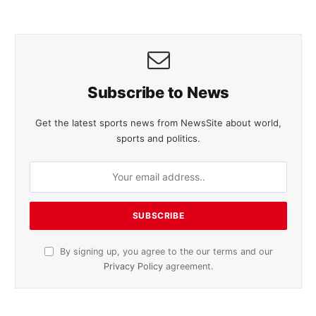
Subscribe to News
Get the latest sports news from NewsSite about world,
sports and politics.
By signing up, you agree to the our terms and our
Privacy Policy
agreement.