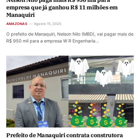
empresa que já ganhou R$ 11 milhões em
Manaquiri
AMAZONAS
Agosto 15, 2025
O prefeito de Manaquiri, Nelson Nilo (MBD), vai pagar mais de
R$ 950 mil para a empresa W R Engenharia…
Prefeito de Manaquiri contrata construtora