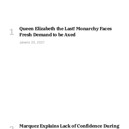
Queen Elizabeth the Last! Monarchy Faces
Fresh Demand to be Axed
Janeiro 20, 2021
Marquez Explains Lack of Confidence During