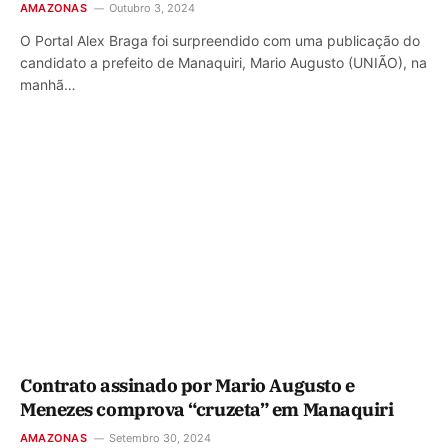
AMAZONAS
Outubro 3, 2024
O Portal Alex Braga foi surpreendido com uma publicação do
candidato a prefeito de Manaquiri, Mario Augusto (UNIÃO), na
manhã…
Contrato assinado por Mario Augusto e
Menezes comprova “cruzeta” em Manaquiri
AMAZONAS
Setembro 30, 2024