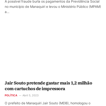
A possível fraude burla os pagamentos da Previdência Social
no município de Manaquiri e levou o Ministério Público (MPAM)
a…
Jair Souto pretende gastar mais 1,2 milhão
com cartuchos de impressora
POLÍTICA
Abril 5, 2023
O prefeito de Manaquiri Jair Souto (MDB), homologou o