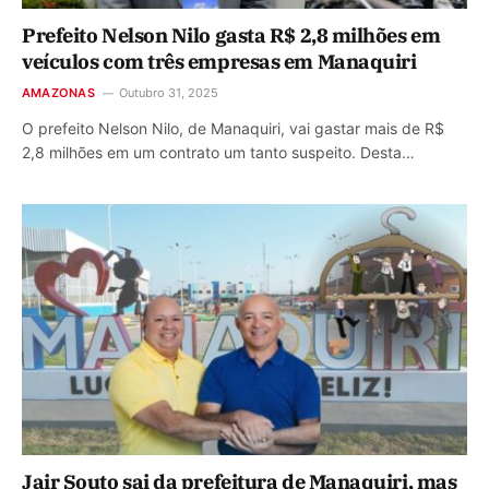
Prefeito Nelson Nilo gasta R$ 2,8 milhões em
veículos com três empresas em Manaquiri
AMAZONAS
Outubro 31, 2025
O prefeito Nelson Nilo, de Manaquiri, vai gastar mais de R$
2,8 milhões em um contrato um tanto suspeito. Desta…
Jair Souto sai da prefeitura de Manaquiri, mas