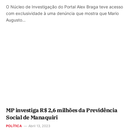
O Núcleo de Investigação do Portal Alex Braga teve acesso
com exclusividade à uma denúncia que mostra que Mario
Augusto…
MP investiga R$ 2,6 milhões da Previdência
Social de Manaquiri
POLÍTICA
Abril 13, 2023