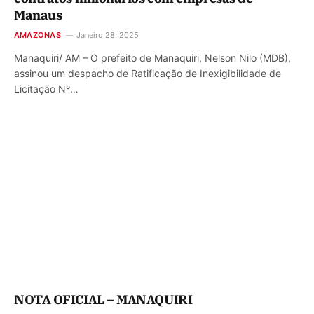
Manaus
AMAZONAS
Janeiro 28, 2025
Manaquiri/ AM – O prefeito de Manaquiri, Nelson Nilo (MDB),
assinou um despacho de Ratificação de Inexigibilidade de
Licitação Nº…
NOTA OFICIAL – MANAQUIRI