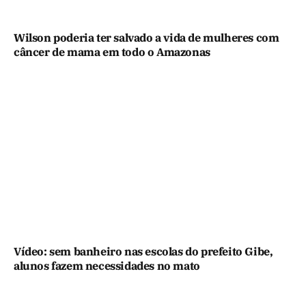
Wilson poderia ter salvado a vida de mulheres com
câncer de mama em todo o Amazonas
Vídeo: sem banheiro nas escolas do prefeito Gibe,
alunos fazem necessidades no mato