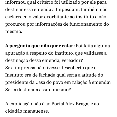
informou qual critério foi utilizado por ele para
destinar essa emenda a Impesdam, também não
esclareceu o valor exorbitante ao instituto e não
procurou por informações de funcionamento do
mesmo.
A pergunta que não quer calar:
Foi feita alguma
apuração à respeito do Instituto, que validasse a
destinação dessa emenda, vereador?
Se a imprensa não tivesse descoberto que o
Instituto era de fachada qual seria a atitude do
presidente da Casa do povo em ralação à emenda?
Seria destinada assim mesmo?
A explicação não é ao Portal Alex Braga, é ao
cidadão manauense.