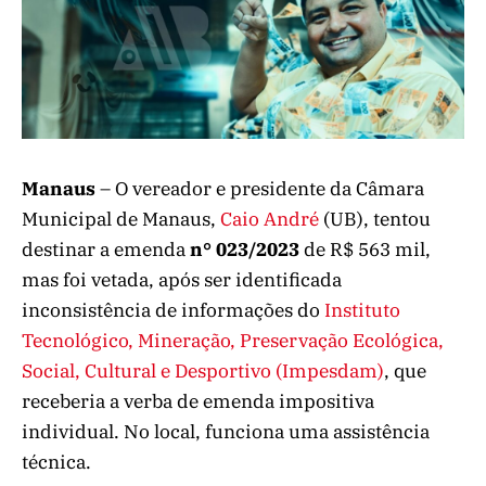
Manaus
– O vereador e presidente da Câmara
Municipal de Manaus,
Caio André
(UB), tentou
destinar a emenda
n° 023/2023
de R$ 563 mil,
mas foi vetada, após ser identificada
inconsistência de informações do
Instituto
Tecnológico, Mineração, Preservação Ecológica,
Social, Cultural e Desportivo (Impesdam)
, que
receberia a verba de emenda impositiva
individual. No local, funciona uma assistência
técnica.