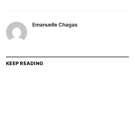
Emanuelle Chagas
KEEP READING