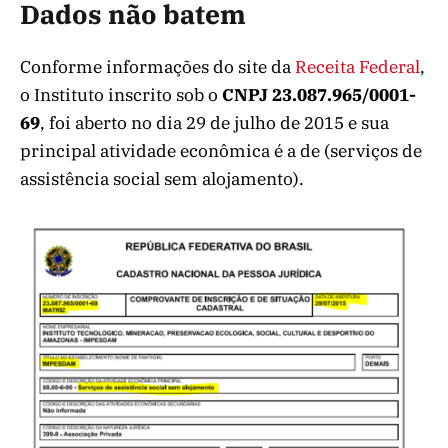
Dados não batem
Conforme informações do site da
Receita Federal
,
o Instituto inscrito sob o
CNPJ 23.087.965/0001-
69
, foi aberto no dia 29 de julho de 2015 e sua
principal atividade econômica é a de (serviços de
assistência social sem alojamento).