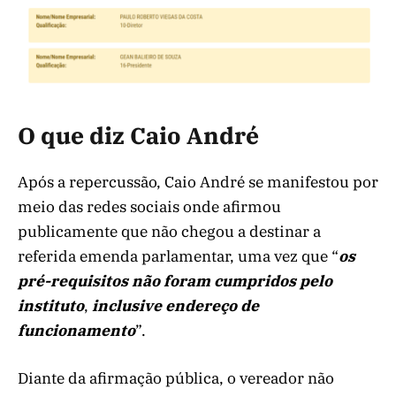
O que diz Caio André
Após a repercussão, Caio André se manifestou por
meio das redes sociais onde afirmou
publicamente que não chegou a destinar a
referida emenda parlamentar, uma vez que “
os
pré-requisitos não foram cumpridos pelo
instituto
,
inclusive endereço de
funcionamento
”.
Diante da afirmação pública, o vereador não