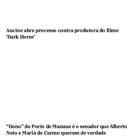
Ancine abre processo contra produtora do filme
‘Dark Horse’
“Dono” do Porto de Manaus é o senador que Alberto
Neto e Maria do Carmo querem de verdade