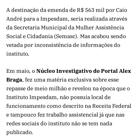
A destinação da emenda de R$ 563 mil por Caio
André para a Impesdam, seria realizada através
da Secretaria Municipal da Mulher Assistência
Social e Cidadania (Semasc). Mas acabou sendo
vetada por inconsistência de informações do
instituto.
Em maio, o
Núcleo Investigativo do Portal Alex
Braga
, fez uma matéria exclusiva sobre esse
repasse de meio milhão e revelou na época que o
Instituto Impesdam, não possuía local de
funcionamento como descrito na Receita Federal
e tampouco fez trabalho assistencial já que nas
redes sociais do instituto não se tem nada
publicado.