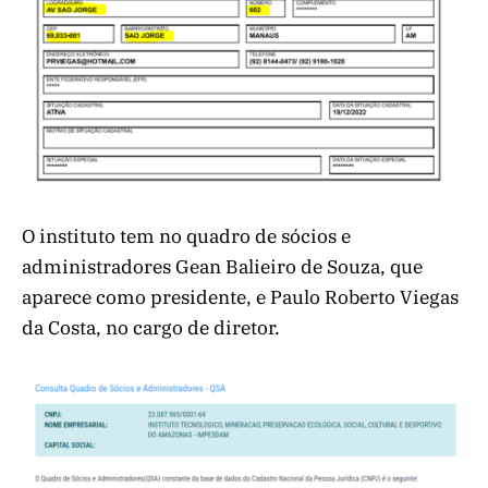
O instituto tem no quadro de sócios e
administradores Gean Balieiro de Souza, que
aparece como presidente, e Paulo Roberto Viegas
da Costa, no cargo de diretor.