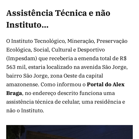
Assistência Técnica e não
Instituto…
O Instituto Tecnológico, Mineração, Preservação
Ecológica, Social, Cultural e Desportivo
(Impesdam) que receberia a emenda total de R$
563 mil, estaria localizado na avenida São Jorge,
bairro São Jorge, zona Oeste da capital
amazonense. Como informou o
Portal do Alex
Braga
, no endereço descrito funciona uma
assistência técnica de celular, uma residência e
não o Instituto.