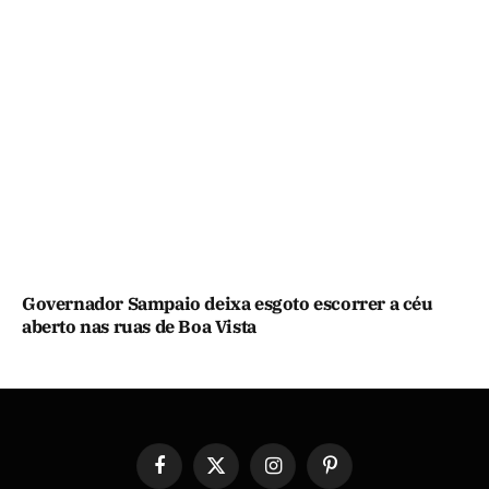
Governador Sampaio deixa esgoto escorrer a céu
aberto nas ruas de Boa Vista
Facebook
X
Instagram
Pinterest