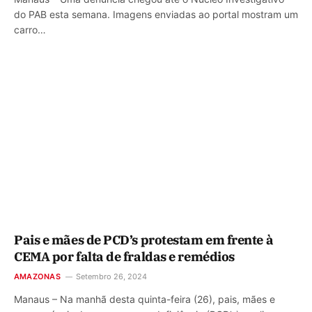
do PAB esta semana. Imagens enviadas ao portal mostram um
carro…
Pais e mães de PCD’s protestam em frente à
CEMA por falta de fraldas e remédios
AMAZONAS
Setembro 26, 2024
Manaus – Na manhã desta quinta-feira (26), pais, mães e