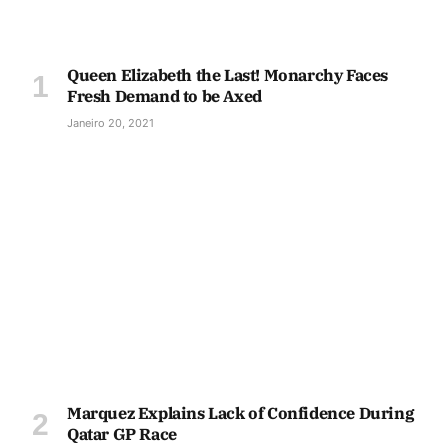
Queen Elizabeth the Last! Monarchy Faces
Fresh Demand to be Axed
Janeiro 20, 2021
Marquez Explains Lack of Confidence During
Qatar GP Race