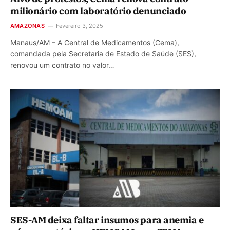
milionário com laboratório denunciado
AMAZONAS
Fevereiro 3, 2025
Manaus/AM – A Central de Medicamentos (Cema),
comandada pela Secretaria de Estado de Saúde (SES),
renovou um contrato no valor…
SES-AM deixa faltar insumos para anemia e