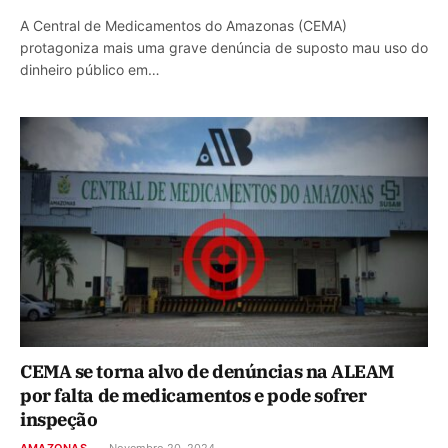
A Central de Medicamentos do Amazonas (CEMA)
protagoniza mais uma grave denúncia de suposto mau uso do
dinheiro público em…
CEMA se torna alvo de denúncias na ALEAM
por falta de medicamentos e pode sofrer
inspeção
AMAZONAS
Novembro 20, 2024