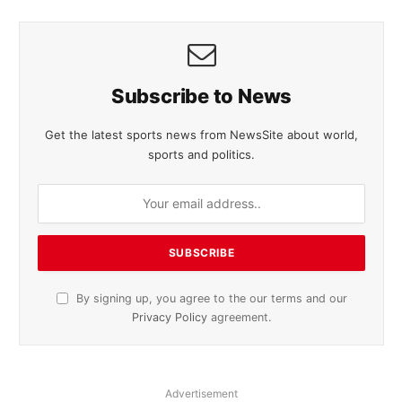
Subscribe to News
Get the latest sports news from NewsSite about world,
sports and politics.
By signing up, you agree to the our terms and our
Privacy Policy
agreement.
Advertisement