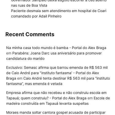
nas ruas de Boa Vista
Paciente desmaia sem atendimento em hospital de Coari
comandado por Adail Pinheiro
Recent Comments
Na minha casa todo mundo é bamba - Portal do Alex Braga
em
Parabéns: Joana Darc usa aniversário para promover
candidatura do marido
Exclusivo: Semasc afirma que barrou emenda de R$ 563 mil
de Caio André para "instituto fantasma' - Portal do Alex
Braga
em
Caio André tenta destinar R$ 563 mil para “instituto
fantasma”, mas emenda é vetada
Empresa afirma que não recebeu e não construiu escola em
Tapauá; quem construiu? - Portal do Alex Braga
em
Escola de
madeira construída em Tapauá levanta suspeitas
Moraes manda soltar cantora gospel acusada de participar