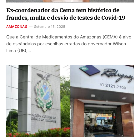
Ex-coordenador da Cema tem histórico de
fraudes, multa e desvio de testes de Covid-19
AMAZONAS
Setembro 15, 2025
Que a Central de Medicamentos do Amazonas (CEMA) é alvo
de escândalos por escolhas erradas do governador Wilson
Lima (UB),…