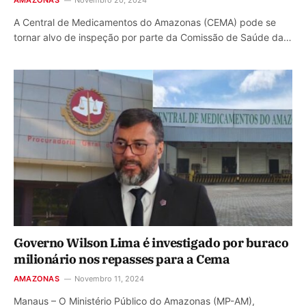
A Central de Medicamentos do Amazonas (CEMA) pode se
tornar alvo de inspeção por parte da Comissão de Saúde da…
Governo Wilson Lima é investigado por buraco
milionário nos repasses para a Cema
AMAZONAS
Novembro 11, 2024
Manaus – O Ministério Público do Amazonas (MP-AM),