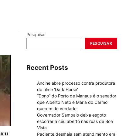
Pesquisar
PESQUISAR
Recent Posts
Ancine abre processo contra produtora
do filme ‘Dark Horse’
“Dono” do Porto de Manaus é o senador
que Alberto Neto e Maria do Carmo
querem de verdade
Governador Sampaio deixa esgoto
escorrer a céu aberto nas ruas de Boa
Vista
uru
Paciente desmaia sem atendimento em