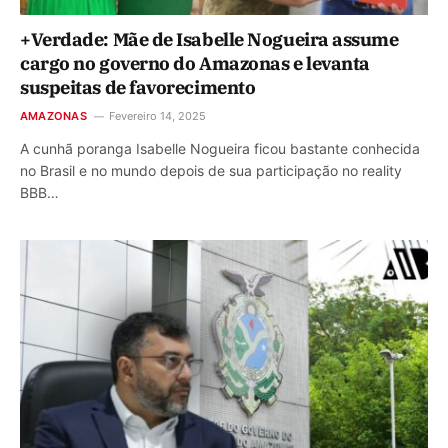
+Verdade: Mãe de Isabelle Nogueira assume
cargo no governo do Amazonas e levanta
suspeitas de favorecimento
AMAZONAS
Fevereiro 14, 2025
A cunhã poranga Isabelle Nogueira ficou bastante conhecida
no Brasil e no mundo depois de sua participação no reality
BBB…