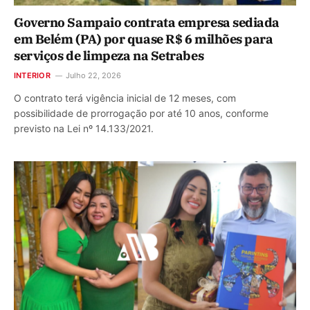
Governo Sampaio contrata empresa sediada
em Belém (PA) por quase R$ 6 milhões para
serviços de limpeza na Setrabes
INTERIOR
Julho 22, 2026
O contrato terá vigência inicial de 12 meses, com
possibilidade de prorrogação por até 10 anos, conforme
previsto na Lei nº 14.133/2021.