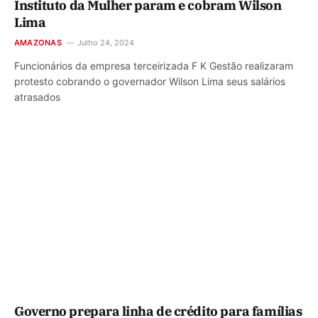
Instituto da Mulher param e cobram Wilson
Lima
AMAZONAS
Julho 24, 2024
Funcionários da empresa terceirizada F K Gestão realizaram
protesto cobrando o governador Wilson Lima seus salários
atrasados
Governo prepara linha de crédito para famílias