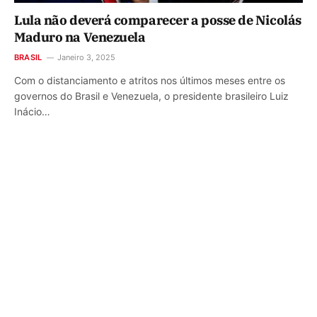
Lula não deverá comparecer a posse de Nicolás
Maduro na Venezuela
BRASIL
Janeiro 3, 2025
Com o distanciamento e atritos nos últimos meses entre os
governos do Brasil e Venezuela, o presidente brasileiro Luiz
Inácio…