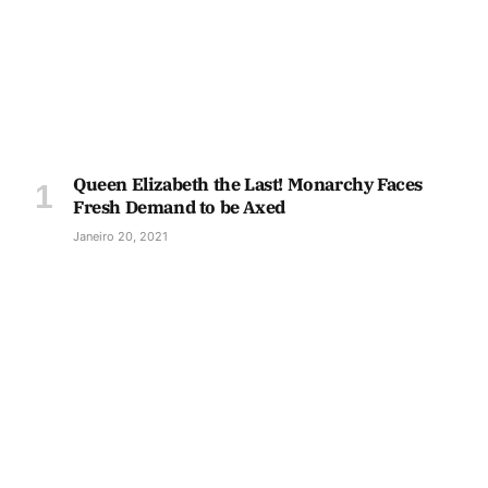
Queen Elizabeth the Last! Monarchy Faces
Fresh Demand to be Axed
Janeiro 20, 2021