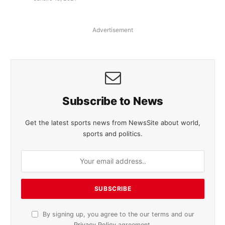
Advertisement
Subscribe to News
Get the latest sports news from NewsSite about world,
sports and politics.
By signing up, you agree to the our terms and our
Privacy Policy
agreement.