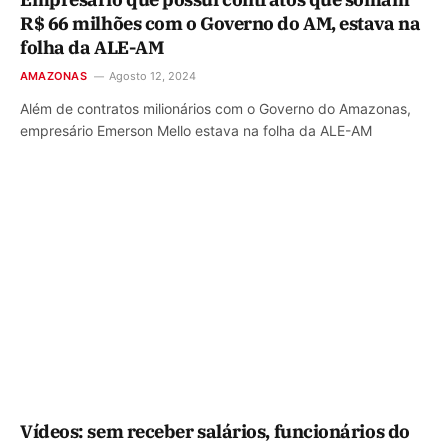
R$ 66 milhões com o Governo do AM, estava na
folha da ALE-AM
AMAZONAS
Agosto 12, 2024
Além de contratos milionários com o Governo do Amazonas,
empresário Emerson Mello estava na folha da ALE-AM
Vídeos: sem receber salários, funcionários do