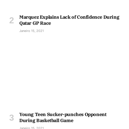
Marquez Explains Lack of Confidence During
Qatar GP Race
Janeiro 15, 2021
Young Teen Sucker-punches Opponent
During Basketball Game
Janeiro 15, 2021