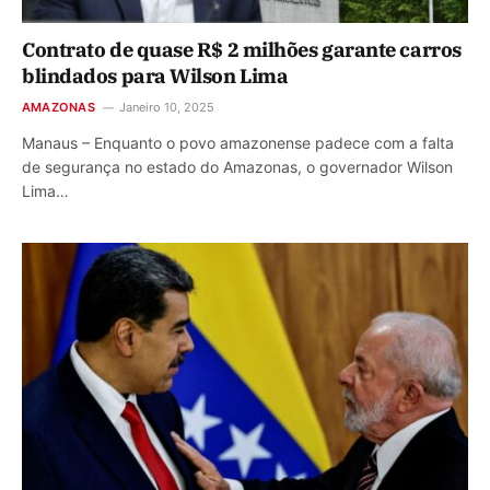
Contrato de quase R$ 2 milhões garante carros
blindados para Wilson Lima
AMAZONAS
Janeiro 10, 2025
Manaus – Enquanto o povo amazonense padece com a falta
de segurança no estado do Amazonas, o governador Wilson
Lima…