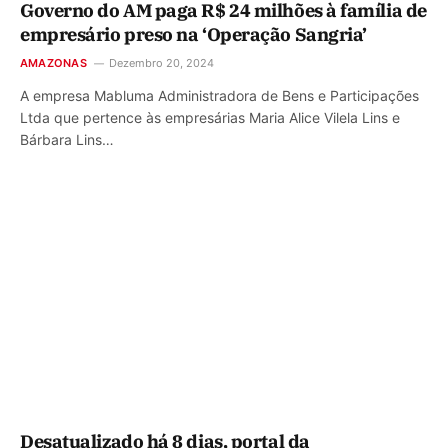
Governo do AM paga R$ 24 milhões à família de
empresário preso na ‘Operação Sangria’
AMAZONAS
Dezembro 20, 2024
A empresa Mabluma Administradora de Bens e Participações
Ltda que pertence às empresárias Maria Alice Vilela Lins e
Bárbara Lins…
Desatualizado há 8 dias, portal da