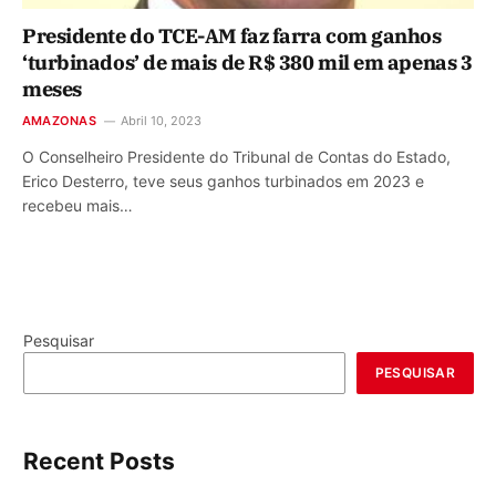
Presidente do TCE-AM faz farra com ganhos
‘turbinados’ de mais de R$ 380 mil em apenas 3
meses
AMAZONAS
Abril 10, 2023
O Conselheiro Presidente do Tribunal de Contas do Estado,
Erico Desterro, teve seus ganhos turbinados em 2023 e
recebeu mais…
Pesquisar
PESQUISAR
Recent Posts