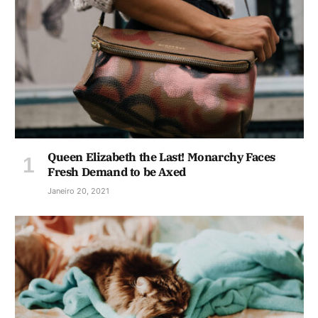
Queen Elizabeth the Last! Monarchy Faces
Fresh Demand to be Axed
Janeiro 20, 2021