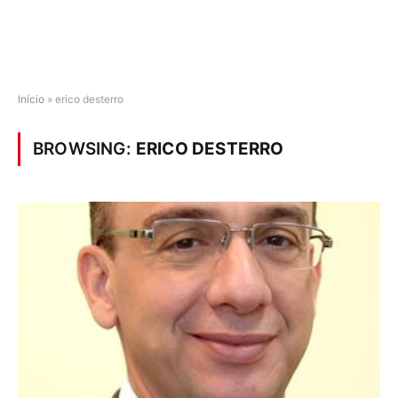
Início
»
erico desterro
BROWSING:
ERICO DESTERRO