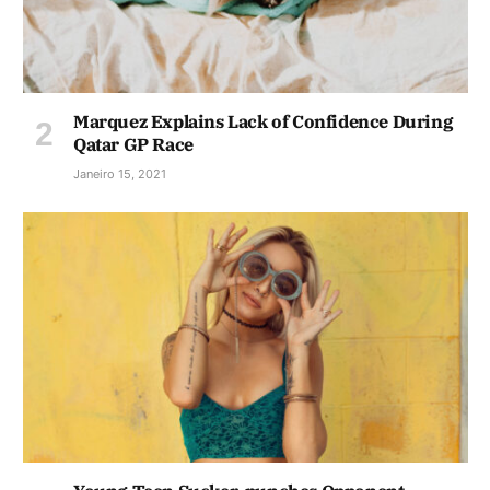
Marquez Explains Lack of Confidence During
Qatar GP Race
Janeiro 15, 2021