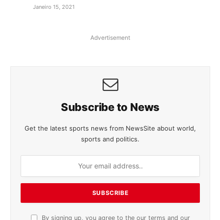
Janeiro 15, 2021
Advertisement
Subscribe to News
Get the latest sports news from NewsSite about world,
sports and politics.
By signing up, you agree to the our terms and our