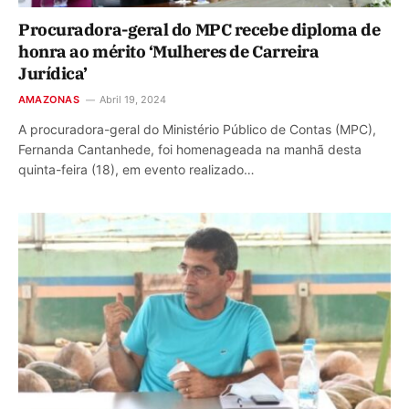
Procuradora-geral do MPC recebe diploma de
honra ao mérito ‘Mulheres de Carreira
Jurídica’
AMAZONAS
Abril 19, 2024
A procuradora-geral do Ministério Público de Contas (MPC),
Fernanda Cantanhede, foi homenageada na manhã desta
quinta-feira (18), em evento realizado…