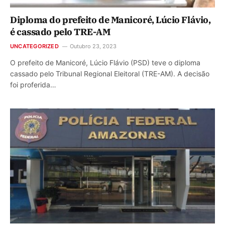
Diploma do prefeito de Manicoré, Lúcio Flávio,
é cassado pelo TRE-AM
UNCATEGORIZED
Outubro 23, 2023
O prefeito de Manicoré, Lúcio Flávio (PSD) teve o diploma
cassado pelo Tribunal Regional Eleitoral (TRE-AM). A decisão
foi proferida…