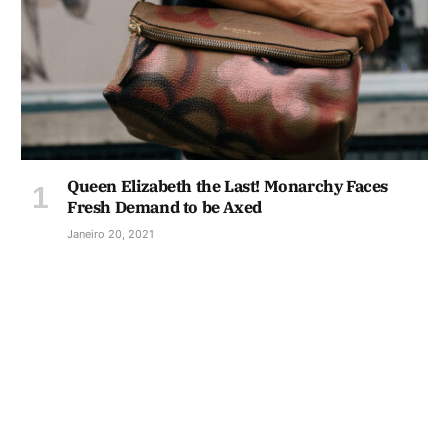
Queen Elizabeth the Last! Monarchy Faces
Fresh Demand to be Axed
Janeiro 20, 2021