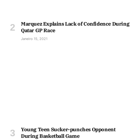
Marquez Explains Lack of Confidence During
Qatar GP Race
Janeiro 15, 2021
Young Teen Sucker-punches Opponent
During Basketball Game