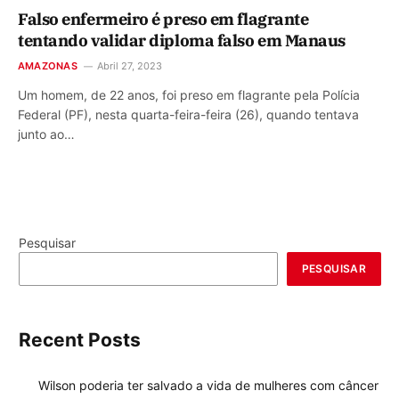
Falso enfermeiro é preso em flagrante
tentando validar diploma falso em Manaus
AMAZONAS
Abril 27, 2023
Um homem, de 22 anos, foi preso em flagrante pela Polícia
Federal (PF), nesta quarta-feira-feira (26), quando tentava
junto ao…
Pesquisar
PESQUISAR
Recent Posts
Wilson poderia ter salvado a vida de mulheres com câncer