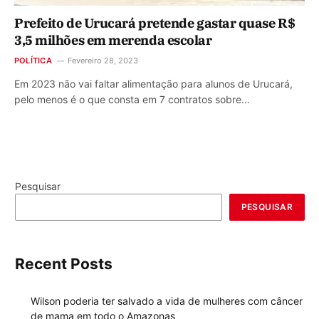
Prefeito de Urucará pretende gastar quase R$
3,5 milhões em merenda escolar
POLÍTICA
Fevereiro 28, 2023
Em 2023 não vai faltar alimentação para alunos de Urucará,
pelo menos é o que consta em 7 contratos sobre…
Pesquisar
PESQUISAR
Recent Posts
Wilson poderia ter salvado a vida de mulheres com câncer
de mama em todo o Amazonas