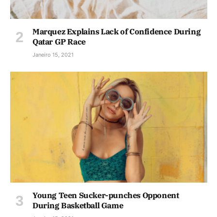
Marquez Explains Lack of Confidence During
Qatar GP Race
Janeiro 15, 2021
Young Teen Sucker-punches Opponent
During Basketball Game