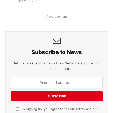
Janeiro 15, 2021
Advertisement
Subscribe to News
Get the latest sports news from NewsSite about world,
sports and politics.
By signing up, you agree to the our terms and our