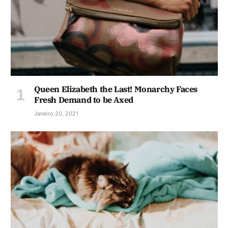
Queen Elizabeth the Last! Monarchy Faces
Fresh Demand to be Axed
Janeiro 20, 2021