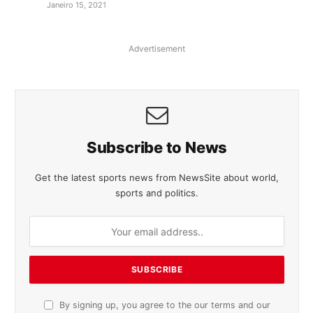
Janeiro 15, 2021
Advertisement
Subscribe to News
Get the latest sports news from NewsSite about world,
sports and politics.
By signing up, you agree to the our terms and our