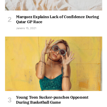
Marquez Explains Lack of Confidence During
Qatar GP Race
Janeiro 15, 2021
Young Teen Sucker-punches Opponent
During Basketball Game