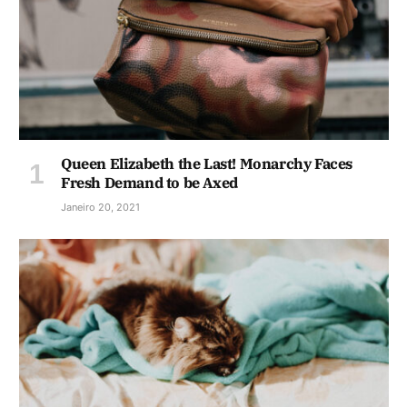
Queen Elizabeth the Last! Monarchy Faces
Fresh Demand to be Axed
Janeiro 20, 2021