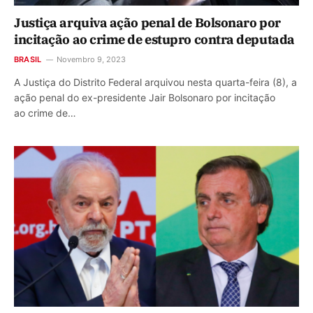
Justiça arquiva ação penal de Bolsonaro por
incitação ao crime de estupro contra deputada
BRASIL
Novembro 9, 2023
A Justiça do Distrito Federal arquivou nesta quarta-feira (8), a
ação penal do ex-presidente Jair Bolsonaro por incitação
ao crime de…