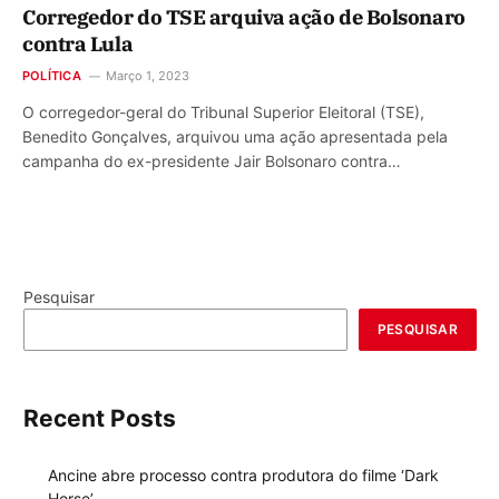
Corregedor do TSE arquiva ação de Bolsonaro
contra Lula
POLÍTICA
Março 1, 2023
O corregedor-geral do Tribunal Superior Eleitoral (TSE),
Benedito Gonçalves, arquivou uma ação apresentada pela
campanha do ex-presidente Jair Bolsonaro contra…
Pesquisar
PESQUISAR
Recent Posts
Ancine abre processo contra produtora do filme ‘Dark
Horse’