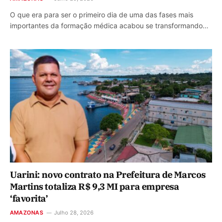
O que era para ser o primeiro dia de uma das fases mais
importantes da formação médica acabou se transformando…
Uarini: novo contrato na Prefeitura de Marcos
Martins totaliza R$ 9,3 MI para empresa
‘favorita’
AMAZONAS
Julho 28, 2026