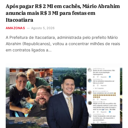
Após pagar R$ 2 MI em cachês, Mário Abrahim
anuncia mais R$ 3 MI para festas em
Itacoatiara
AMAZONAS
Agosto 5, 2026
A Prefeitura de Itacoatiara, administrada pelo prefeito Mário
Abrahim (Republicanos), voltou a concentrar milhões de reais
em contratos ligados a…