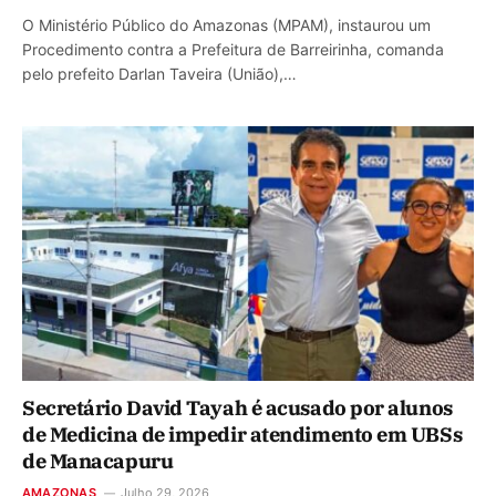
O Ministério Público do Amazonas (MPAM), instaurou um
Procedimento contra a Prefeitura de Barreirinha, comanda
pelo prefeito Darlan Taveira (União),…
Secretário David Tayah é acusado por alunos
de Medicina de impedir atendimento em UBSs
de Manacapuru
AMAZONAS
Julho 29, 2026