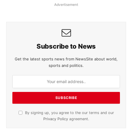
Advertisement
Subscribe to News
Get the latest sports news from NewsSite about world,
sports and politics.
By signing up, you agree to the our terms and our
Privacy Policy
agreement.