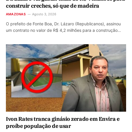
construir creches, só que de madeira
AMAZONAS
Agosto 3, 2026
O prefeito de Fonte Boa, Dr. Lázaro (Republicanos), assinou
um contrato no valor de R$ 4,2 milhões para a construção…
Ivon Rates tranca ginásio zerado em Envira e
proíbe população de usar