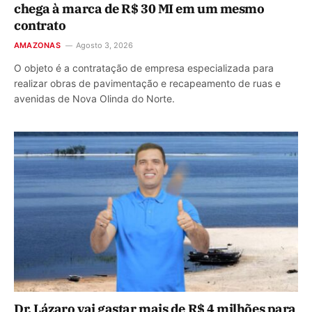
chega à marca de R$ 30 MI em um mesmo
contrato
AMAZONAS
Agosto 3, 2026
O objeto é a contratação de empresa especializada para
realizar obras de pavimentação e recapeamento de ruas e
avenidas de Nova Olinda do Norte.
Dr. Lázaro vai gastar mais de R$ 4 milhões para