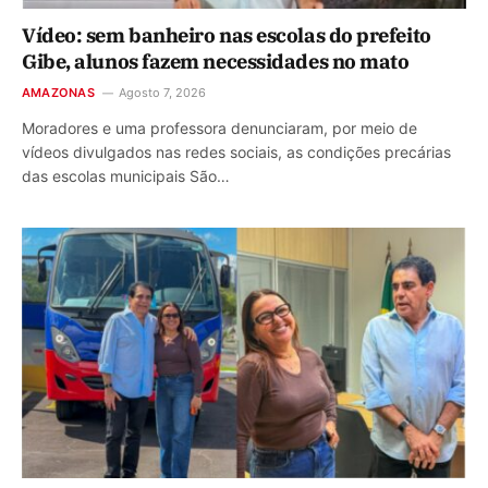
Vídeo: sem banheiro nas escolas do prefeito
Gibe, alunos fazem necessidades no mato
AMAZONAS
Agosto 7, 2026
Moradores e uma professora denunciaram, por meio de
vídeos divulgados nas redes sociais, as condições precárias
das escolas municipais São…