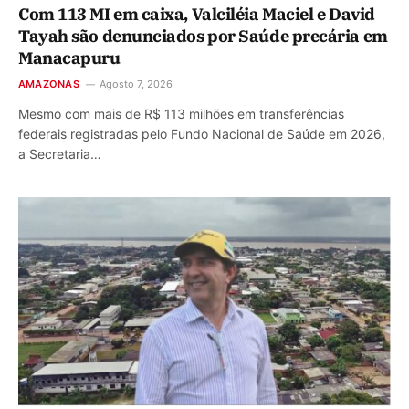
Com 113 MI em caixa, Valciléia Maciel e David
Tayah são denunciados por Saúde precária em
Manacapuru
AMAZONAS
Agosto 7, 2026
Mesmo com mais de R$ 113 milhões em transferências
federais registradas pelo Fundo Nacional de Saúde em 2026,
a Secretaria…