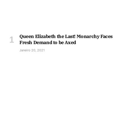
Queen Elizabeth the Last! Monarchy Faces
Fresh Demand to be Axed
Janeiro 20, 2021