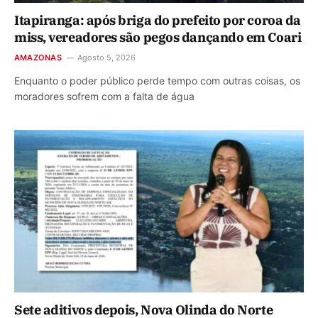
Itapiranga: após briga do prefeito por coroa da
miss, vereadores são pegos dançando em Coari
AMAZONAS
Agosto 5, 2026
Enquanto o poder público perde tempo com outras coisas, os
moradores sofrem com a falta de água
Sete aditivos depois, Nova Olinda do Norte