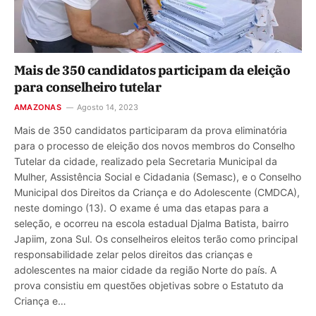
Mais de 350 candidatos participam da eleição
para conselheiro tutelar
AMAZONAS
Agosto 14, 2023
Mais de 350 candidatos participaram da prova eliminatória
para o processo de eleição dos novos membros do Conselho
Tutelar da cidade, realizado pela Secretaria Municipal da
Mulher, Assistência Social e Cidadania (Semasc), e o Conselho
Municipal dos Direitos da Criança e do Adolescente (CMDCA),
neste domingo (13). O exame é uma das etapas para a
seleção, e ocorreu na escola estadual Djalma Batista, bairro
Japiim, zona Sul. Os conselheiros eleitos terão como principal
responsabilidade zelar pelos direitos das crianças e
adolescentes na maior cidade da região Norte do país. A
prova consistiu em questões objetivas sobre o Estatuto da
Criança e…