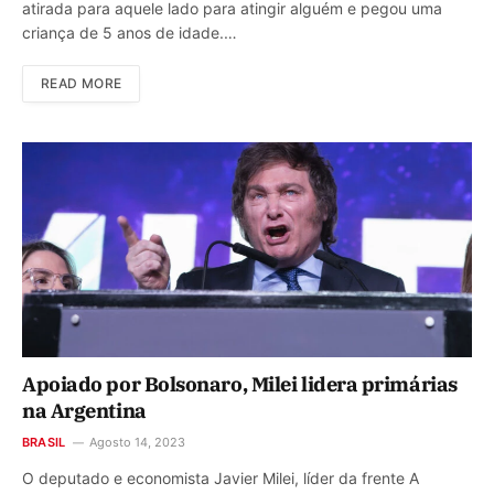
atirada para aquele lado para atingir alguém e pegou uma
criança de 5 anos de idade.…
READ MORE
Apoiado por Bolsonaro, Milei lidera primárias
na Argentina
BRASIL
Agosto 14, 2023
O deputado e economista Javier Milei, líder da frente A