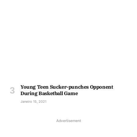
Young Teen Sucker-punches Opponent
During Basketball Game
Janeiro 15, 2021
Advertisement