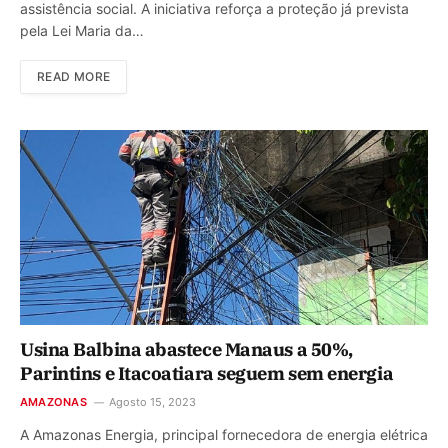
assistência social. A iniciativa reforça a proteção já prevista
pela Lei Maria da…
READ MORE
Usina Balbina abastece Manaus a 50%,
Parintins e Itacoatiara seguem sem energia
AMAZONAS
Agosto 15, 2023
A Amazonas Energia, principal fornecedora de energia elétrica