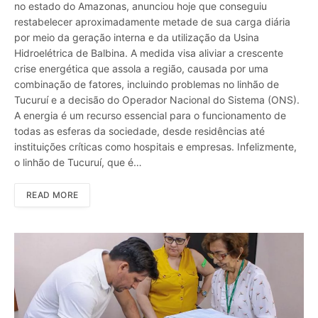
no estado do Amazonas, anunciou hoje que conseguiu
restabelecer aproximadamente metade de sua carga diária
por meio da geração interna e da utilização da Usina
Hidroelétrica de Balbina. A medida visa aliviar a crescente
crise energética que assola a região, causada por uma
combinação de fatores, incluindo problemas no linhão de
Tucuruí e a decisão do Operador Nacional do Sistema (ONS).
A energia é um recurso essencial para o funcionamento de
todas as esferas da sociedade, desde residências até
instituições críticas como hospitais e empresas. Infelizmente,
o linhão de Tucuruí, que é…
READ MORE