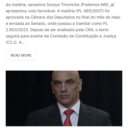
da matéria, senadora Soraya Thronicke (Podemos-MS), já
apresentou voto favorável. A matéria (PL 490/2007) foi
aprovada na Câmara dos Deputados no final do mês de maio
e enviada ao Senado, onde passou a tramitar como PL
2.903/2023. Depois de ser analisado pela CRA, o texto
seguirá para exame da Comissão de Constituição e Justiça
(CCJ). A…
READ MORE