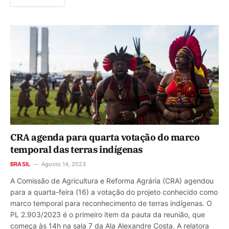
CRA agenda para quarta votação do marco
temporal das terras indígenas
BRASIL
Agosto 14, 2023
A Comissão de Agricultura e Reforma Agrária (CRA) agendou
para a quarta-feira (16) a votação do projeto conhecido como
marco temporal para reconhecimento de terras indígenas. O
PL 2.903/2023 é o primeiro item da pauta da reunião, que
começa às 14h na sala 7 da Ala Alexandre Costa. A relatora