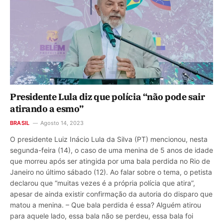
Presidente Lula diz que polícia “não pode sair
atirando a esmo”
BRASIL
Agosto 14, 2023
O presidente Luiz Inácio Lula da Silva (PT) mencionou, nesta
segunda-feira (14), o caso de uma menina de 5 anos de idade
que morreu após ser atingida por uma bala perdida no Rio de
Janeiro no último sábado (12). Ao falar sobre o tema, o petista
declarou que “muitas vezes é a própria polícia que atira”,
apesar de ainda existir confirmação da autoria do disparo que
matou a menina. – Que bala perdida é essa? Alguém atirou
para aquele lado, essa bala não se perdeu, essa bala foi