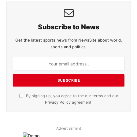
Subscribe to News
Get the latest sports news from NewsSite about world,
sports and politics.
By signing up, you agree to the our terms and our
Privacy Policy
agreement.
Advertisement