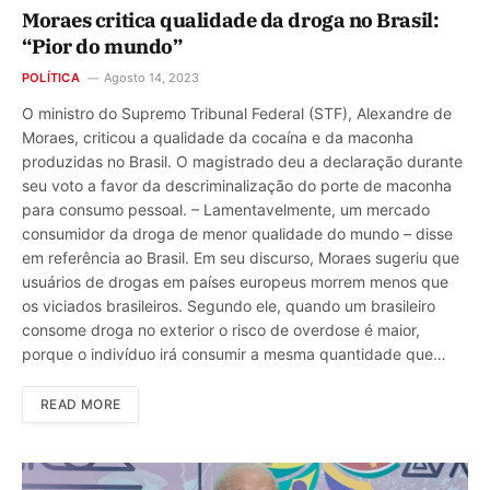
Moraes critica qualidade da droga no Brasil:
“Pior do mundo”
POLÍTICA
Agosto 14, 2023
O ministro do Supremo Tribunal Federal (STF), Alexandre de
Moraes, criticou a qualidade da cocaína e da maconha
produzidas no Brasil. O magistrado deu a declaração durante
seu voto a favor da descriminalização do porte de maconha
para consumo pessoal. – Lamentavelmente, um mercado
consumidor da droga de menor qualidade do mundo – disse
em referência ao Brasil. Em seu discurso, Moraes sugeriu que
usuários de drogas em países europeus morrem menos que
os viciados brasileiros. Segundo ele, quando um brasileiro
consome droga no exterior o risco de overdose é maior,
porque o indivíduo irá consumir a mesma quantidade que…
READ MORE