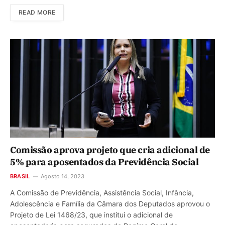
READ MORE
Comissão aprova projeto que cria adicional de
5% para aposentados da Previdência Social
BRASIL
Agosto 14, 2023
A Comissão de Previdência, Assistência Social, Infância,
Adolescência e Família da Câmara dos Deputados aprovou o
Projeto de Lei 1468/23, que institui o adicional de