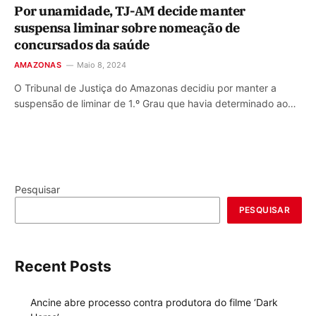
Por unamidade, TJ-AM decide manter
suspensa liminar sobre nomeação de
concursados da saúde
AMAZONAS
Maio 8, 2024
O Tribunal de Justiça do Amazonas decidiu por manter a
suspensão de liminar de 1.º Grau que havia determinado ao…
Pesquisar
PESQUISAR
Recent Posts
Ancine abre processo contra produtora do filme ‘Dark