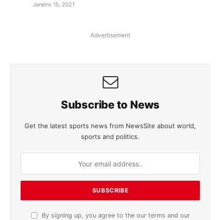
Janeiro 15, 2021
Advertisement
Subscribe to News
Get the latest sports news from NewsSite about world,
sports and politics.
By signing up, you agree to the our terms and our