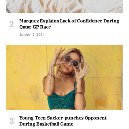
Marquez Explains Lack of Confidence During
Qatar GP Race
Janeiro 15, 2021
Young Teen Sucker-punches Opponent
During Basketball Game