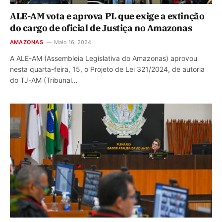
ALE-AM vota e aprova PL que exige a extinção
do cargo de oficial de Justiça no Amazonas
AMAZONAS
Maio 16, 2024
A ALE-AM (Assembleia Legislativa do Amazonas) aprovou
nesta quarta-feira, 15, o Projeto de Lei 321/2024, de autoria
do TJ-AM (Tribunal…