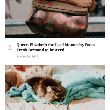
Queen Elizabeth the Last! Monarchy Faces
Fresh Demand to be Axed
Janeiro 20, 2021