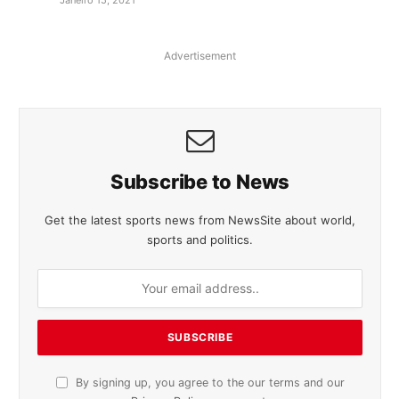
Advertisement
Subscribe to News
Get the latest sports news from NewsSite about world,
sports and politics.
By signing up, you agree to the our terms and our