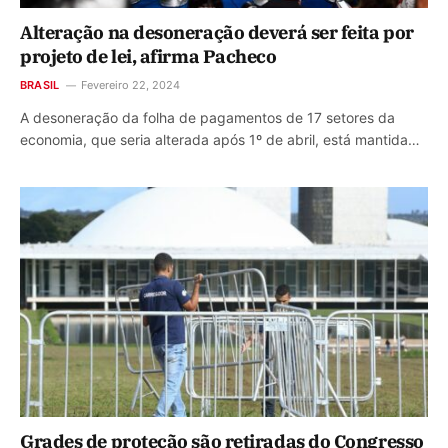
Alteração na desoneração deverá ser feita por
projeto de lei, afirma Pacheco
BRASIL
Fevereiro 22, 2024
A desoneração da folha de pagamentos de 17 setores da
economia, que seria alterada após 1º de abril, está mantida…
Grades de proteção são retiradas do Congresso