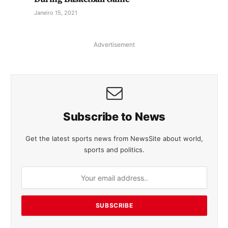
Janeiro 15, 2021
Advertisement
Subscribe to News
Get the latest sports news from NewsSite about world,
sports and politics.