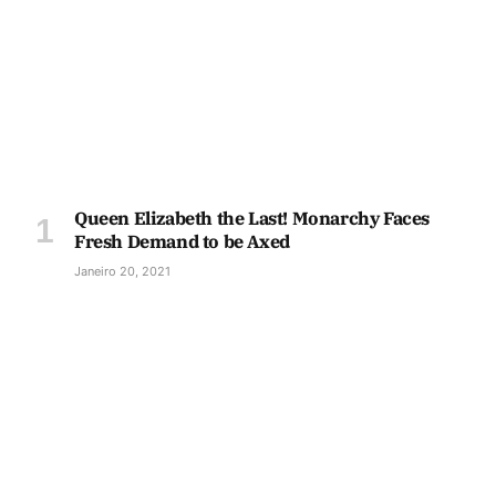
Queen Elizabeth the Last! Monarchy Faces
Fresh Demand to be Axed
Janeiro 20, 2021