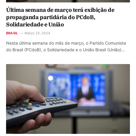
Última semana de março terá exibição de
propaganda partidária do PCdoB,
Solidariedade e União
BRASIL
Março 25, 2024
Nesta última semana do mês de março, o Partido Comunista
do Brasil (PCdoB), o Solidariedade e o União Brasil (União)…