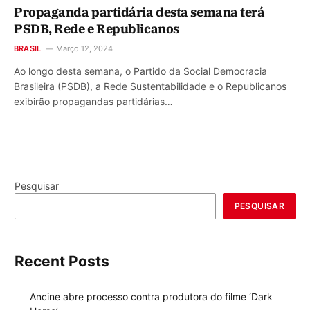
Propaganda partidária desta semana terá
PSDB, Rede e Republicanos
BRASIL
Março 12, 2024
Ao longo desta semana, o Partido da Social Democracia
Brasileira (PSDB), a Rede Sustentabilidade e o Republicanos
exibirão propagandas partidárias…
Pesquisar
PESQUISAR
Recent Posts
Ancine abre processo contra produtora do filme ‘Dark