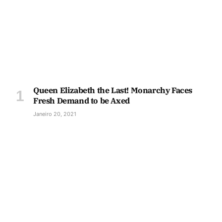
Queen Elizabeth the Last! Monarchy Faces
Fresh Demand to be Axed
Janeiro 20, 2021