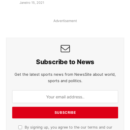
Janeiro 15, 2021
Advertisement
Subscribe to News
Get the latest sports news from NewsSite about world,
sports and politics.
By signing up, you agree to the our terms and our