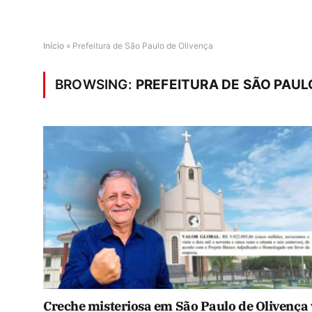
Início
»
Prefeitura de São Paulo de Olivença
BROWSING:
PREFEITURA DE SÃO PAUL
Creche misteriosa em São Paulo de Olivença 