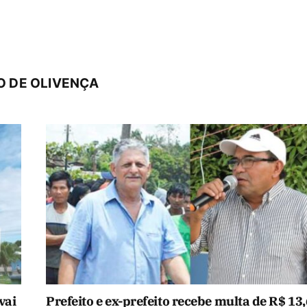
O DE OLIVENÇA
vai
Prefeito e ex-prefeito recebe multa de R$ 13,