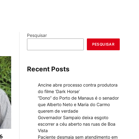
Pesquisar
PESQUISAR
Recent Posts
Ancine abre processo contra produtora
do filme ‘Dark Horse’
“Dono” do Porto de Manaus é o senador
que Alberto Neto e Maria do Carmo
querem de verdade
Governador Sampaio deixa esgoto
escorrer a céu aberto nas ruas de Boa
Vista
6
Paciente desmaia sem atendimento em