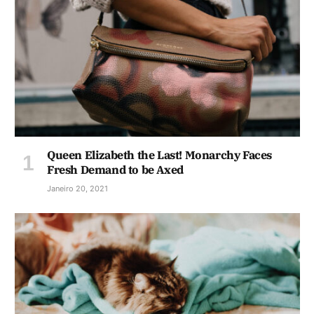
Queen Elizabeth the Last! Monarchy Faces
Fresh Demand to be Axed
Janeiro 20, 2021