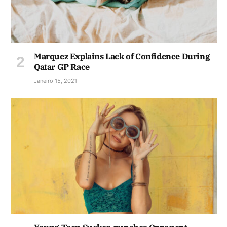
Marquez Explains Lack of Confidence During
Qatar GP Race
Janeiro 15, 2021