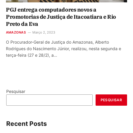
PGJ entrega computadores novos a
Promotorias de Justiça de Itacoatiara e Rio
Preto da Eva
AMAZONAS
Março 2, 2023
O Procurador-Geral de Justiça do Amazonas, Alberto
Rodrigues do Nascimento Júnior, realizou, nesta segunda e
terça-feira (27 e 28/2), a…
Pesquisar
PESQUISAR
Recent Posts