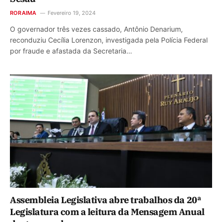
RORAIMA
Fevereiro 19, 2024
O governador três vezes cassado, Antônio Denarium,
reconduziu Cecília Lorenzon, investigada pela Polícia Federal
por fraude e afastada da Secretaria…
Assembleia Legislativa abre trabalhos da 20ª
Legislatura com a leitura da Mensagem Anual