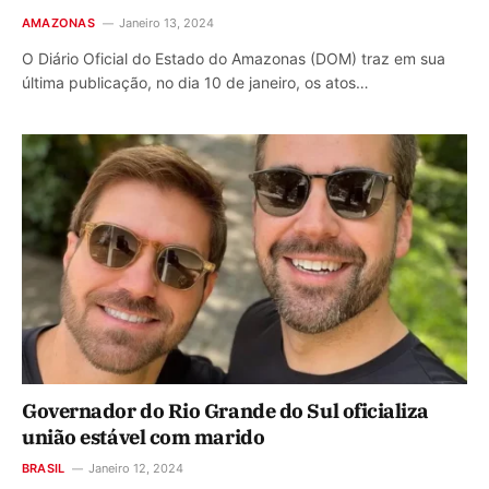
AMAZONAS
Janeiro 13, 2024
O Diário Oficial do Estado do Amazonas (DOM) traz em sua
última publicação, no dia 10 de janeiro, os atos…
Governador do Rio Grande do Sul oficializa
união estável com marido
BRASIL
Janeiro 12, 2024