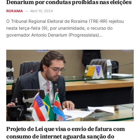
Denarium por condutas proibidas nas eleições
RORAIMA
Abril 10, 2024
O Tribunal Regional Eleitoral de Roraima (TRE-RR) rejeitou
nesta terça-feira (9), por unanimidade, o recurso do
governador Antonio Denarium (Progressistas)…
Projeto de Lei que visa o envio de fatura com
consumo de internet aguarda sanção do