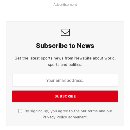
Advertisement
Subscribe to News
Get the latest sports news from NewsSite about world,
sports and politics.
By signing up, you agree to the our terms and our
Privacy Policy
agreement.