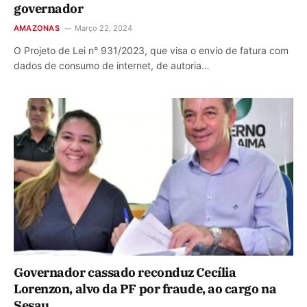
governador
AMAZONAS
Março 22, 2024
O Projeto de Lei n° 931/2023, que visa o envio de fatura com
dados de consumo de internet, de autoria…
Governador cassado reconduz Cecília
Lorenzon, alvo da PF por fraude, ao cargo na
Sesau