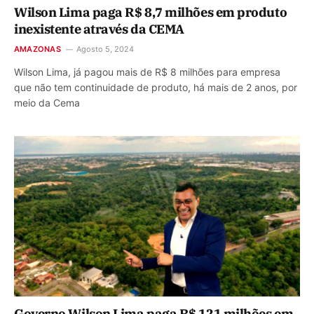
Wilson Lima paga R$ 8,7 milhões em produto
inexistente através da CEMA
AMAZONAS
Agosto 5, 2024
Wilson Lima, já pagou mais de R$ 8 milhões para empresa
que não tem continuidade de produto, há mais de 2 anos, por
meio da Cema
Governo Wilson Lima paga R$ 121 milhões em