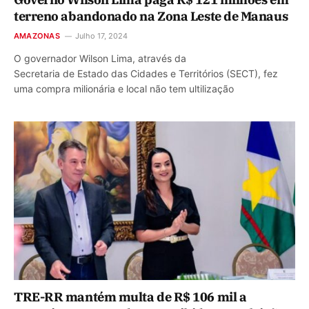
terreno abandonado na Zona Leste de Manaus
AMAZONAS
Julho 17, 2024
O governador Wilson Lima, através da
Secretaria de Estado das Cidades e Territórios (SECT), fez
uma compra milionária e local não tem ultilização
TRE-RR mantém multa de R$ 106 mil a