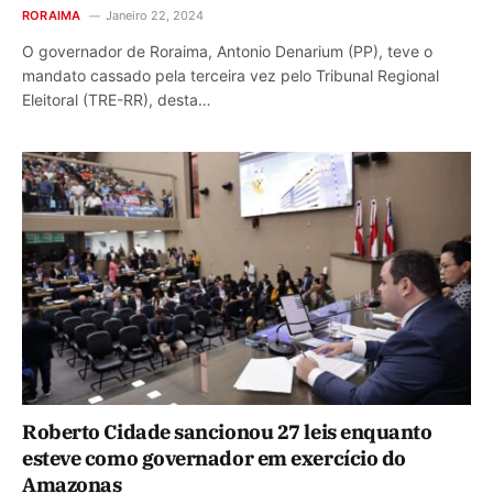
RORAIMA
Janeiro 22, 2024
O governador de Roraima, Antonio Denarium (PP), teve o
mandato cassado pela terceira vez pelo Tribunal Regional
Eleitoral (TRE-RR), desta…
Roberto Cidade sancionou 27 leis enquanto
esteve como governador em exercício do
Amazonas