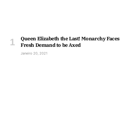
Queen Elizabeth the Last! Monarchy Faces
Fresh Demand to be Axed
Janeiro 20, 2021