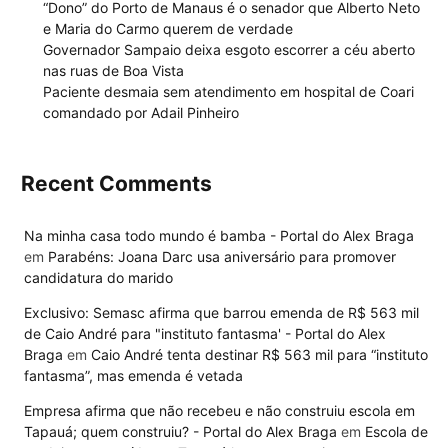
“Dono” do Porto de Manaus é o senador que Alberto Neto
e Maria do Carmo querem de verdade
Governador Sampaio deixa esgoto escorrer a céu aberto
nas ruas de Boa Vista
Paciente desmaia sem atendimento em hospital de Coari
comandado por Adail Pinheiro
Recent Comments
Na minha casa todo mundo é bamba - Portal do Alex Braga
em
Parabéns: Joana Darc usa aniversário para promover
candidatura do marido
Exclusivo: Semasc afirma que barrou emenda de R$ 563 mil
de Caio André para "instituto fantasma' - Portal do Alex
Braga
em
Caio André tenta destinar R$ 563 mil para “instituto
fantasma”, mas emenda é vetada
Empresa afirma que não recebeu e não construiu escola em
Tapauá; quem construiu? - Portal do Alex Braga
em
Escola de