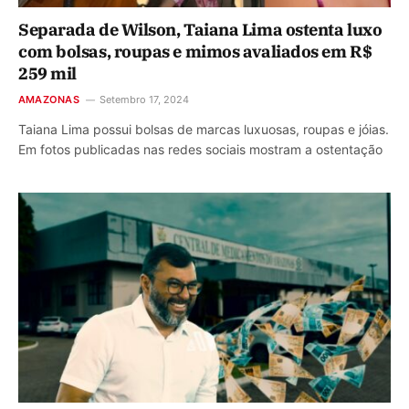
Separada de Wilson, Taiana Lima ostenta luxo
com bolsas, roupas e mimos avaliados em R$
259 mil
AMAZONAS
Setembro 17, 2024
Taiana Lima possui bolsas de marcas luxuosas, roupas e jóias.
Em fotos publicadas nas redes sociais mostram a ostentação