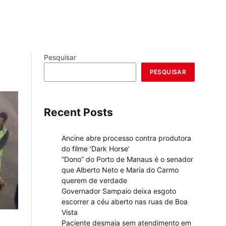
Pesquisar
PESQUISAR
Recent Posts
Ancine abre processo contra produtora
do filme ‘Dark Horse’
“Dono” do Porto de Manaus é o senador
que Alberto Neto e Maria do Carmo
querem de verdade
Governador Sampaio deixa esgoto
escorrer a céu aberto nas ruas de Boa
Vista
Paciente desmaia sem atendimento em