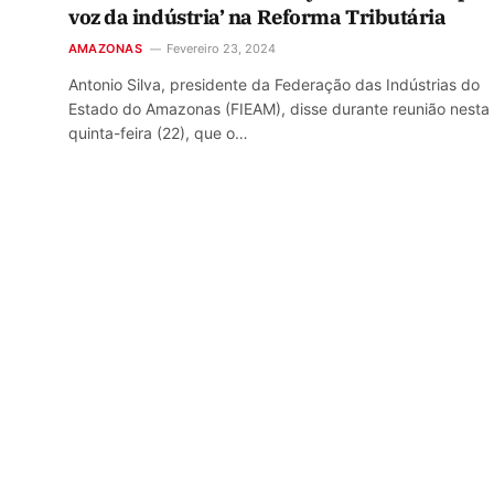
voz da indústria’ na Reforma Tributária
AMAZONAS
Fevereiro 23, 2024
Antonio Silva, presidente da Federação das Indústrias do
Estado do Amazonas (FIEAM), disse durante reunião nesta
quinta-feira (22), que o…