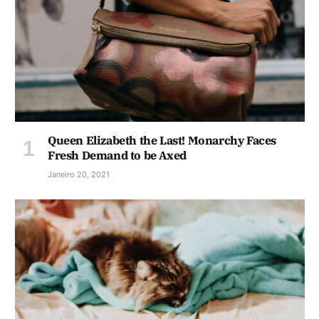
Queen Elizabeth the Last! Monarchy Faces
Fresh Demand to be Axed
Janeiro 20, 2021