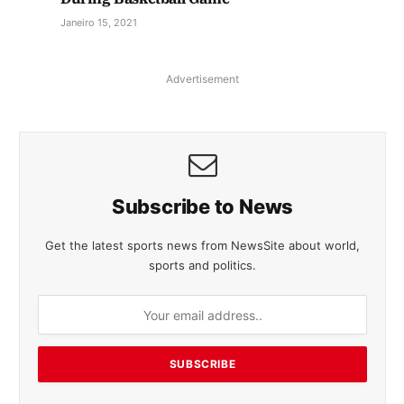
Janeiro 15, 2021
Advertisement
Subscribe to News
Get the latest sports news from NewsSite about world,
sports and politics.