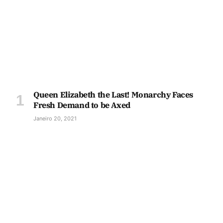
Queen Elizabeth the Last! Monarchy Faces
Fresh Demand to be Axed
Janeiro 20, 2021