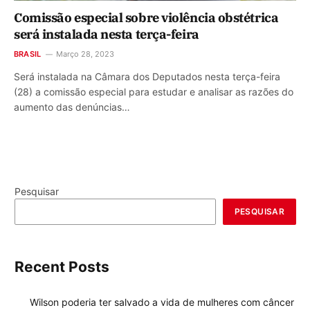
Comissão especial sobre violência obstétrica
será instalada nesta terça-feira
BRASIL
Março 28, 2023
Será instalada na Câmara dos Deputados nesta terça-feira
(28) a comissão especial para estudar e analisar as razões do
aumento das denúncias…
Pesquisar
PESQUISAR
Recent Posts
Wilson poderia ter salvado a vida de mulheres com câncer