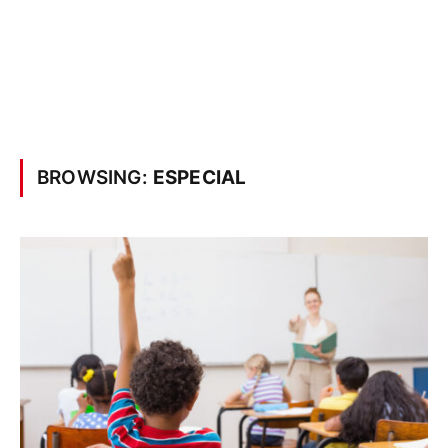
BROWSING:
ESPECIAL