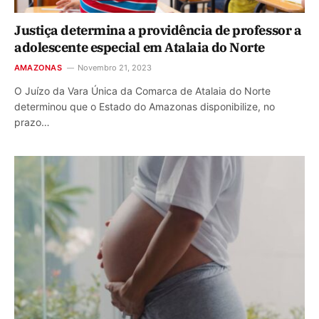
Justiça determina a providência de professor a
adolescente especial em Atalaia do Norte
AMAZONAS
Novembro 21, 2023
O Juízo da Vara Única da Comarca de Atalaia do Norte
determinou que o Estado do Amazonas disponibilize, no
prazo…