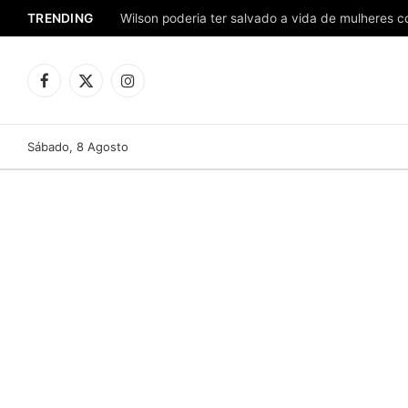
TRENDING
Facebook
X
Instagram
(Twitter)
Sábado, 8 Agosto