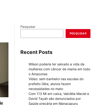
Pesquisar
PESQUISAR
Recent Posts
Wilson poderia ter salvado a vida de
mulheres com câncer de mama em todo
o Amazonas
Vídeo: sem banheiro nas escolas do
prefeito Gibe, alunos fazem
necessidades no mato
Com 113 MI em caixa, Valciléia Maciel e
David Tayah são denunciados por
de
Saúde precária em Manacapuru