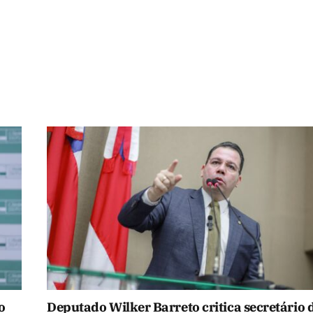
o
Deputado Wilker Barreto critica secretário 