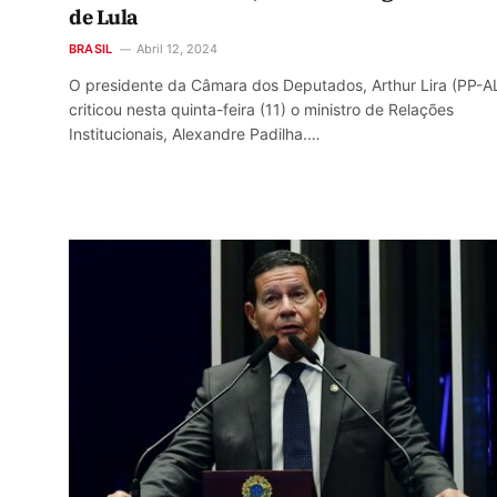
de Lula
BRASIL
Abril 12, 2024
O presidente da Câmara dos Deputados, Arthur Lira (PP-AL
criticou nesta quinta-feira (11) o ministro de Relações
Institucionais, Alexandre Padilha.…