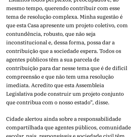
mesmo tempo, querendo contribuir com esse
tema de resolução complexa. Minha sugestão é
que esta Casa apresente um projeto coletivo, com
contundência, robusto, que não seja
inconstitucional e, dessa forma, possa dar a
contribuição que a sociedade espera. Todos os
agentes públicos têm a sua parcela de
contribuição para dar nesse tema que é de difícil
compreensão e que não tem uma resolução
imediata. Acredito que esta Assembleia
Legislativa pode construir um projeto conjunto
que contribua com o nosso estado”, disse.
Cidade alertou ainda sobre a responsabilidade
compartilhada que agentes públicos, comunidade
escolar, pais, responsáveis e sociedade civil têm