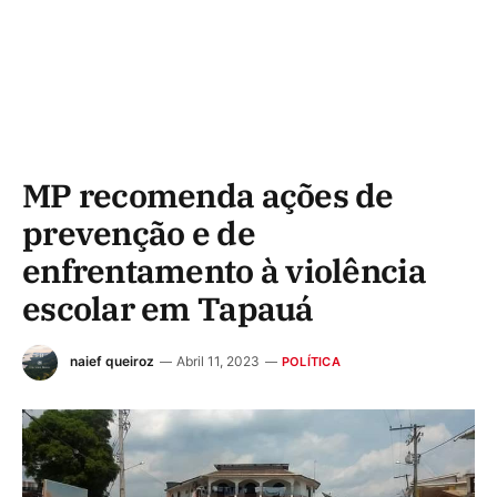
MP recomenda ações de
prevenção e de
enfrentamento à violência
escolar em Tapauá
naief queiroz
Abril 11, 2023
POLÍTICA