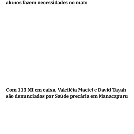
alunos fazem necessidades no mato
Com 113 MI em caixa, Valciléia Maciel e David Tayah
são denunciados por Saúde precária em Manacapuru