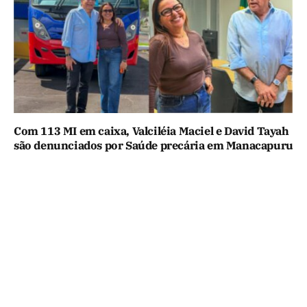
Com 113 MI em caixa, Valciléia Maciel e David Tayah
são denunciados por Saúde precária em Manacapuru