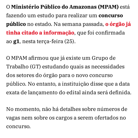
O
Ministério Público do Amazonas (MPAM)
está
fazendo um estudo para realizar um
concurso
público
no estado. Na semana passada,
o órgão já
tinha citado a informação
, que foi confirmada
ao
g1
, nesta terça-feira (25).
O MPAM afirmou que já existe um Grupo de
Trabalho (GT) estudando quais as necessidades
dos setores do órgão para o novo concurso
público. No entanto, a instituição disse que a data
exata de lançamento do edital ainda será definida.
No momento, não há detalhes sobre números de
vagas nem sobre os cargos a serem ofertados no
concurso.