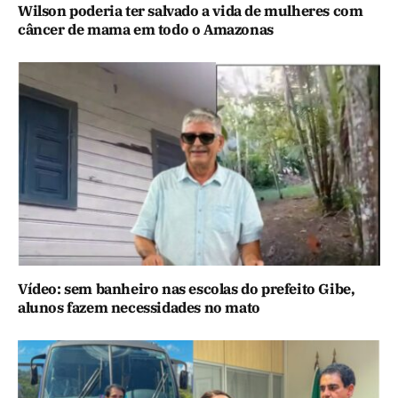
Wilson poderia ter salvado a vida de mulheres com
câncer de mama em todo o Amazonas
Vídeo: sem banheiro nas escolas do prefeito Gibe,
alunos fazem necessidades no mato