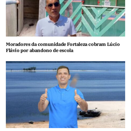
Moradores da comunidade Fortaleza cobram Lúcio
Flávio por abandono de escola