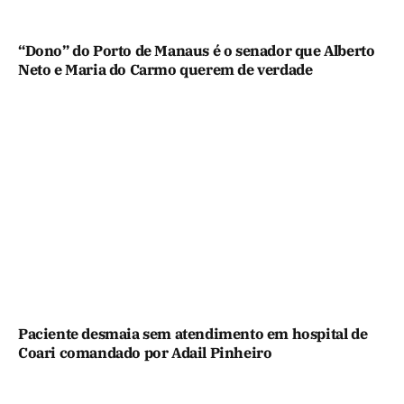
“Dono” do Porto de Manaus é o senador que Alberto
Neto e Maria do Carmo querem de verdade
Paciente desmaia sem atendimento em hospital de
Coari comandado por Adail Pinheiro