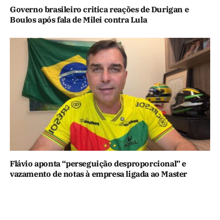
Governo brasileiro critica reações de Durigan e
Boulos após fala de Milei contra Lula
Flávio aponta “perseguição desproporcional” e
vazamento de notas à empresa ligada ao Master