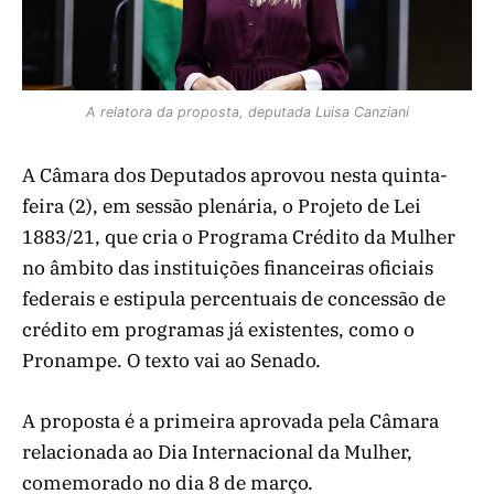
A relatora da proposta, deputada Luisa Canziani
A Câmara dos Deputados aprovou nesta quinta-
feira (2), em sessão plenária, o Projeto de Lei
1883/21, que cria o Programa Crédito da Mulher
no âmbito das instituições financeiras oficiais
federais e estipula percentuais de concessão de
crédito em programas já existentes, como o
Pronampe. O texto vai ao Senado.
A proposta é a primeira aprovada pela Câmara
relacionada ao Dia Internacional da Mulher,
comemorado no dia 8 de março.