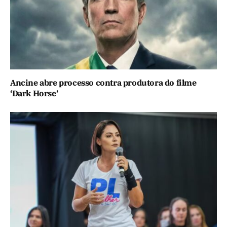
Ancine abre processo contra produtora do filme
‘Dark Horse’