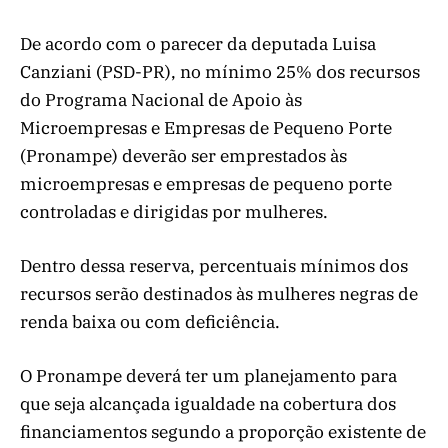
De acordo com o parecer da deputada Luisa
Canziani (PSD-PR), no mínimo 25% dos recursos
do Programa Nacional de Apoio às
Microempresas e Empresas de Pequeno Porte
(Pronampe) deverão ser emprestados às
microempresas e empresas de pequeno porte
controladas e dirigidas por mulheres.
Dentro dessa reserva, percentuais mínimos dos
recursos serão destinados às mulheres negras de
renda baixa ou com deficiência.
O Pronampe deverá ter um planejamento para
que seja alcançada igualdade na cobertura dos
financiamentos segundo a proporção existente de