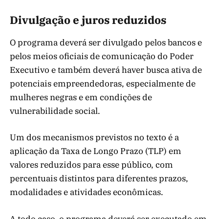
Divulgação e juros reduzidos
O programa deverá ser divulgado pelos bancos e
pelos meios oficiais de comunicação do Poder
Executivo e também deverá haver busca ativa de
potenciais empreendedoras, especialmente de
mulheres negras e em condições de
vulnerabilidade social.
Um dos mecanismos previstos no texto é a
aplicação da Taxa de Longo Prazo (TLP) em
valores reduzidos para esse público, com
percentuais distintos para diferentes prazos,
modalidades e atividades econômicas.
A todo caso, o programa deverá ser executado em