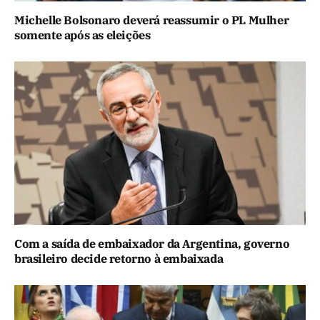
Michelle Bolsonaro deverá reassumir o PL Mulher
somente após as eleições
Com a saída de embaixador da Argentina, governo
brasileiro decide retorno à embaixada