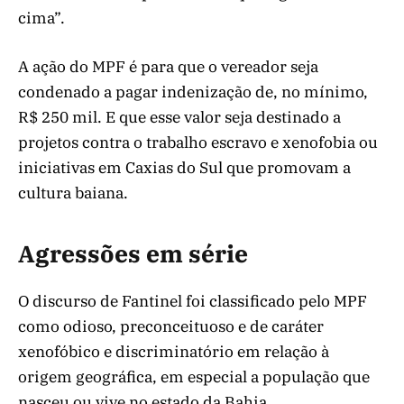
cima”.
A ação do MPF é para que o vereador seja
condenado a pagar indenização de, no mínimo,
R$ 250 mil. E que esse valor seja destinado a
projetos contra o trabalho escravo e xenofobia ou
iniciativas em Caxias do Sul que promovam a
cultura baiana.
Agressões em série
O discurso de Fantinel foi classificado pelo MPF
como odioso, preconceituoso e de caráter
xenofóbico e discriminatório em relação à
origem geográfica, em especial a população que
nasceu ou vive no estado da Bahia.