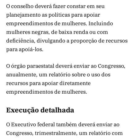
O conselho deverá fazer constar em seu
planejamento as políticas para apoiar
empreendimentos de mulheres. Incluindo
mulheres negras, de baixa renda ou com
deficiência, divulgando a proporção de recursos
para apoiá-los.
O órgão paraestatal deverá enviar ao Congresso,
anualmente, um relatório sobre o uso dos
recursos para apoiar diretamente
empreendimentos de mulheres.
Execução detalhada
O Executivo federal também deverá enviar ao
Congresso, trimestralmente, um relatório com