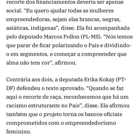
recorte dos financiamentos deveria ser apenas
social. “Eu quero ajudar todas as mulheres
empreendedoras, sejam elas brancas, negras,
asiáticas, indígenas”, disse. Ela foi acompanhada
pelo deputado Marcos Pollon (PL-MS). “Nós temos
que parar de ficar polarizando o País e dividindo-
o em segmentos, e começar a compreender que
alma não tem cor”, afirmou.
Contrária aos dois, a deputada Erika Kokay (PT-
DF) defendeu o texto aprovado. “Quando se faz
aqui o recorte de raça, reconhecemos que há um
racismo estruturante no País”, disse. Ela afirmou
também que o projeto torna os bancos oficiais
comprometidos com o empreendedorismo
feminino.