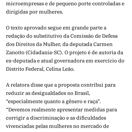
microempresas e de pequeno porte controladas e
dirigidas por mulheres.
O texto aprovado segue em grande parte a
redação do substitutivo da Comissão de Defesa
dos Direitos da Mulher, da deputada Carmen
Zanotto (Cidadania-SC). O projeto é de autoria da
ex-deputada e atual governadora em exercício do
Distrito Federal, Celina Leão.
A relatora disse que a proposta contribui para
reduzir as desigualdades no Brasil,
“especialmente quanto a gênero e raça”.
“Devemos realmente apresentar medidas para
corrigir a discriminação e as dificuldades
vivenciadas pelas mulheres no mercado de