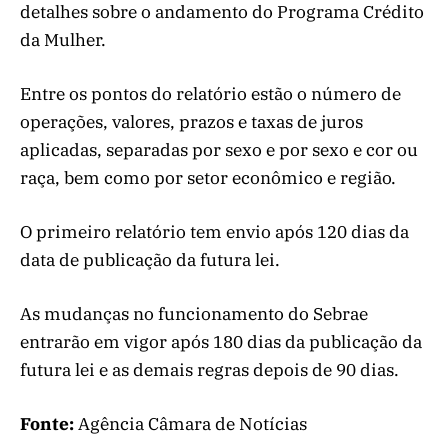
detalhes sobre o andamento do Programa Crédito
da Mulher.
Entre os pontos do relatório estão o número de
operações, valores, prazos e taxas de juros
aplicadas, separadas por sexo e por sexo e cor ou
raça, bem como por setor econômico e região.
O primeiro relatório tem envio após 120 dias da
data de publicação da futura lei.
As mudanças no funcionamento do Sebrae
entrarão em vigor após 180 dias da publicação da
futura lei e as demais regras depois de 90 dias.
Fonte:
Agência Câmara de Notícias