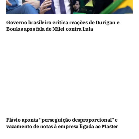
Governo brasileiro critica reações de Durigan e
Boulos após fala de Milei contra Lula
Flávio aponta “perseguição desproporcional” e
vazamento de notas à empresa ligada ao Master