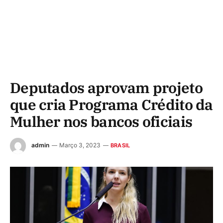
Deputados aprovam projeto
que cria Programa Crédito da
Mulher nos bancos oficiais
admin
Março 3, 2023
BRASIL