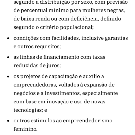
segundo a distribuição por sexo, com previsão
de percentual mínimo para mulheres negras,
de baixa renda ou com deficiência, definido
segundo o critério populacional;
condições com facilidades, inclusive garantias
e outros requisitos;
as linhas de financiamento com taxas
reduzidas de juros;
os projetos de capacitação e auxílio a
empreendedoras, voltados à expansão de
negócios e a investimentos, especialmente
com base em inovação e uso de novas
tecnologias; e
outros estímulos ao empreendedorismo
feminino.