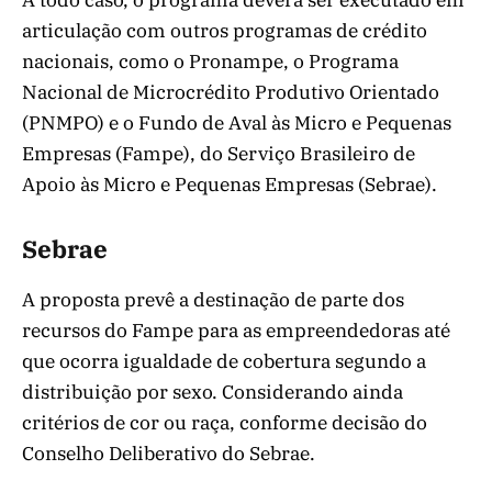
articulação com outros programas de crédito
nacionais, como o Pronampe, o Programa
Nacional de Microcrédito Produtivo Orientado
(PNMPO) e o Fundo de Aval às Micro e Pequenas
Empresas (Fampe), do Serviço Brasileiro de
Apoio às Micro e Pequenas Empresas (Sebrae).
Sebrae
A proposta prevê a destinação de parte dos
recursos do Fampe para as empreendedoras até
que ocorra igualdade de cobertura segundo a
distribuição por sexo. Considerando ainda
critérios de cor ou raça, conforme decisão do
Conselho Deliberativo do Sebrae.