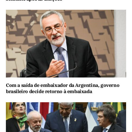
Com a saída de embaixador da Argentina, governo
brasileiro decide retorno à embaixada