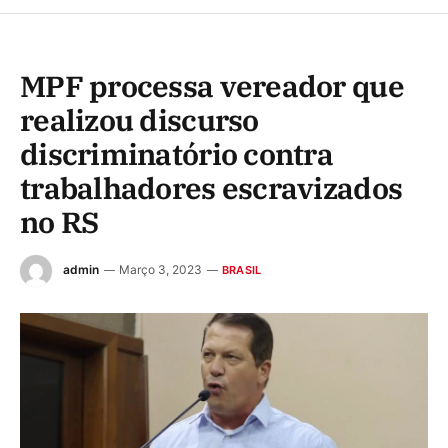
MPF processa vereador que
realizou discurso
discriminatório contra
trabalhadores escravizados
no RS
admin
Março 3, 2023
BRASIL