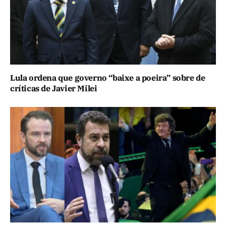
Lula ordena que governo “baixe a poeira” sobre de
críticas de Javier Milei