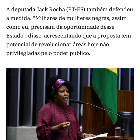
A deputada Jack Rocha (PT-ES) também defendeu
a medida. “Milhares de mulheres negras, assim
como eu, precisam da oportunidade desse
Estado”, disse, acrescentando que a proposta tem
potencial de revolucionar áreas hoje não
privilegiadas pelo poder público.