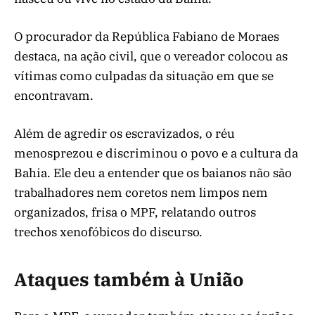
O procurador da República Fabiano de Moraes
destaca, na ação civil, que o vereador colocou as
vítimas como culpadas da situação em que se
encontravam.
Além de agredir os escravizados, o réu
menosprezou e discriminou o povo e a cultura da
Bahia. Ele deu a entender que os baianos não são
trabalhadores nem coretos nem limpos nem
organizados, frisa o MPF, relatando outros
trechos xenofóbicos do discurso.
Ataques também à União