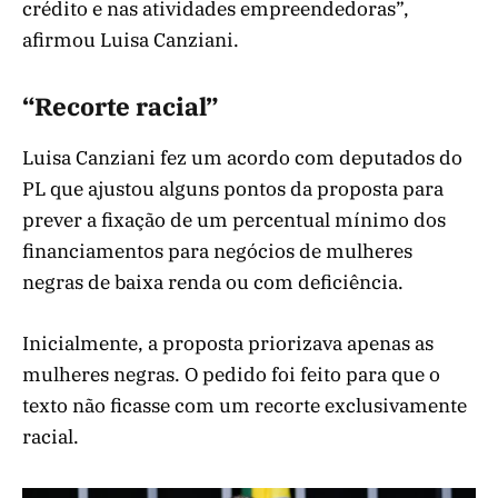
crédito e nas atividades empreendedoras”,
afirmou Luisa Canziani.
“Recorte racial”
Luisa Canziani fez um acordo com deputados do
PL que ajustou alguns pontos da proposta para
prever a fixação de um percentual mínimo dos
financiamentos para negócios de mulheres
negras de baixa renda ou com deficiência.
Inicialmente, a proposta priorizava apenas as
mulheres negras. O pedido foi feito para que o
texto não ficasse com um recorte exclusivamente
racial.