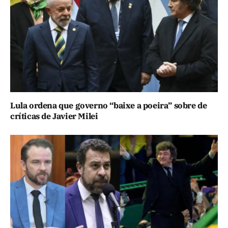
Lula ordena que governo “baixe a poeira” sobre de
críticas de Javier Milei