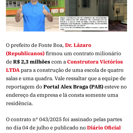
O prefeito de Fonte Boa,
Dr. Lázaro
(Republicanos)
firmou um contrato milionário
de
R$ 2,3 milhões
com a
Construtora Victórios
LTDA
para a construção de uma escola de quatro
salas e uma quadra. Vale ressaltar que a equipe de
reportagem do
Portal Alex Braga (PAB)
esteve no
endereço da empresa e lá consta somente uma
residência.
O contrato n° 043/2025 foi assinado pelas partes
no dia 04 de julho e publicado no
Diário Oficial