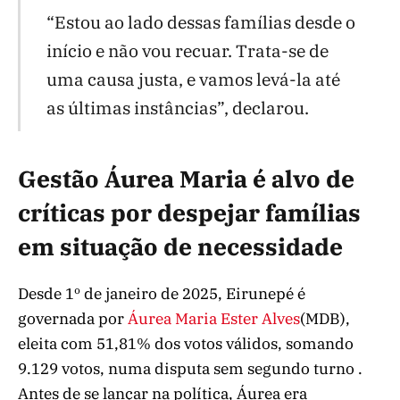
“Estou ao lado dessas famílias desde o
início e não vou recuar. Trata-se de
uma causa justa, e vamos levá-la até
as últimas instâncias”, declarou.
Gestão Áurea Maria é alvo de
críticas por despejar famílias
em situação de necessidade
Desde 1º de janeiro de 2025, Eirunepé é
governada por
Áurea Maria Ester Alves
(MDB),
eleita com 51,81% dos votos válidos, somando
9.129 votos, numa disputa sem segundo turno .
Antes de se lançar na política, Áurea era