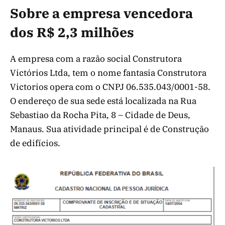
Sobre a empresa vencedora
dos R$ 2,3 milhões
A empresa com a razão social Construtora
Victórios Ltda, tem o nome fantasia Construtora
Victorios opera com o CNPJ 06.535.043/0001-58.
O endereço de sua sede está localizada na Rua
Sebastiao da Rocha Pita, 8 – Cidade de Deus,
Manaus. Sua atividade principal é de Construção
de edifícios.