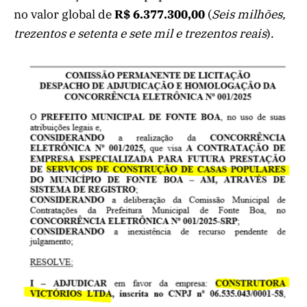
no valor global de
R$ 6.377.300,00
(
Seis milhões,
trezentos e setenta e sete mil e trezentos reais
).