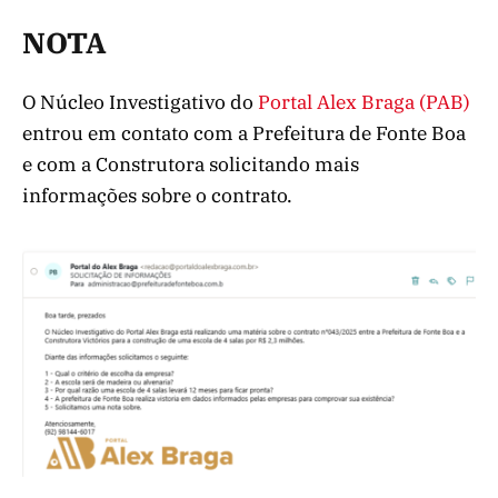
NOTA
O Núcleo Investigativo do
Portal Alex Braga (PAB)
entrou em contato com a Prefeitura de Fonte Boa
e com a Construtora solicitando mais
informações sobre o contrato.