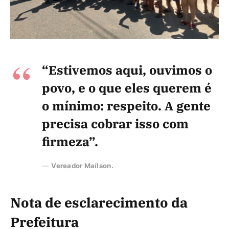
“Estivemos aqui, ouvimos o
povo, e o que eles querem é
o mínimo: respeito. A gente
precisa cobrar isso com
firmeza”.
Vereador Maílson.
Nota de esclarecimento
da
Prefeitura