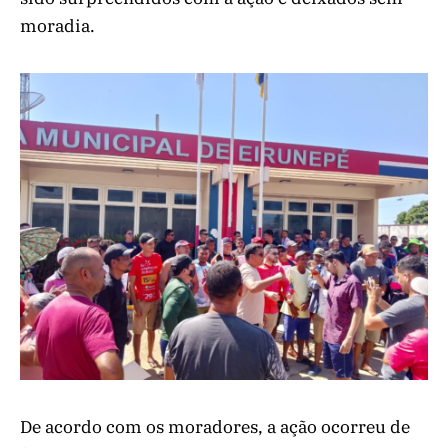
moradia.
De acordo com os moradores, a ação ocorreu de