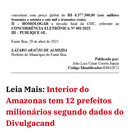
Leia Mais:
Interior do
Amazonas tem 12 prefeitos
milionários segundo dados do
Divulgacand