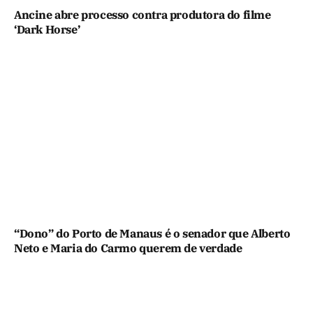
Ancine abre processo contra produtora do filme
‘Dark Horse’
“Dono” do Porto de Manaus é o senador que Alberto
Neto e Maria do Carmo querem de verdade