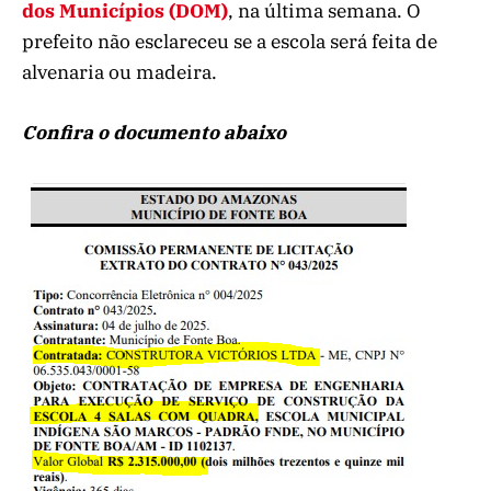
dos Municípios (DOM)
, na última semana. O
prefeito não esclareceu se a escola será feita de
alvenaria ou madeira.
Confira o documento abaixo