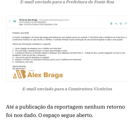
E-mail enviado para a Prefeitura de Fonte Boa
E-mail enviado para a Construtora Victórios
Até a publicação da reportagem nenhum retorno
foi nos dado. O espaço segue aberto.