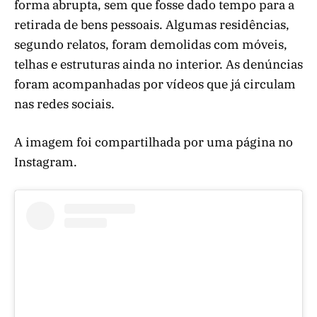
forma abrupta, sem que fosse dado tempo para a
retirada de bens pessoais. Algumas residências,
segundo relatos, foram demolidas com móveis,
telhas e estruturas ainda no interior. As denúncias
foram acompanhadas por vídeos que já circulam
nas redes sociais.
A imagem foi compartilhada por uma página no
Instagram.