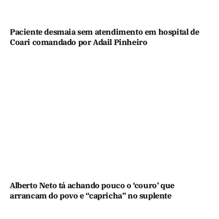
Paciente desmaia sem atendimento em hospital de
Coari comandado por Adail Pinheiro
Alberto Neto tá achando pouco o ‘couro’ que
arrancam do povo e “capricha” no suplente