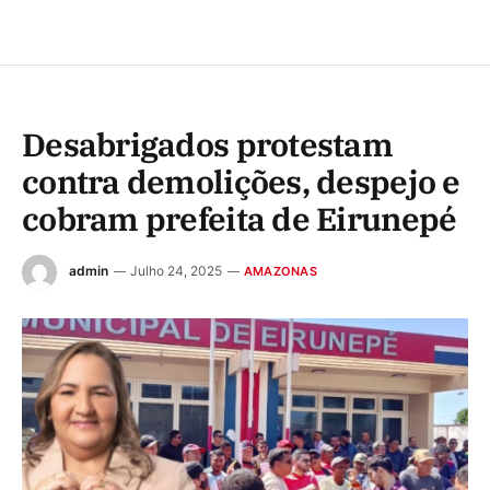
Desabrigados protestam
contra demolições, despejo e
cobram prefeita de Eirunepé
admin
Julho 24, 2025
AMAZONAS