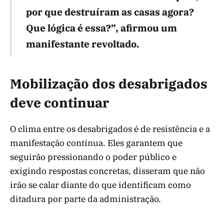
por que destruíram as casas agora?
Que lógica é essa?”, afirmou um
manifestante revoltado.
Mobilização dos desabrigados
deve continuar
O clima entre os desabrigados é de resistência e a
manifestação contínua. Eles garantem que
seguirão pressionando o poder público e
exigindo respostas concretas, disseram que não
irão se calar diante do que identificam como
ditadura por parte da administração.