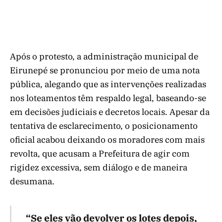
Após o protesto, a administração municipal de
Eirunepé se pronunciou por meio de uma nota
pública, alegando que as intervenções realizadas
nos loteamentos têm respaldo legal, baseando-se
em decisões judiciais e decretos locais. Apesar da
tentativa de esclarecimento, o posicionamento
oficial acabou deixando os moradores com mais
revolta, que acusam a Prefeitura de agir com
rigidez excessiva, sem diálogo e de maneira
desumana.
“Se eles vão devolver os lotes depois,