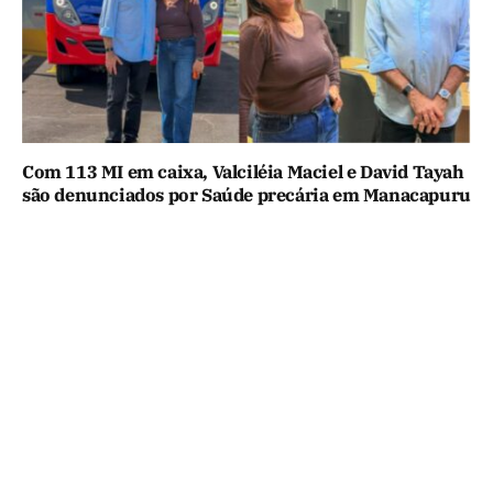
Com 113 MI em caixa, Valciléia Maciel e David Tayah
são denunciados por Saúde precária em Manacapuru