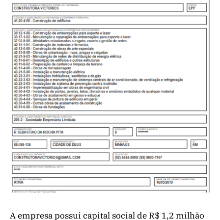
A empresa possui capital social de R$ 1,2 milhão