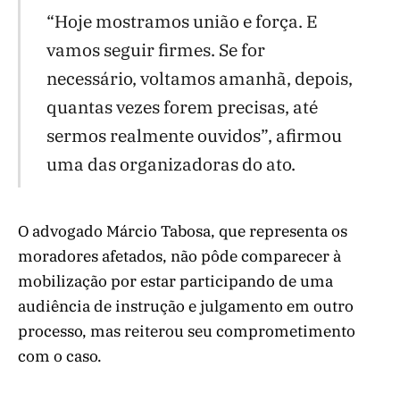
“Hoje mostramos união e força. E
vamos seguir firmes. Se for
necessário, voltamos amanhã, depois,
quantas vezes forem precisas, até
sermos realmente ouvidos”, afirmou
uma das organizadoras do ato.
O advogado Márcio Tabosa, que representa os
moradores afetados, não pôde comparecer à
mobilização por estar participando de uma
audiência de instrução e julgamento em outro
processo, mas reiterou seu comprometimento
com o caso.