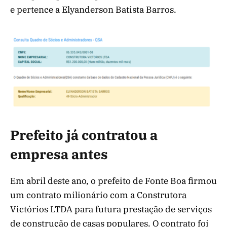
e pertence a Elyanderson Batista Barros.
Prefeito já contratou a
empresa antes
Em abril deste ano, o prefeito de Fonte Boa firmou
um contrato milionário com a Construtora
Victórios LTDA para futura prestação de serviços
de construção de casas populares. O contrato foi