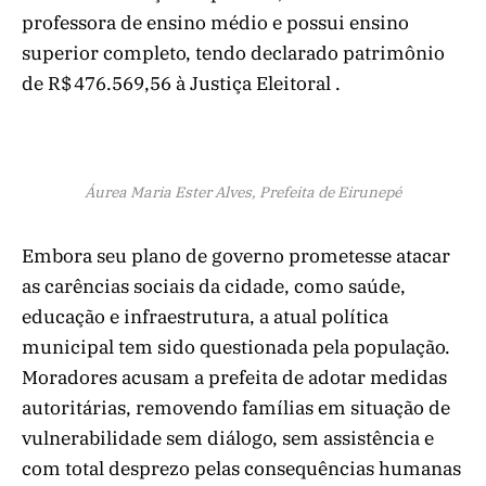
professora de ensino médio e possui ensino
superior completo, tendo declarado patrimônio
de R$ 476.569,56 à Justiça Eleitoral .
Áurea Maria Ester Alves, Prefeita de Eirunepé
Embora seu plano de governo prometesse atacar
as carências sociais da cidade, como saúde,
educação e infraestrutura, a atual política
municipal tem sido questionada pela população.
Moradores acusam a prefeita de adotar medidas
autoritárias, removendo famílias em situação de
vulnerabilidade sem diálogo, sem assistência e
com total desprezo pelas consequências humanas