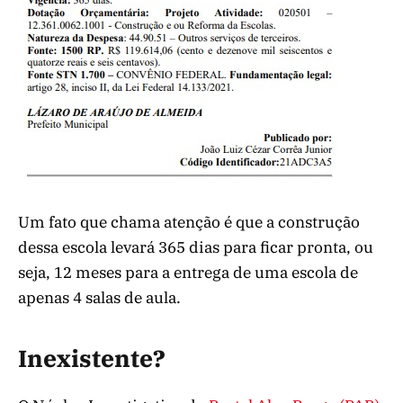
Um fato que chama atenção é que a construção
dessa escola levará 365 dias para ficar pronta, ou
seja, 12 meses para a entrega de uma escola de
apenas 4 salas de aula.
Inexistente?