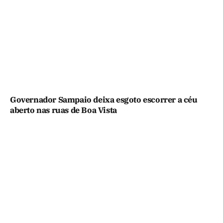
Governador Sampaio deixa esgoto escorrer a céu
aberto nas ruas de Boa Vista