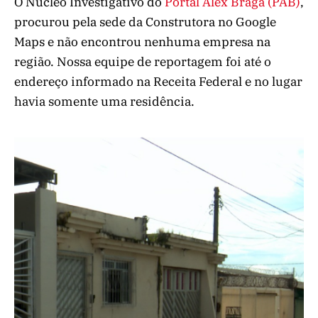
O Núcleo Investigativo do
Portal Alex Braga (PAB)
,
procurou pela sede da Construtora no Google
Maps e não encontrou nenhuma empresa na
região. Nossa equipe de reportagem foi até o
endereço informado na Receita Federal e no lugar
havia somente uma residência.