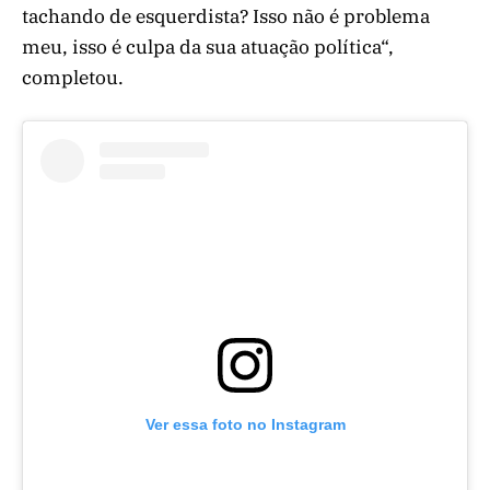
tachando de esquerdista? Isso não é problema
meu, isso é culpa da sua atuação política“,
completou.
Ver essa foto no Instagram