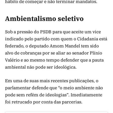
hábito de começar e não terminar mandatos.
Ambientalismo seletivo
Sob a pressão do PSDB para que aceite um vice
indicado pelo partido com quem o Cidadania está
federado, o deputado Amom Mandel tem sido
alvo de cobranças por se aliar ao senador Plínio
Valério e ao mesmo tempo defender que a pauta
ambiental não pode ser ideológica.
Em uma de suas mais recentes publicações, o
parlamentar defende que “o meio ambiente não
pode sem refém de ideologias”. Imediatamente
foi retrucado por conta das parcerias.