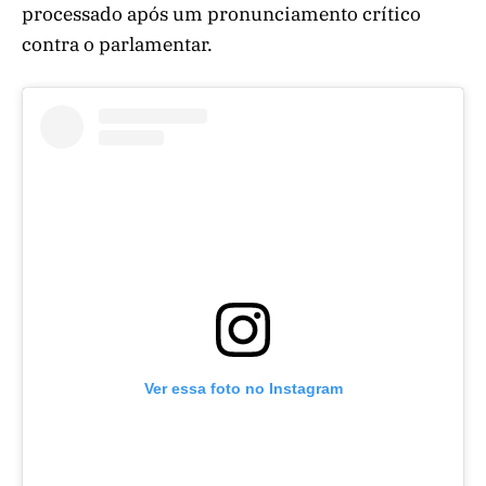
processado após um pronunciamento crítico
contra o parlamentar.
Ver essa foto no Instagram