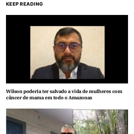
KEEP READING
Wilson poderia ter salvado a vida de mulheres com
câncer de mama em todo o Amazonas