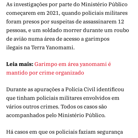
As investigações por parte do Ministério Público
começarem em 2021, quando policiais militares
foram presos por suspeitas de assassinarem 12
pessoas, e um soldado morrer durante um roubo
de avião numa área de acesso a garimpos
ilegais na Terra Yanomami.
Leia mais:
Garimpo em área yanomami é
mantido por crime organizado
Durante as apurações a Polícia Civil identificou
que tinham policiais militares envolvidos em
vários outros crimes. Todos os casos são
acompanhados pelo Ministério Público.
Há casos em que os policiais faziam segurança