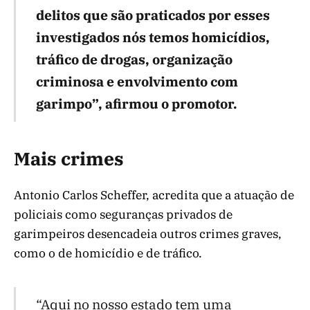
delitos que são praticados por esses
investigados nós temos homicídios,
tráfico de drogas, organização
criminosa e envolvimento com
garimpo”, afirmou o promotor.
Mais crimes
Antonio Carlos Scheffer, acredita que a atuação de
policiais como seguranças privados de
garimpeiros desencadeia outros crimes graves,
como o de homicídio e de tráfico.
“Aqui no nosso estado tem uma