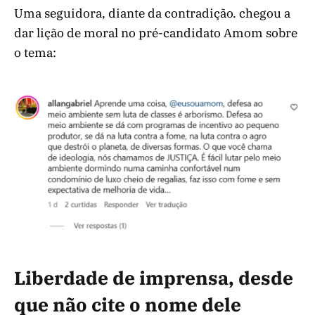
Uma seguidora, diante da contradição. chegou a
dar lição de moral no pré-candidato Amom sobre
o tema:
Liberdade de imprensa, desde
que não cite o nome dele