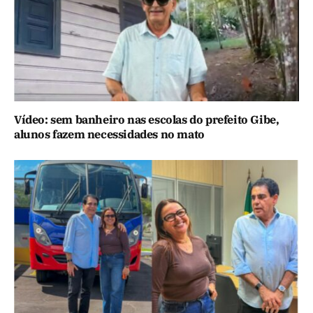
Vídeo: sem banheiro nas escolas do prefeito Gibe,
alunos fazem necessidades no mato