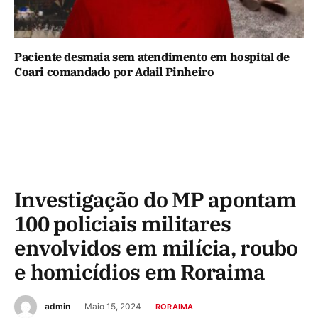
Paciente desmaia sem atendimento em hospital de
Coari comandado por Adail Pinheiro
Investigação do MP apontam
100 policiais militares
envolvidos em milícia, roubo
e homicídios em Roraima
admin
Maio 15, 2024
RORAIMA