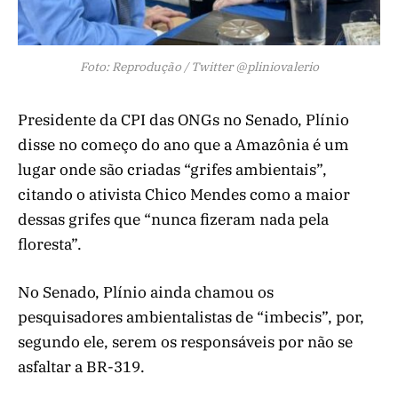
Foto: Reprodução / Twitter @pliniovalerio
Presidente da CPI das ONGs no Senado, Plínio
disse no começo do ano que a Amazônia é um
lugar onde são criadas “grifes ambientais”,
citando o ativista Chico Mendes como a maior
dessas grifes que “nunca fizeram nada pela
floresta”.
No Senado, Plínio ainda chamou os
pesquisadores ambientalistas de “imbecis”, por,
segundo ele, serem os responsáveis por não se
asfaltar a BR-319.