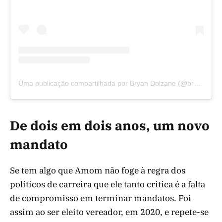
Uma publicação compartilhada por Bryan Dolzane (@bryandolzaneam)
De dois em dois anos, um novo
mandato
Se tem algo que Amom não foge à regra dos
políticos de carreira que ele tanto critica é a falta
de compromisso em terminar mandatos. Foi
assim ao ser eleito vereador, em 2020, e repete-se