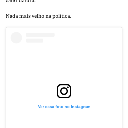
candidatura.
Nada mais velho na política.
Ver essa foto no Instagram