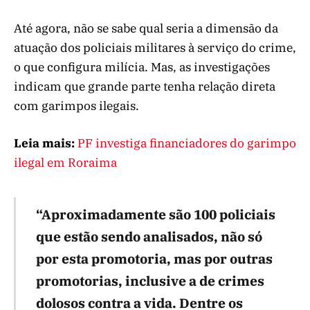
Até agora, não se sabe qual seria a dimensão da
atuação dos policiais militares à serviço do crime,
o que configura milícia. Mas, as investigações
indicam que grande parte tenha relação direta
com garimpos ilegais.
Leia mais:
PF investiga financiadores do garimpo
ilegal em Roraima
“Aproximadamente são 100 policiais
que estão sendo analisados, não só
por esta promotoria, mas por outras
promotorias, inclusive a de crimes
dolosos contra a vida. Dentre os