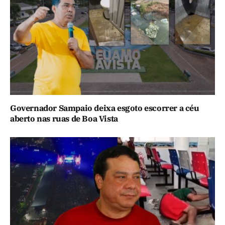
Governador Sampaio deixa esgoto escorrer a céu
aberto nas ruas de Boa Vista