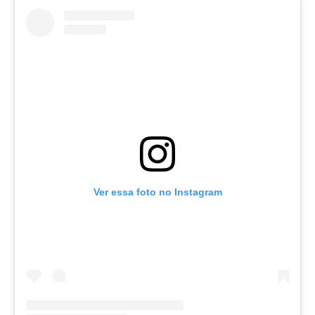
Ver essa foto no Instagram