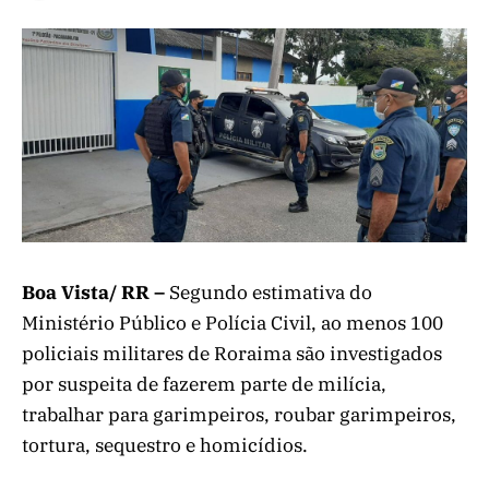
Boa Vista/ RR –
Segundo estimativa do
Ministério Público e Polícia Civil, ao menos 100
policiais militares de Roraima são investigados
por suspeita de fazerem parte de milícia,
trabalhar para garimpeiros, roubar garimpeiros,
tortura, sequestro e homicídios.