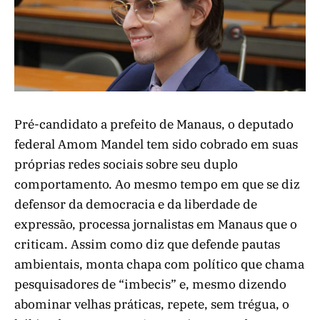
Pré-candidato a prefeito de Manaus, o deputado
federal Amom Mandel tem sido cobrado em suas
próprias redes sociais sobre seu duplo
comportamento. Ao mesmo tempo em que se diz
defensor da democracia e da liberdade de
expressão, processa jornalistas em Manaus que o
criticam. Assim como diz que defende pautas
ambientais, monta chapa com político que chama
pesquisadores de “imbecis” e, mesmo dizendo
abominar velhas práticas, repete, sem trégua, o