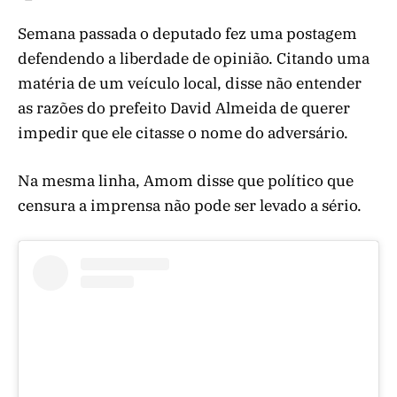
Semana passada o deputado fez uma postagem
defendendo a liberdade de opinião. Citando uma
matéria de um veículo local, disse não entender
as razões do prefeito David Almeida de querer
impedir que ele citasse o nome do adversário.
Na mesma linha, Amom disse que político que
censura a imprensa não pode ser levado a sério.