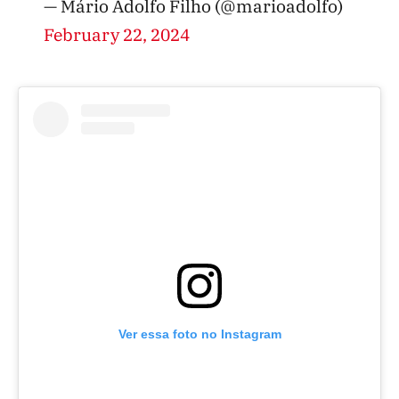
— Mário Adolfo Filho (@marioadolfo)
February 22, 2024
Ver essa foto no Instagram