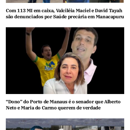
Com 113 MI em caixa, Valciléia Maciel e David Tayah
são denunciados por Saúde precária em Manacapuru
“Dono” do Porto de Manaus é o senador que Alberto
Neto e Maria do Carmo querem de verdade