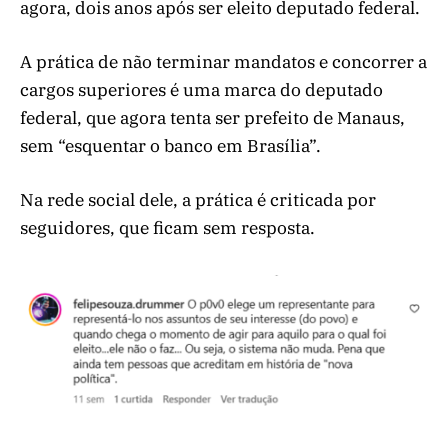
agora, dois anos após ser eleito deputado federal.
A prática de não terminar mandatos e concorrer a
cargos superiores é uma marca do deputado
federal, que agora tenta ser prefeito de Manaus,
sem “esquentar o banco em Brasília”.
Na rede social dele, a prática é criticada por
seguidores, que ficam sem resposta.