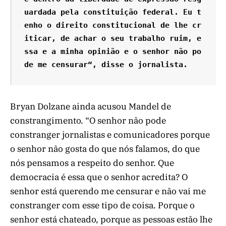
uardada pela constituição federal. Eu t
enho o direito constitucional de lhe cr
iticar, de achar o seu trabalho ruim, e
ssa e a minha opinião e o senhor não po
de me censurar“, disse o jornalista.
Bryan Dolzane ainda acusou Mandel de
constrangimento. “O senhor não pode
constranger jornalistas e comunicadores porque
o senhor não gosta do que nós falamos, do que
nós pensamos a respeito do senhor. Que
democracia é essa que o senhor acredita? O
senhor está querendo me censurar e não vai me
constranger com esse tipo de coisa. Porque o
senhor está chateado, porque as pessoas estão lhe