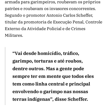
armada para garimpeiros, roubavam os próprios
patrões e roubavam os invasores concorrentes.
Segundo o promotor Antonio Carlos Scheffer,
titular da promotoria de Execução Penal, Controle
Externo da Atividade Policial e de Crimes
Militares.
“Vai desde homicídio, tráfico,
garimpo, torturas e até roubos,
dentre outros. Mas a gente pode
sempre ter em mente que todos eles
tem como linha central e principal
envolvendo o garimpo nas nossas
terras indígenas”, disse Scheffer.