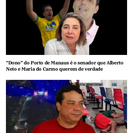
“Dono” do Porto de Manaus é o senador que Alberto
Neto e Maria do Carmo querem de verdade