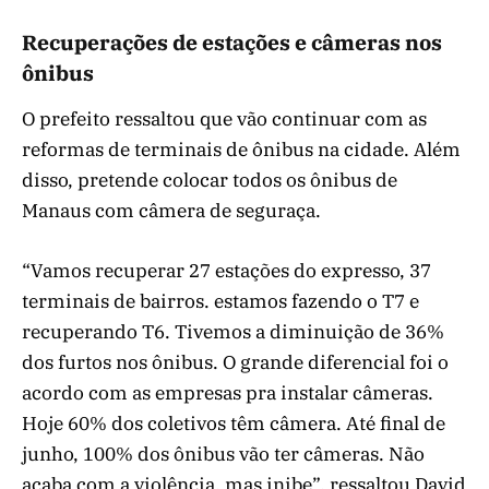
Recuperações de estações e câmeras nos
ônibus
O prefeito ressaltou que vão continuar com as
reformas de terminais de ônibus na cidade. Além
disso, pretende colocar todos os ônibus de
Manaus com câmera de seguraça.
“Vamos recuperar 27 estações do expresso, 37
terminais de bairros. estamos fazendo o T7 e
recuperando T6. Tivemos a diminuição de 36%
dos furtos nos ônibus. O grande diferencial foi o
acordo com as empresas pra instalar câmeras.
Hoje 60% dos coletivos têm câmera. Até final de
junho, 100% dos ônibus vão ter câmeras. Não
acaba com a violência, mas inibe”, ressaltou David