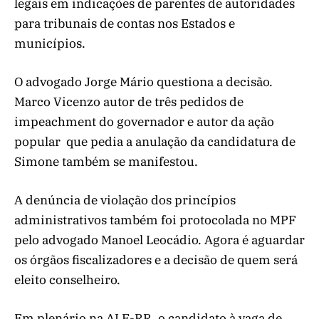
legais em indicações de parentes de autoridades
para tribunais de contas nos Estados e
municípios.
O advogado Jorge Mário questiona a decisão.
Marco Vicenzo autor de três pedidos de
impeachment do governador e autor da ação
popular que pedia a anulação da candidatura de
Simone também se manifestou.
A denúncia de violação dos princípios
administrativos também foi protocolada no MPF
pelo advogado Manoel Leocádio. Agora é aguardar
os órgãos fiscalizadores e a decisão de quem será
eleito conselheiro.
Em plenário na ALE-RR, o candidato à vaga de