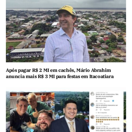
Após pagar R$ 2 MI em cachês, Mário Abrahim
anuncia mais R$ 3 MI para festas em Itacoatiara