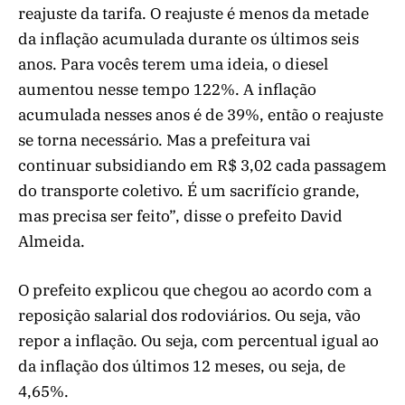
reajuste da tarifa. O reajuste é menos da metade
da inflação acumulada durante os últimos seis
anos. Para vocês terem uma ideia, o diesel
aumentou nesse tempo 122%. A inflação
acumulada nesses anos é de 39%, então o reajuste
se torna necessário. Mas a prefeitura vai
continuar subsidiando em R$ 3,02 cada passagem
do transporte coletivo. É um sacrifício grande,
mas precisa ser feito”, disse o prefeito David
Almeida.
O prefeito explicou que chegou ao acordo com a
reposição salarial dos rodoviários. Ou seja, vão
repor a inflação. Ou seja, com percentual igual ao
da inflação dos últimos 12 meses, ou seja, de
4,65%.