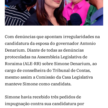
Com denúncias que apontam irregularidades na
candidatura da esposa do governador Antonio
Denarium. Diante de todas as denúncias
protocoladas na Assembleia Legislativa de
Roraima (ALE-RR) sobre Simone Denarium, ao
cargo de conselheira do Tribunal de Contas,
mesmo assim a Comissão da Casa Legislativa
manteve Simone como candidata.
Simone havia recebido três pedidos de
impugnação contra sua candidatura por