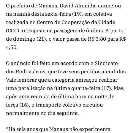
O prefeito de Manaus, David Almeida, anunciou
na manhã desta sexta-feira (19), em coletiva
realizada no Centro de Cooperação da Cidade
(CCC), o reajuste na passagem de ônibus.
A partir
de domingo (21), o valor passa de R$ 3,80 para R$
4,50.
O anúncio foi feito em acordo com o Sindicato
dos Rodoviários, que teve seus pedidos atendidos.
Vale lembrar que a categoria ameaçou realizar
uma paralisação na última quarta-feira (17). Mas,
após uma reunião de última hora na noite de
terça (16), o transporte coletivo circulou
normalmente no dia seguinte.
“Há seis anos que Manaus não experimenta