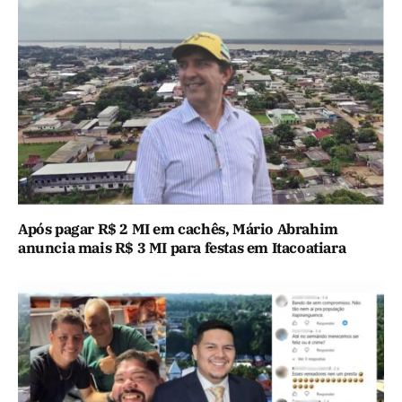
Após pagar R$ 2 MI em cachês, Mário Abrahim
anuncia mais R$ 3 MI para festas em Itacoatiara