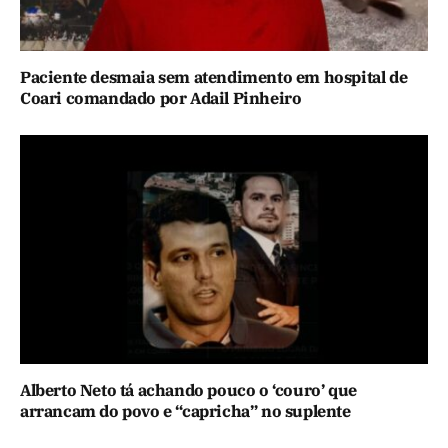
Paciente desmaia sem atendimento em hospital de
Coari comandado por Adail Pinheiro
Alberto Neto tá achando pouco o ‘couro’ que
arrancam do povo e “capricha” no suplente