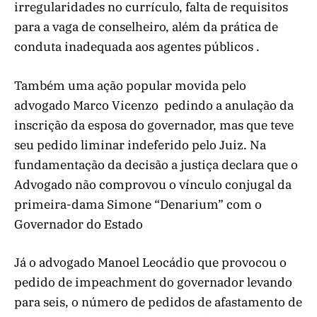
irregularidades no currículo, falta de requisitos
para a vaga de conselheiro, além da prática de
conduta inadequada aos agentes públicos .
Também uma ação popular movida pelo
advogado Marco Vicenzo pedindo a anulação da
inscrição da esposa do governador, mas que teve
seu pedido liminar indeferido pelo Juiz. Na
fundamentação da decisão a justiça declara que o
Advogado não comprovou o vínculo conjugal da
primeira-dama Simone “Denarium” com o
Governador do Estado
Já o advogado Manoel Leocádio que provocou o
pedido de impeachment do governador levando
para seis, o número de pedidos de afastamento de