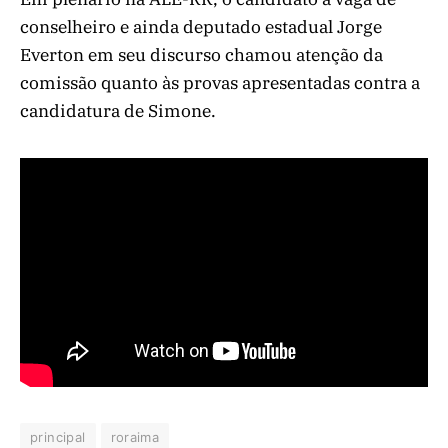
conselheiro e ainda deputado estadual Jorge
Everton em seu discurso chamou atenção da
comissão quanto às provas apresentadas contra a
candidatura de Simone.
principal
roraima