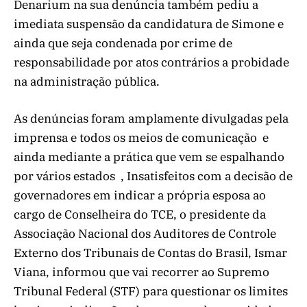
Denarium na sua denúncia também pediu a
imediata suspensão da candidatura de Simone e
ainda que seja condenada por crime de
responsabilidade por atos contrários a probidade
na administração pública.
As denúncias foram amplamente divulgadas pela
imprensa e todos os meios de comunicação e
ainda mediante a prática que vem se espalhando
por vários estados , Insatisfeitos com a decisão de
governadores em indicar a própria esposa ao
cargo de Conselheira do TCE, o presidente da
Associação Nacional dos Auditores de Controle
Externo dos Tribunais de Contas do Brasil, Ismar
Viana, informou que vai recorrer ao Supremo
Tribunal Federal (STF) para questionar os limites