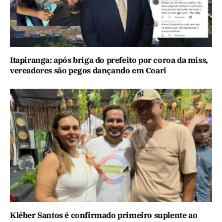
Itapiranga: após briga do prefeito por coroa da miss,
vereadores são pegos dançando em Coari
Kléber Santos é confirmado primeiro suplente ao