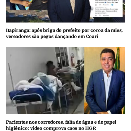
Itapiranga: após briga do prefeito por coroa da miss,
vereadores são pegos dançando em Coari
Pacientes nos corredores, falta de água e de papel
higiênico: vídeo comprova caos no HGR