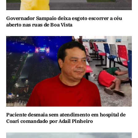
Governador Sampaio deixa esgoto escorrer a céu
aberto nas ruas de Boa Vista
Paciente desmaia sem atendimento em hospital de
Coari comandado por Adail Pinheiro