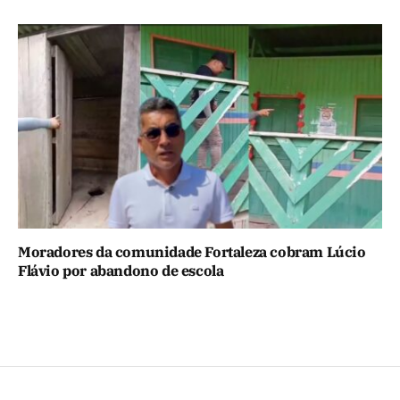
Moradores da comunidade Fortaleza cobram Lúcio
Flávio por abandono de escola