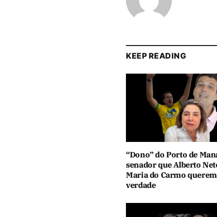
KEEP READING
“Dono” do Porto de Man
senador que Alberto Net
Maria do Carmo querem
verdade