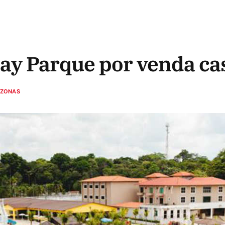
ay Parque por venda ca
ZONAS