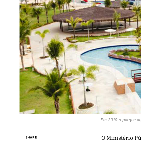
Em 2019 o parque aqu
O Ministério P
SHARE