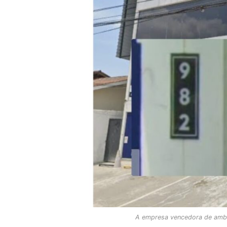
A empresa vencedora de ambas 