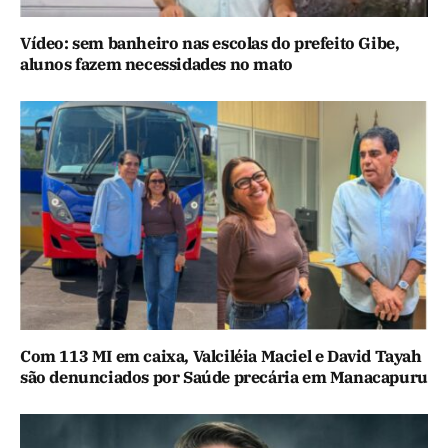
Vídeo: sem banheiro nas escolas do prefeito Gibe,
alunos fazem necessidades no mato
Com 113 MI em caixa, Valciléia Maciel e David Tayah
são denunciados por Saúde precária em Manacapuru