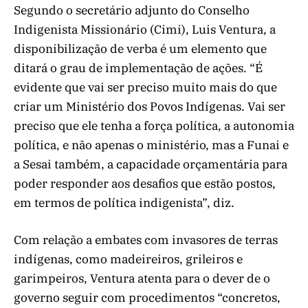
Segundo o secretário adjunto do Conselho
Indigenista Missionário (Cimi), Luis Ventura, a
disponibilização de verba é um elemento que
ditará o grau de implementação de ações. “É
evidente que vai ser preciso muito mais do que
criar um Ministério dos Povos Indígenas. Vai ser
preciso que ele tenha a força política, a autonomia
política, e não apenas o ministério, mas a Funai e
a Sesai também, a capacidade orçamentária para
poder responder aos desafios que estão postos,
em termos de política indigenista”, diz.
Com relação a embates com invasores de terras
indígenas, como madeireiros, grileiros e
garimpeiros, Ventura atenta para o dever de o
governo seguir com procedimentos “concretos,