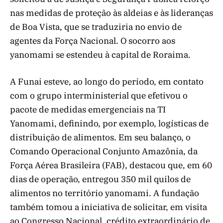
nas medidas de proteção às aldeias e às lideranças
de Boa Vista, que se traduziria no envio de
agentes da Força Nacional. O socorro aos
yanomami se estendeu à capital de Roraima.
A Funai esteve, ao longo do período, em contato
com o grupo interministerial que efetivou o
pacote de medidas emergenciais na TI
Yanomami, definindo, por exemplo, logísticas de
distribuição de alimentos. Em seu balanço, o
Comando Operacional Conjunto Amazônia, da
Força Aérea Brasileira (FAB), destacou que, em 60
dias de operação, entregou 350 mil quilos de
alimentos no território yanomami. A fundação
também tomou a iniciativa de solicitar, em visita
ao Congresso Nacional, crédito extraordinário de