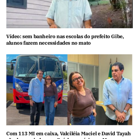
Vídeo: sem banheiro nas escolas do prefeito Gibe,
alunos fazem necessidades no mato
Com 113 MI em caixa, Valciléia Maciel e David Tayah