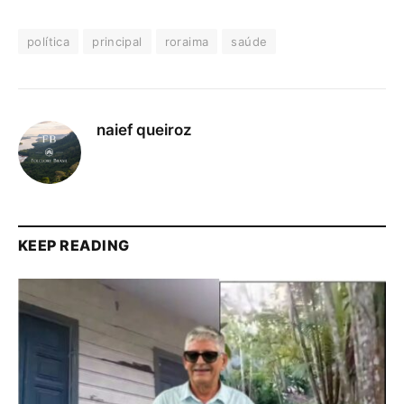
política
principal
roraima
saúde
naief queiroz
KEEP READING