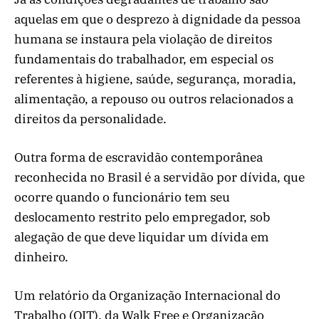
aquelas em que o desprezo à dignidade da pessoa
humana se instaura pela violação de direitos
fundamentais do trabalhador, em especial os
referentes à higiene, saúde, segurança, moradia,
alimentação, a repouso ou outros relacionados a
direitos da personalidade.
Outra forma de escravidão contemporânea
reconhecida no Brasil é a servidão por dívida, que
ocorre quando o funcionário tem seu
deslocamento restrito pelo empregador, sob
alegação de que deve liquidar um dívida em
dinheiro.
Um relatório da Organização Internacional do
Trabalho (OIT), da Walk Free e Organização