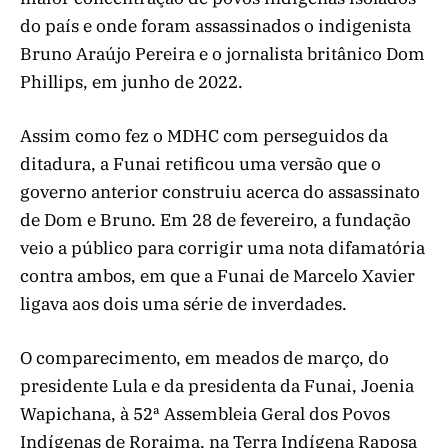
do país e onde foram assassinados o indigenista
Bruno Araújo Pereira e o jornalista britânico Dom
Phillips, em junho de 2022.
Assim como fez o MDHC com perseguidos da
ditadura, a Funai retificou uma versão que o
governo anterior construiu acerca do assassinato
de Dom e Bruno. Em 28 de fevereiro, a fundação
veio a público para corrigir uma nota difamatória
contra ambos, em que a Funai de Marcelo Xavier
ligava aos dois uma série de inverdades.
O comparecimento, em meados de março, do
presidente Lula e da presidenta da Funai, Joenia
Wapichana, à 52ª Assembleia Geral dos Povos
Indígenas de Roraima, na Terra Indígena Raposa