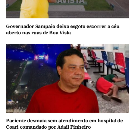
Governador Sampaio deixa esgoto escorrer a céu
aberto nas ruas de Boa Vista
Paciente desmaia sem atendimento em hospital de
Coari comandado por Adail Pinheiro