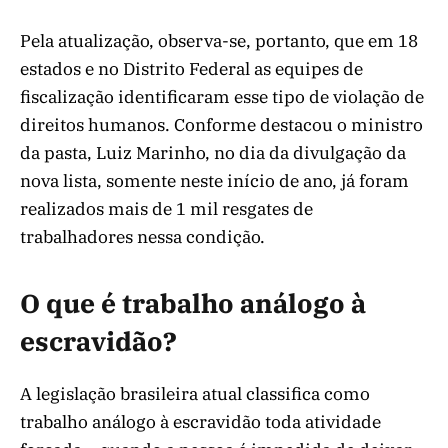
Pela atualização, observa-se, portanto, que em 18
estados e no Distrito Federal as equipes de
fiscalização identificaram esse tipo de violação de
direitos humanos. Conforme destacou o ministro
da pasta, Luiz Marinho, no dia da divulgação da
nova lista, somente neste início de ano, já foram
realizados mais de 1 mil resgates de
trabalhadores nessa condição.
O que é trabalho análogo à
escravidão?
A legislação brasileira atual classifica como
trabalho análogo à escravidão toda atividade