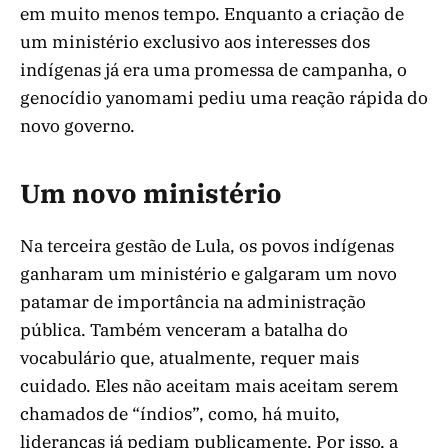
em muito menos tempo. Enquanto a criação de
um ministério exclusivo aos interesses dos
indígenas já era uma promessa de campanha, o
genocídio yanomami pediu uma reação rápida do
novo governo.
Um novo ministério
Na terceira gestão de Lula, os povos indígenas
ganharam um ministério e galgaram um novo
patamar de importância na administração
pública. Também venceram a batalha do
vocabulário que, atualmente, requer mais
cuidado. Eles não aceitam mais aceitam serem
chamados de “índios”, como, há muito,
lideranças já pediam publicamente. Por isso, a