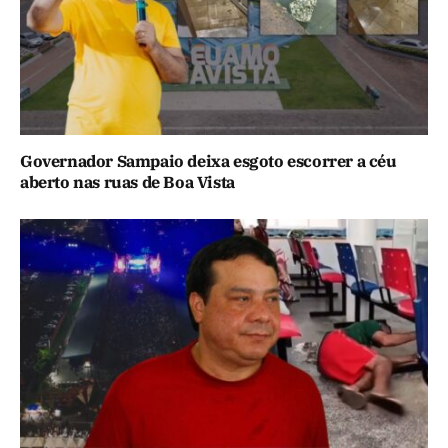
Governador Sampaio deixa esgoto escorrer a céu
aberto nas ruas de Boa Vista