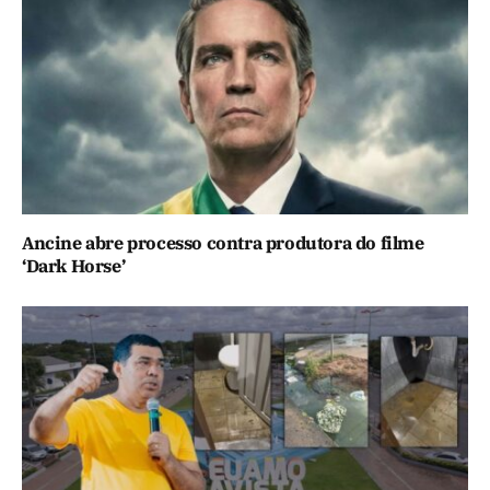
Ancine abre processo contra produtora do filme
‘Dark Horse’