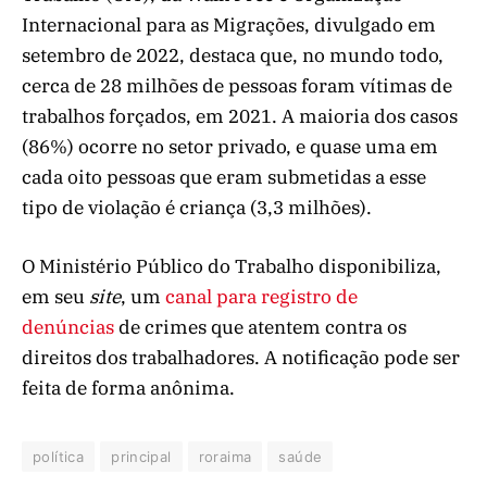
Internacional para as Migrações, divulgado em
setembro de 2022, destaca que, no mundo todo,
cerca de 28 milhões de pessoas foram vítimas de
trabalhos forçados, em 2021. A maioria dos casos
(86%) ocorre no setor privado, e quase uma em
cada oito pessoas que eram submetidas a esse
tipo de violação é criança (3,3 milhões).
O Ministério Público do Trabalho disponibiliza,
em seu
site
, um
canal para registro de
denúncias
de crimes que atentem contra os
direitos dos trabalhadores. A notificação pode ser
feita de forma anônima.
política
principal
roraima
saúde