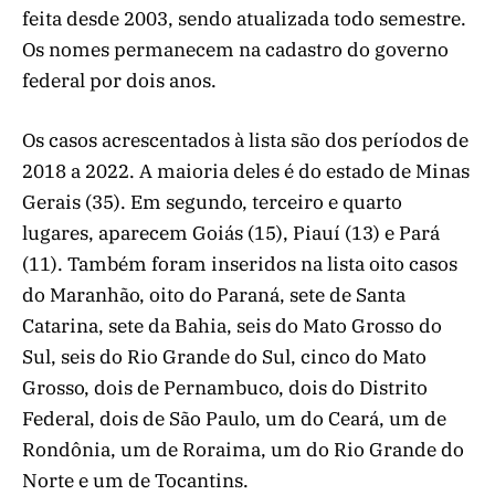
feita desde 2003, sendo atualizada todo semestre.
Os nomes permanecem na cadastro do governo
federal por dois anos.
Os casos acrescentados à lista são dos períodos de
2018 a 2022. A maioria deles é do estado de Minas
Gerais (35). Em segundo, terceiro e quarto
lugares, aparecem Goiás (15), Piauí (13) e Pará
(11). Também foram inseridos na lista oito casos
do Maranhão, oito do Paraná, sete de Santa
Catarina, sete da Bahia, seis do Mato Grosso do
Sul, seis do Rio Grande do Sul, cinco do Mato
Grosso, dois de Pernambuco, dois do Distrito
Federal, dois de São Paulo, um do Ceará, um de
Rondônia, um de Roraima, um do Rio Grande do
Norte e um de Tocantins.