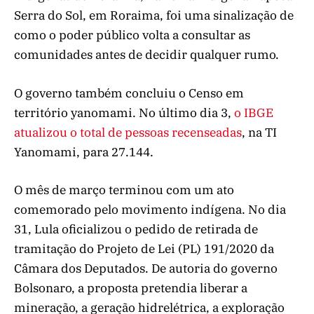
Serra do Sol, em Roraima, foi uma sinalização de
como o poder público volta a consultar as
comunidades antes de decidir qualquer rumo.
O governo também concluiu o Censo em
território yanomami. No último dia 3,
o IBGE
atualizou o total de pessoas recenseadas
, na TI
Yanomami, para 27.144.
O mês de março terminou com um ato
comemorado pelo movimento indígena. No dia
31, Lula oficializou o pedido de retirada de
tramitação do Projeto de Lei (PL) 191/2020 da
Câmara dos Deputados. De autoria do governo
Bolsonaro, a proposta pretendia liberar a
mineração, a geração hidrelétrica, a exploração