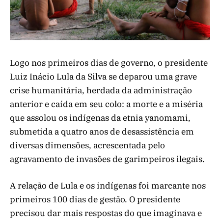
Logo nos primeiros dias de governo, o presidente
Luiz Inácio Lula da Silva se deparou uma grave
crise humanitária, herdada da administração
anterior e caída em seu colo: a morte e a miséria
que assolou os indígenas da etnia yanomami,
submetida a quatro anos de desassistência em
diversas dimensões, acrescentada pelo
agravamento de invasões de garimpeiros ilegais.
A relação de Lula e os indígenas foi marcante nos
primeiros 100 dias de gestão. O presidente
precisou dar mais respostas do que imaginava e