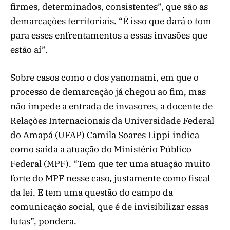
firmes, determinados, consistentes”, que são as
demarcações territoriais. “É isso que dará o tom
para esses enfrentamentos a essas invasões que
estão aí”.
Sobre casos como o dos yanomami, em que o
processo de demarcação já chegou ao fim, mas
não impede a entrada de invasores, a docente de
Relações Internacionais da Universidade Federal
do Amapá (UFAP) Camila Soares Lippi indica
como saída a atuação do Ministério Público
Federal (MPF). “Tem que ter uma atuação muito
forte do MPF nesse caso, justamente como fiscal
da lei. E tem uma questão do campo da
comunicação social, que é de invisibilizar essas
lutas”, pondera.