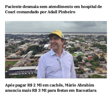
Paciente desmaia sem atendimento em hospital de
Coari comandado por Adail Pinheiro
Após pagar R$ 2 MI em cachês, Mário Abrahim
anuncia mais R$ 3 MI para festas em Itacoatiara