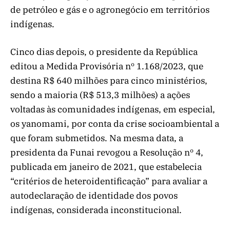
de petróleo e gás e o agronegócio em territórios
indígenas.
Cinco dias depois, o presidente da República
editou a Medida Provisória nº 1.168/2023, que
destina R$ 640 milhões para cinco ministérios,
sendo a maioria (R$ 513,3 milhões) a ações
voltadas às comunidades indígenas, em especial,
os yanomami, por conta da crise socioambiental a
que foram submetidos. Na mesma data, a
presidenta da Funai revogou a Resolução nº 4,
publicada em janeiro de 2021, que estabelecia
“critérios de heteroidentificação” para avaliar a
autodeclaração de identidade dos povos
indígenas, considerada inconstitucional.