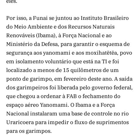
eles.
Por isso, a Funai se juntou ao Instituto Brasileiro
do Meio Ambiente e dos Recursos Naturais
Renováveis (Ibama), à Força Nacional e ao
Ministério da Defesa, para garantir o esquema de
segurança aos yanomami e aos moxihatëtëa, povo
em isolamento voluntário que está na TI e foi
localizado a menos de 15 quilômetros de um
ponto de garimpo, em fevereiro deste ano. A saída
dos garimpeiros foi liberada pelo governo federal,
que chegou a ordenar à FAB o fechamento do
espaço aéreo Yanomami. O Ibama e a Força
Nacional instalaram uma base de controle no rio
Uraricoera para impedir o fluxo de suprimentos
para os garimpos.