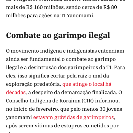
mais de R$ 160 milhões, sendo cerca de R$ 80
milhões para ações na TI Yanomami.
Combate ao garimpo ilegal
O movimento indígena e indigenistas entendiam
ainda ser fundamental o combate ao garimpo
ilegal e a desintrusão dos garimpeiros da TI. Para
eles, isso significa cortar pela raiz o mal da
exploração predatória,
que atinge o local há
décadas
, a despeito da demarcação finalizada. O
Conselho Indígena de Roraima (CIR) informou,
no início de fevereiro, que pelo menos 30 jovens
yanomami
estavam grávidas de garimpeiros
,
após serem vítimas de estupros cometidos por