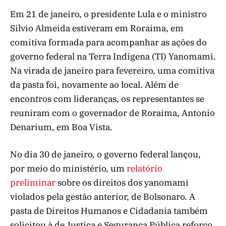
Em 21 de janeiro, o presidente Lula e o ministro
Silvio Almeida estiveram em Roraima, em
comitiva formada para acompanhar as ações do
governo federal na Terra Indígena (TI) Yanomami.
Na virada de janeiro para fevereiro, uma comitiva
da pasta foi, novamente ao local. Além de
encontros com lideranças, os representantes se
reuniram com o governador de Roraima, Antonio
Denarium, em Boa Vista.
No dia 30 de janeiro, o governo federal lançou,
por meio do ministério, um
relatório
preliminar
sobre os direitos dos yanomami
violados pela gestão anterior, de Bolsonaro. A
pasta de Direitos Humanos e Cidadania também
solicitou à de Justiça e Segurança Pública reforço