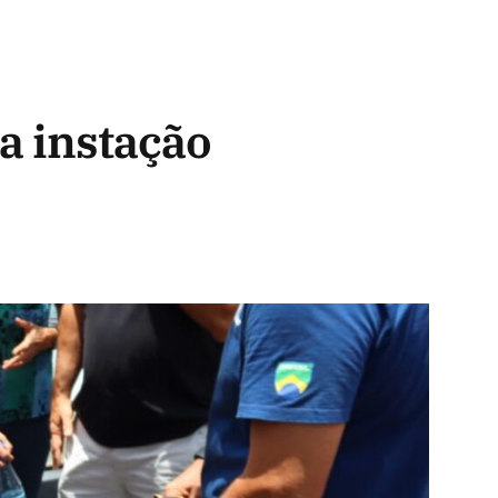
a instação