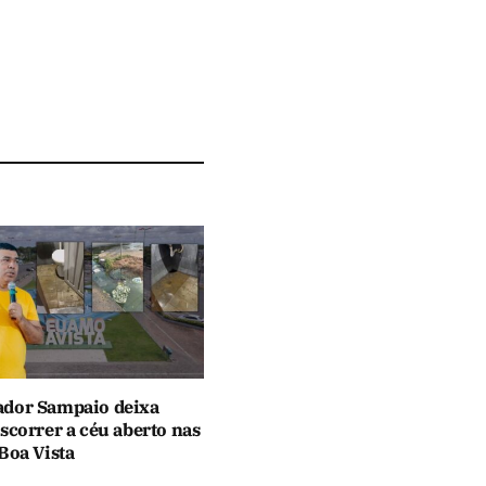
dor Sampaio deixa
scorrer a céu aberto nas
Boa Vista