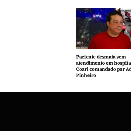
Paciente desmaia sem
atendimento em hospita
Coari comandado por Ad
Pinheiro