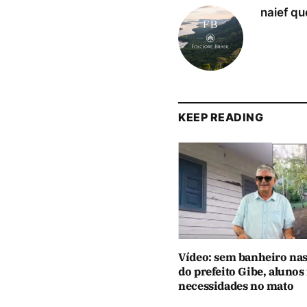
naief qu
KEEP READING
Vídeo: sem banheiro nas
do prefeito Gibe, alunos
necessidades no mato