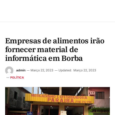
Empresas de alimentos irão
fornecer material de
informática em Borba
admin
Março 22, 2023
Updated:
Março 22, 2023
POLÍTICA