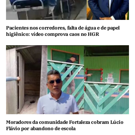
Pacientes nos corredores, falta de água e de papel
higiênico: vídeo comprova caos no HGR
Moradores da comunidade Fortaleza cobram Lúcio
Flávio por abandono de escola