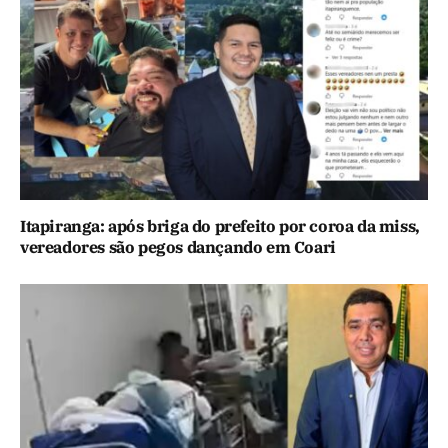
Itapiranga: após briga do prefeito por coroa da miss,
vereadores são pegos dançando em Coari