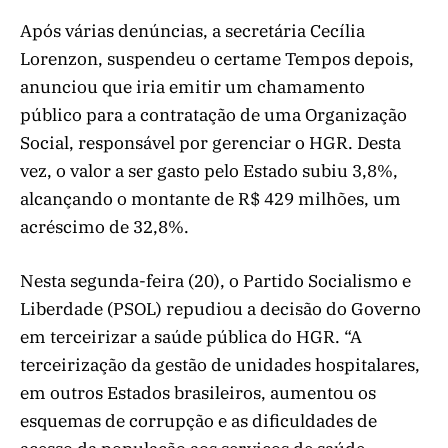
Após várias denúncias, a secretária Cecília
Lorenzon, suspendeu o certame Tempos depois,
anunciou que iria emitir um chamamento
público para a contratação de uma Organização
Social, responsável por gerenciar o HGR. Desta
vez, o valor a ser gasto pelo Estado subiu 3,8%,
alcançando o montante de R$ 429 milhões, um
acréscimo de 32,8%.
Nesta segunda-feira (20), o Partido Socialismo e
Liberdade (PSOL) repudiou a decisão do Governo
em terceirizar a saúde pública do HGR. “A
terceirização da gestão de unidades hospitalares,
em outros Estados brasileiros, aumentou os
esquemas de corrupção e as dificuldades de