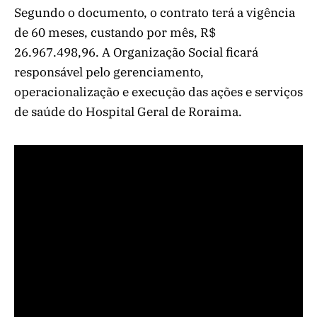
Segundo o documento, o contrato terá a vigência
de 60 meses, custando por mês, R$
26.967.498,96. A Organização Social ficará
responsável pelo gerenciamento,
operacionalização e execução das ações e serviços
de saúde do Hospital Geral de Roraima.