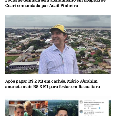
Coari comandado por Adail Pinheiro
Após pagar R$ 2 MI em cachês, Mário Abrahim
anuncia mais R$ 3 MI para festas em Itacoatiara