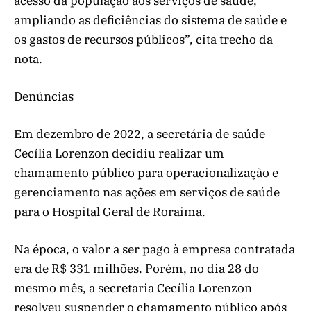
acesso da população aos serviços de saúde,
ampliando as deficiências do sistema de saúde e
os gastos de recursos públicos”, cita trecho da
nota.
Denúncias
Em dezembro de 2022, a secretária de saúde
Cecília Lorenzon decidiu realizar um
chamamento público para operacionalização e
gerenciamento nas ações em serviços de saúde
para o Hospital Geral de Roraima.
Na época, o valor a ser pago à empresa contratada
era de R$ 331 milhões. Porém, no dia 28 do
mesmo mês, a secretaria Cecília Lorenzon
resolveu suspender o chamamento público após