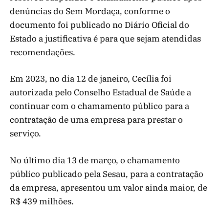
denúncias do Sem Mordaça, conforme o
documento foi publicado no Diário Oficial do
Estado a justificativa é para que sejam atendidas
recomendações.
Em 2023, no dia 12 de janeiro, Cecília foi
autorizada pelo Conselho Estadual de Saúde a
continuar com o chamamento público para a
contratação de uma empresa para prestar o
serviço.
No último dia 13 de março, o chamamento
público publicado pela Sesau, para a contratação
da empresa, apresentou um valor ainda maior, de
R$ 439 milhões.