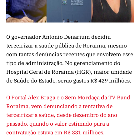
O governador Antonio Denarium decidiu
terceirizar a saúde pública de Roraima, mesmo
com tantas denúncias recentes que envolvem esse
tipo de administração. No gerenciamento do
Hospital Geral de Roraima (HGR), maior unidade
de Saúde do Estado, serão gastos R$ 429 milhões.
O Portal Alex Braga e o Sem Mordaça da TV Band
Roraima, vem denunciando a tentativa de
terceirizar a saúde, desde dezembro do ano
passado, quando o valor estimado para a
contratação estava em R$ 331 milhões.