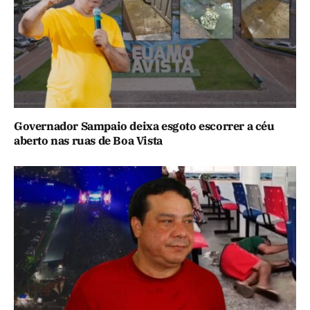
Governador Sampaio deixa esgoto escorrer a céu
aberto nas ruas de Boa Vista