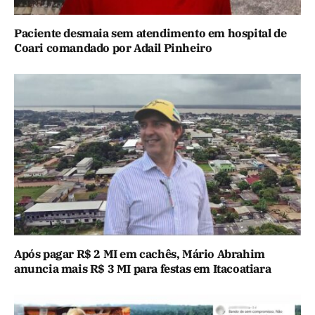
Paciente desmaia sem atendimento em hospital de
Coari comandado por Adail Pinheiro
Após pagar R$ 2 MI em cachês, Mário Abrahim
anuncia mais R$ 3 MI para festas em Itacoatiara