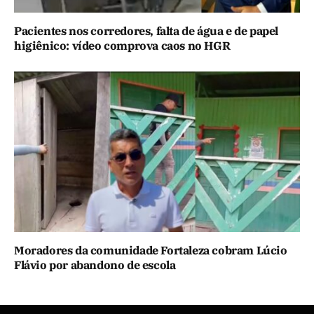
Pacientes nos corredores, falta de água e de papel
higiênico: vídeo comprova caos no HGR
Moradores da comunidade Fortaleza cobram Lúcio
Flávio por abandono de escola