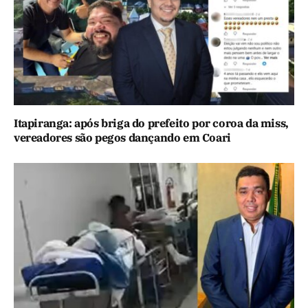
Itapiranga: após briga do prefeito por coroa da miss,
vereadores são pegos dançando em Coari