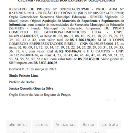
alimentos
alunos
Amazonas
Borba
contrato