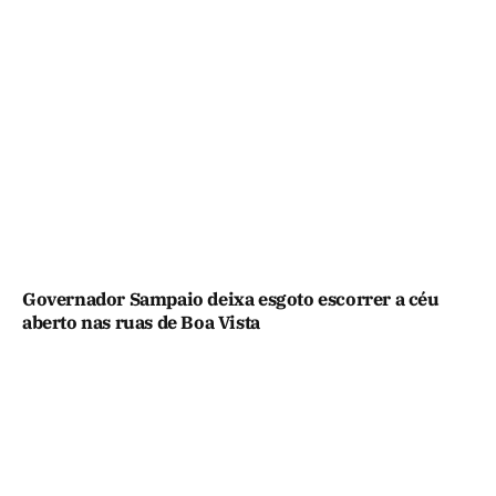
Governador Sampaio deixa esgoto escorrer a céu
aberto nas ruas de Boa Vista