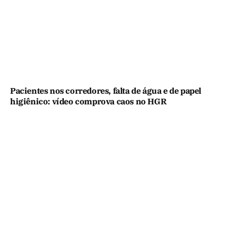
Pacientes nos corredores, falta de água e de papel
higiênico: vídeo comprova caos no HGR