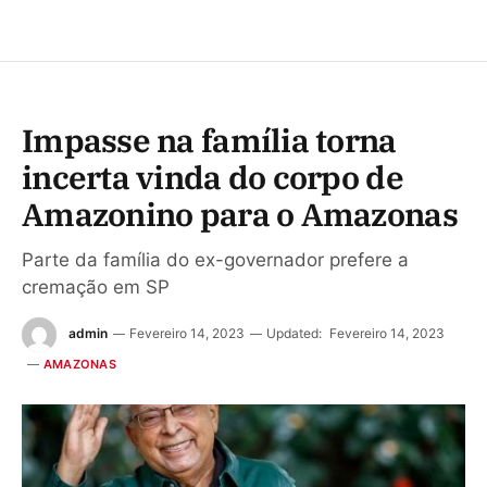
Impasse na família torna
incerta vinda do corpo de
Amazonino para o Amazonas
Parte da família do ex-governador prefere a
cremação em SP
admin
Fevereiro 14, 2023
Updated:
Fevereiro 14, 2023
AMAZONAS