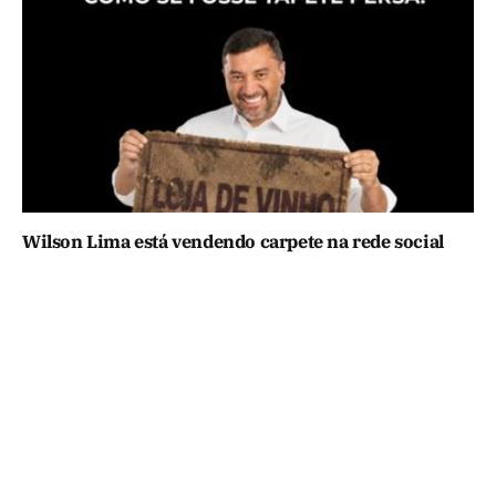
Wilson Lima está vendendo carpete na rede social