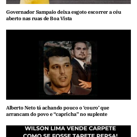
Governador Sampaio deixa esgoto escorrer a céu
aberto nas ruas de Boa Vista
Alberto Neto tá achando pouco o ‘couro’ que
arrancam do povo e “capricha” no suplente