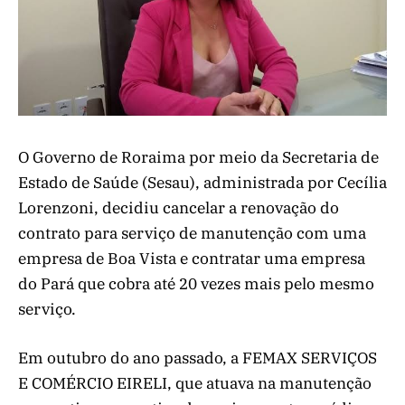
O Governo de Roraima por meio da Secretaria de
Estado de Saúde (Sesau), administrada por Cecília
Lorenzoni, decidiu cancelar a renovação do
contrato para serviço de manutenção com uma
empresa de Boa Vista e contratar uma empresa
do Pará que cobra até 20 vezes mais pelo mesmo
serviço.
Em outubro do ano passado, a FEMAX SERVIÇOS
E COMÉRCIO EIRELI, que atuava na manutenção