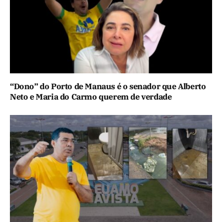
“Dono” do Porto de Manaus é o senador que Alberto
Neto e Maria do Carmo querem de verdade