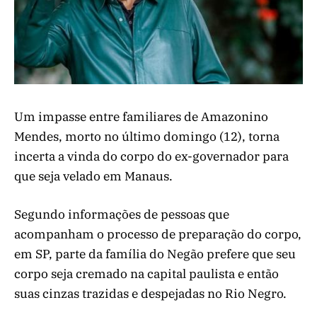
Um impasse entre familiares de Amazonino
Mendes, morto no último domingo (12), torna
incerta a vinda do corpo do ex-governador para
que seja velado em Manaus.
Segundo informações de pessoas que
acompanham o processo de preparação do corpo,
em SP, parte da família do Negão prefere que seu
corpo seja cremado na capital paulista e então
suas cinzas trazidas e despejadas no Rio Negro.