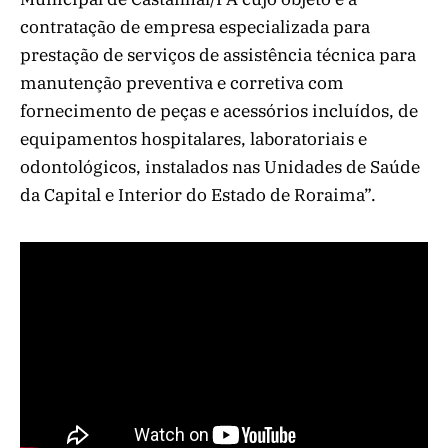
contratação de empresa especializada para
prestação de serviços de assistência técnica para
manutenção preventiva e corretiva com
fornecimento de peças e acessórios incluídos, de
equipamentos hospitalares, laboratoriais e
odontológicos, instalados nas Unidades de Saúde
da Capital e Interior do Estado de Roraima”.