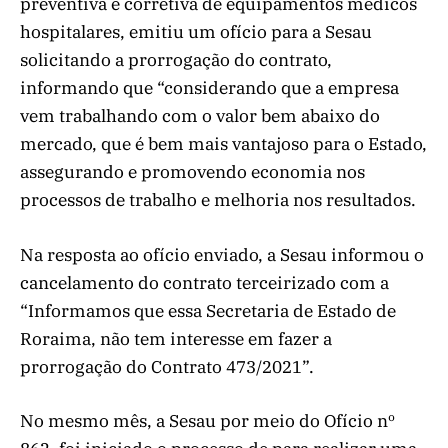
preventiva e corretiva de equipamentos médicos
hospitalares, emitiu um ofício para a Sesau
solicitando a prorrogação do contrato,
informando que “considerando que a empresa
vem trabalhando com o valor bem abaixo do
mercado, que é bem mais vantajoso para o Estado,
assegurando e promovendo economia nos
processos de trabalho e melhoria nos resultados.
Na resposta ao ofício enviado, a Sesau informou o
cancelamento do contrato terceirizado com a
“Informamos que essa Secretaria de Estado de
Roraima, não tem interesse em fazer a
prorrogação do Contrato 473/2021”.
No mesmo mês, a Sesau por meio do Ofício nº