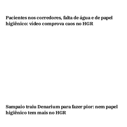
Pacientes nos corredores, falta de água e de papel
higiênico: vídeo comprova caos no HGR
Sampaio traiu Denarium para fazer pior: nem papel
higiênico tem mais no HGR