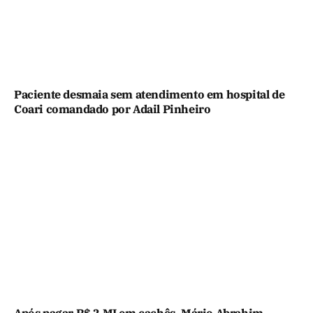
Paciente desmaia sem atendimento em hospital de
Coari comandado por Adail Pinheiro