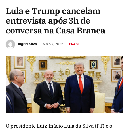
Lula e Trump cancelam
entrevista após 3h de
conversa na Casa Branca
Ingrid Silva
Maio 7, 2026
BRASIL
O presidente Luiz Inácio Lula da Silva (PT) e o