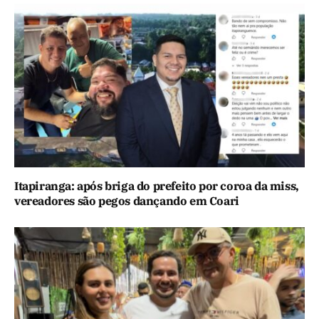
Itapiranga: após briga do prefeito por coroa da miss,
vereadores são pegos dançando em Coari