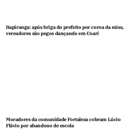
Itapiranga: após briga do prefeito por coroa da miss,
vereadores são pegos dançando em Coari
Moradores da comunidade Fortaleza cobram Lúcio
Flávio por abandono de escola