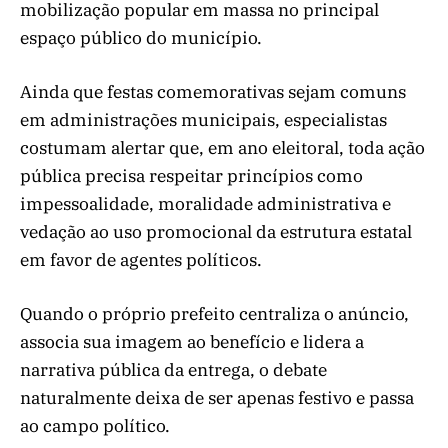
mobilização popular em massa no principal
espaço público do município.
Ainda que festas comemorativas sejam comuns
em administrações municipais, especialistas
costumam alertar que, em ano eleitoral, toda ação
pública precisa respeitar princípios como
impessoalidade, moralidade administrativa e
vedação ao uso promocional da estrutura estatal
em favor de agentes políticos.
Quando o próprio prefeito centraliza o anúncio,
associa sua imagem ao benefício e lidera a
narrativa pública da entrega, o debate
naturalmente deixa de ser apenas festivo e passa
ao campo político.