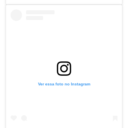
Ver essa foto no Instagram