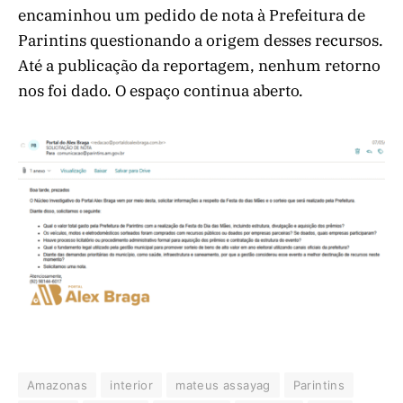
encaminhou um pedido de nota à Prefeitura de
Parintins questionando a origem desses recursos.
Até a publicação da reportagem, nenhum retorno
nos foi dado. O espaço continua aberto.
Amazonas
interior
mateus assayag
Parintins