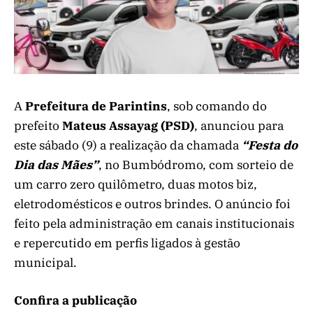
A
Prefeitura de Parintins
, sob comando do
prefeito
Mateus Assayag (PSD)
, anunciou para
este sábado (9) a realização da chamada
“Festa do
Dia das Mães”
, no Bumbódromo, com sorteio de
um carro zero quilômetro, duas motos biz,
eletrodomésticos e outros brindes. O anúncio foi
feito pela administração em canais institucionais
e repercutido em perfis ligados à gestão
municipal.
Confira a publicação