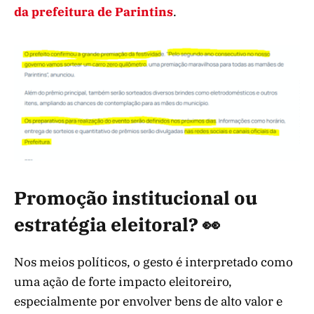
da prefeitura de Parintins
.
Promoção institucional ou
estratégia eleitoral? 👀
Nos meios políticos, o gesto é interpretado como
uma ação de forte impacto eleitoreiro,
especialmente por envolver bens de alto valor e