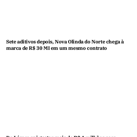
Sete aditivos depois, Nova Olinda do Norte chega à
marca de R$ 30 MI em um mesmo contrato