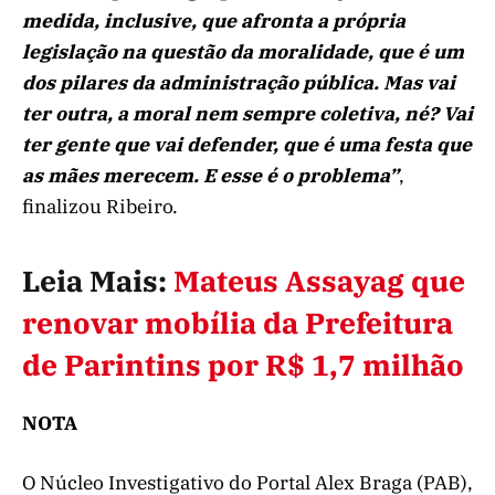
medida, inclusive, que afronta a própria
legislação na questão da moralidade, que é um
dos pilares da administração pública. Mas vai
ter outra, a moral nem sempre coletiva, né? Vai
ter gente que vai defender, que é uma festa que
as mães merecem. E esse é o problema”
,
finalizou Ribeiro.
Leia Mais:
Mateus Assayag que
renovar mobília da Prefeitura
de Parintins por R$ 1,7 milhão
NOTA
O Núcleo Investigativo do Portal Alex Braga (PAB),