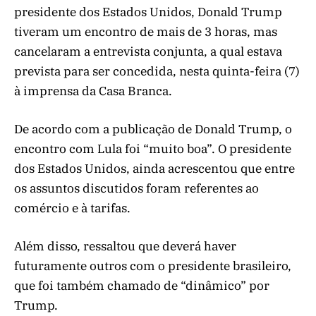
presidente dos Estados Unidos, Donald Trump
tiveram um encontro de mais de 3 horas, mas
cancelaram a entrevista conjunta, a qual estava
prevista para ser concedida, nesta quinta-feira (7)
à imprensa da Casa Branca.
De acordo com a publicação de Donald Trump, o
encontro com Lula foi “muito boa”. O presidente
dos Estados Unidos, ainda acrescentou que entre
os assuntos discutidos foram referentes ao
comércio e à tarifas.
Além disso, ressaltou que deverá haver
futuramente outros com o presidente brasileiro,
que foi também chamado de “dinâmico” por
Trump.