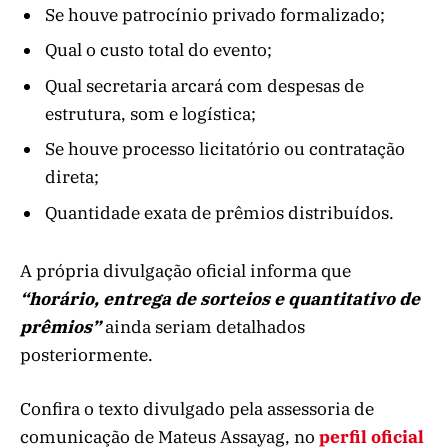
Se houve patrocínio privado formalizado;
Qual o custo total do evento;
Qual secretaria arcará com despesas de
estrutura, som e logística;
Se houve processo licitatório ou contratação
direta;
Quantidade exata de prêmios distribuídos.
A própria divulgação oficial informa que
“horário, entrega de sorteios e quantitativo de
prêmios”
ainda seriam detalhados
posteriormente.
Confira o texto divulgado pela assessoria de
comunicação de Mateus Assayag, no
perfil oficial