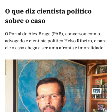
O que diz cientista politico
sobre o caso
O Portal do Alex Braga (PAB), conversou com o
advogado e cientista político Helso Ribeiro, e para
ele o caso chega a ser uma afronta e imoralidade.