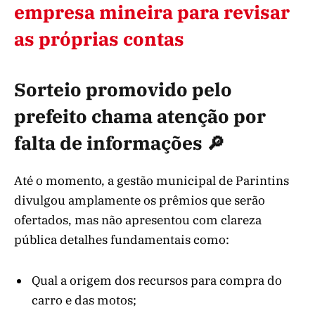
empresa mineira para revisar
as próprias contas
Sorteio promovido pelo
prefeito chama atenção por
falta de informações 🔎
Até o momento, a gestão municipal de Parintins
divulgou amplamente os prêmios que serão
ofertados, mas não apresentou com clareza
pública detalhes fundamentais como:
Qual a origem dos recursos para compra do
carro e das motos;