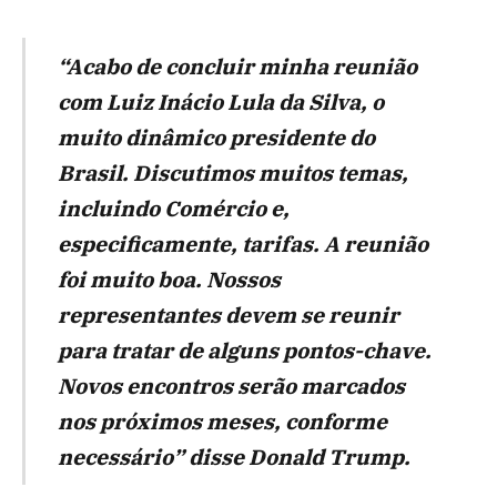
“Acabo de concluir minha reunião
com Luiz Inácio Lula da Silva, o
muito dinâmico presidente do
Brasil. Discutimos muitos temas,
incluindo Comércio e,
especificamente, tarifas. A reunião
foi muito boa. Nossos
representantes devem se reunir
para tratar de alguns pontos-chave.
Novos encontros serão marcados
nos próximos meses, conforme
necessário” disse Donald Trump.