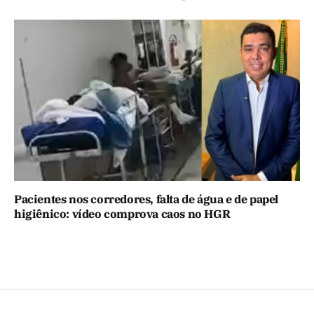
Pacientes nos corredores, falta de água e de papel
higiênico: vídeo comprova caos no HGR