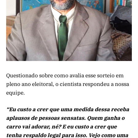
Questionado sobre como avalia esse sorteio em
pleno ano eleitoral, o cientista respondeu a nossa
equipe.
“Eu custo a crer que uma medida dessa receba
aplausos de pessoas sensatas. Quem ganha o
carro vai adorar, né? E eu custo a crer que
tenha respaldo legal para isso. Vejo como uma