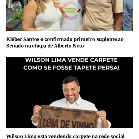
Kléber Santos é confirmado primeiro suplente ao
Senado na chapa de Alberto Neto
Wilson Lima está vendendo carpete na rede social