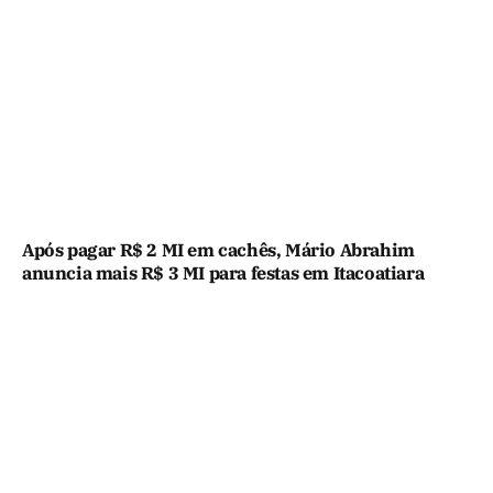
Após pagar R$ 2 MI em cachês, Mário Abrahim
anuncia mais R$ 3 MI para festas em Itacoatiara