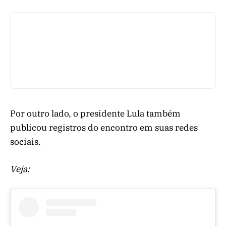
Por outro lado, o presidente Lula também
publicou registros do encontro em suas redes
sociais.
Veja: