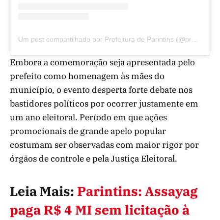
Um post compartilhado por Prefeitura de Parintins (@prefeituradeparintins)
Embora a comemoração seja apresentada pelo
prefeito como homenagem às mães do
município, o evento desperta forte debate nos
bastidores políticos por ocorrer justamente em
um ano eleitoral. Período em que ações
promocionais de grande apelo popular
costumam ser observadas com maior rigor por
órgãos de controle e pela Justiça Eleitoral.
Leia Mais:
Parintins: Assayag
paga R$ 4 MI sem licitação à