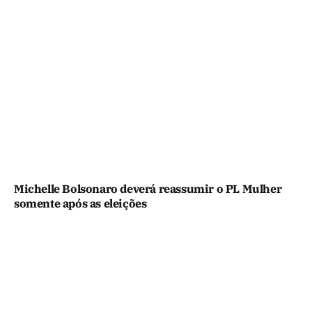
Michelle Bolsonaro deverá reassumir o PL Mulher
somente após as eleições