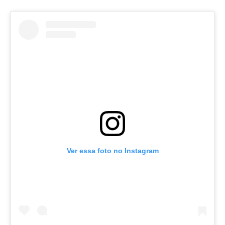
Ver essa foto no Instagram