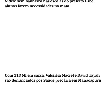
Vídeo: sem banheiro nas escolas do prefeito Gibe,
alunos fazem necessidades no mato
Com 113 MI em caixa, Valciléia Maciel e David Tayah
são denunciados por Saúde precária em Manacapuru