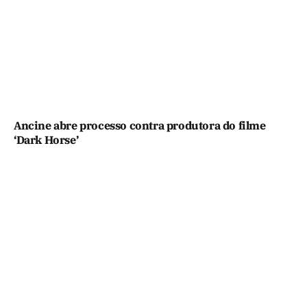
Ancine abre processo contra produtora do filme
‘Dark Horse’