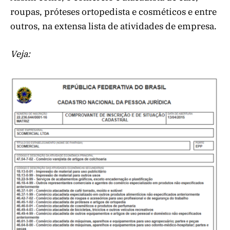
roupas, próteses ortopedista e cosméticos e entre
outros, na extensa lista de atividades de empresa.
Veja: