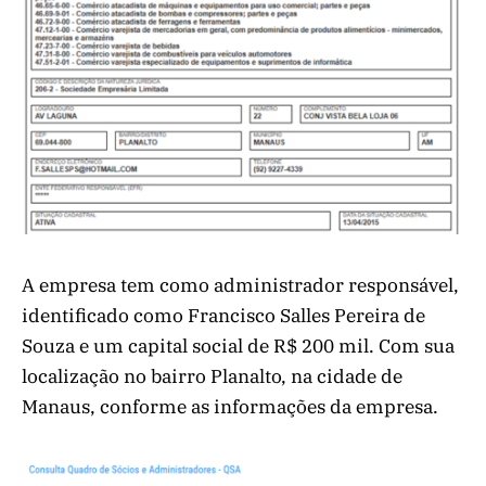
A empresa tem como administrador responsável,
identificado como Francisco Salles Pereira de
Souza e um capital social de R$ 200 mil. Com sua
localização no bairro Planalto, na cidade de
Manaus, conforme as informações da empresa.