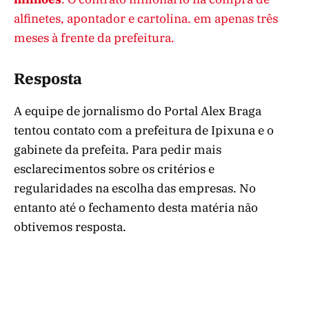
alfinetes, apontador e cartolina. em apenas três
meses à frente da prefeitura.
Resposta
A equipe de jornalismo do Portal Alex Braga
tentou contato com a prefeitura de Ipixuna e o
gabinete da prefeita. Para pedir mais
esclarecimentos sobre os critérios e
regularidades na escolha das empresas. No
entanto até o fechamento desta matéria não
obtivemos resposta.