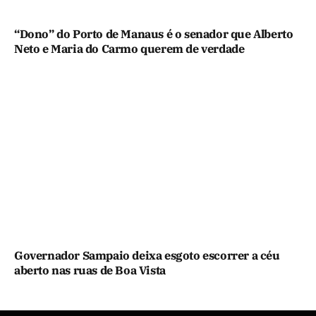
“Dono” do Porto de Manaus é o senador que Alberto
Neto e Maria do Carmo querem de verdade
Governador Sampaio deixa esgoto escorrer a céu
aberto nas ruas de Boa Vista