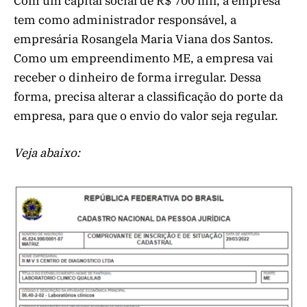
Com um capital social de R$ 700 mil, a empresa
tem como administrador responsável, a
empresária Rosangela Maria Viana dos Santos.
Como um empreendimento ME, a empresa vai
receber o dinheiro de forma irregular. Dessa
forma, precisa alterar a classificação do porte da
empresa, para que o envio do valor seja regular.
Veja abaixo: