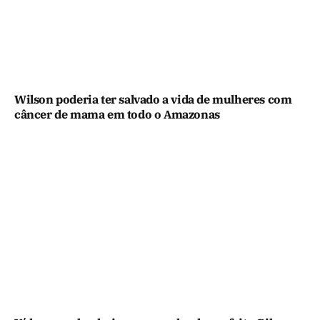
Wilson poderia ter salvado a vida de mulheres com
câncer de mama em todo o Amazonas