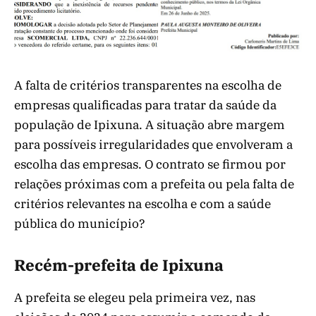
A falta de critérios transparentes na escolha de
empresas qualificadas para tratar da saúde da
população de Ipixuna. A situação abre margem
para possíveis irregularidades que envolveram a
escolha das empresas. O contrato se firmou por
relações próximas com a prefeita ou pela falta de
critérios relevantes na escolha e com a saúde
pública do município?
Recém-prefeita de Ipixuna
A prefeita se elegeu pela primeira vez, nas