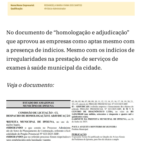
No documento de “homologação e adjudicação”
que aprovou as empresas como aptas mesmo com
a presença de indícios. Mesmo com os indícios de
irregularidades na prestação de serviços de
exames à saúde municipal da cidade.
Veja o documento: