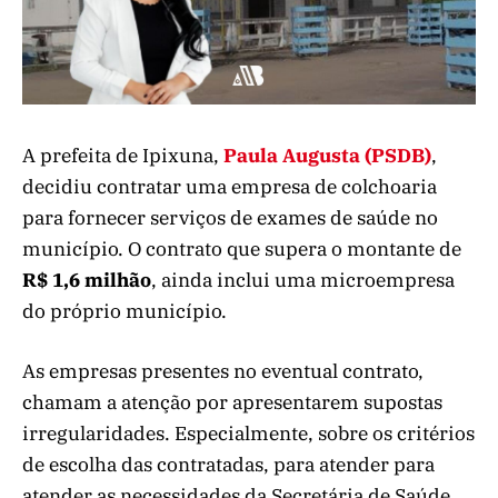
A prefeita de Ipixuna,
Paula Augusta (PSDB)
,
decidiu contratar uma empresa de colchoaria
para fornecer serviços de exames de saúde no
município. O contrato que supera o montante de
R$ 1,6 milhão
, ainda inclui uma microempresa
do próprio município.
As empresas presentes no eventual contrato,
chamam a atenção por apresentarem supostas
irregularidades. Especialmente, sobre os critérios
de escolha das contratadas, para atender para
atender as necessidades da Secretária de Saúde