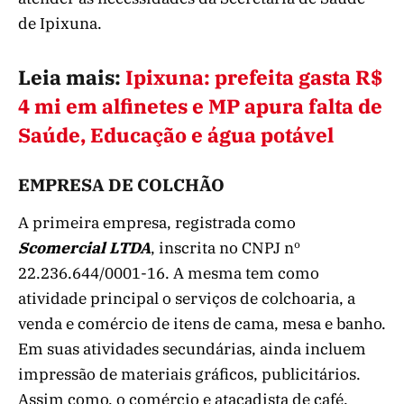
de Ipixuna.
Leia mais:
Ipixuna: prefeita gasta R$
4 mi em alfinetes e MP apura falta de
Saúde, Educação e água potável
EMPRESA DE COLCHÃO
A primeira empresa, registrada como
Scomercial LTDA
, inscrita no CNPJ nº
22.236.644/0001-16. A mesma tem como
atividade principal o serviços de colchoaria, a
venda e comércio de itens de cama, mesa e banho.
Em suas atividades secundárias, ainda incluem
impressão de materiais gráficos, publicitários.
Assim como, o comércio e atacadista de café,