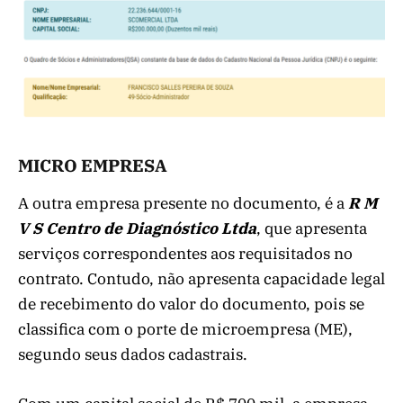
MICRO EMPRESA
A outra empresa presente no documento, é a
R M
V S Centro de Diagnóstico Ltda
, que apresenta
serviços correspondentes aos requisitados no
contrato. Contudo, não apresenta capacidade legal
de recebimento do valor do documento, pois se
classifica com o porte de microempresa (ME),
segundo seus dados cadastrais.