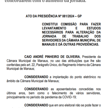
concordarem com o aumento da jornada.