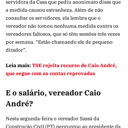
servidora da Casa que pediu anonimato disse que
a medida causou estranheza. Além de não
consultar os servidores, ela lembra que o
vereador não tomou nenhuma medida contra os
vereadores faltosos, que só têm sessões três vezes
por semana. “Estão chamando ele de pequeno
ditador”.
Leia mais:
TSE rejeita recurso de Caio André,
que segue com as contas reprovadas
E o salário, vereador Caio
André?
Nesta segunda-feira o vereador Sassá da
Construção Civil (PT) perguntou ao presidente da