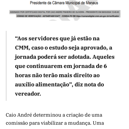
“Aos servidores que já estão na
CMM, caso o estudo seja aprovado, a
jornada poderá ser adotada. Aqueles
que continuarem em jornada de 6
horas não terão mais direito ao
auxílio alimentação”, diz nota do
vereador.
Caio André determinou a criação de uma
comissão para viabilizar a mudança. Uma