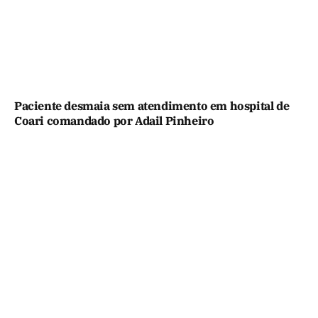
Paciente desmaia sem atendimento em hospital de
Coari comandado por Adail Pinheiro