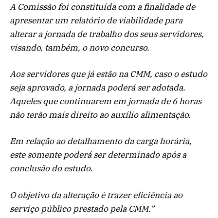
A Comissão foi constituída com a finalidade de
apresentar um relatório de viabilidade para
alterar a jornada de trabalho dos seus servidores,
visando, também, o novo concurso.
Aos servidores que já estão na CMM, caso o estudo
seja aprovado, a jornada poderá ser adotada.
Aqueles que continuarem em jornada de 6 horas
não terão mais direito ao auxílio alimentação.
Em relação ao detalhamento da carga horária,
este somente poderá ser determinado após a
conclusão do estudo.
O objetivo da alteração é trazer eficiência ao
serviço público prestado pela CMM.”