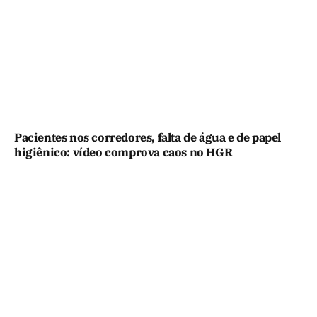
Pacientes nos corredores, falta de água e de papel
higiênico: vídeo comprova caos no HGR