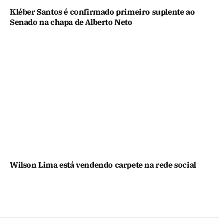
Kléber Santos é confirmado primeiro suplente ao
Senado na chapa de Alberto Neto
Wilson Lima está vendendo carpete na rede social