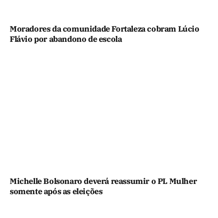
Moradores da comunidade Fortaleza cobram Lúcio
Flávio por abandono de escola
Michelle Bolsonaro deverá reassumir o PL Mulher
somente após as eleições