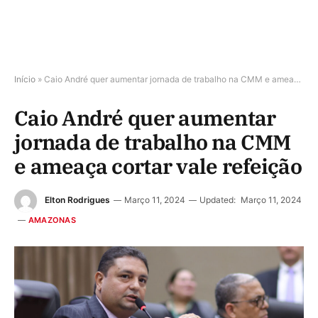
Início
»
Caio André quer aumentar jornada de trabalho na CMM e ameaça cortar vale refeição
Caio André quer aumentar
jornada de trabalho na CMM
e ameaça cortar vale refeição
Elton Rodrigues
Março 11, 2024
Updated:
Março 11, 2024
AMAZONAS