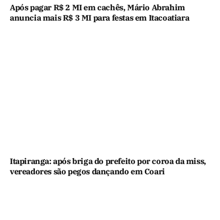
Após pagar R$ 2 MI em cachês, Mário Abrahim
anuncia mais R$ 3 MI para festas em Itacoatiara
Itapiranga: após briga do prefeito por coroa da miss,
vereadores são pegos dançando em Coari