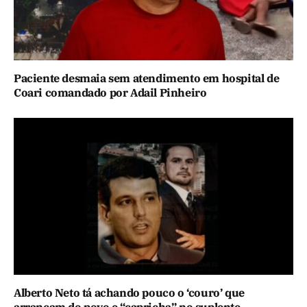
Paciente desmaia sem atendimento em hospital de
Coari comandado por Adail Pinheiro
Alberto Neto tá achando pouco o ‘couro’ que