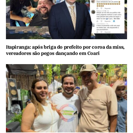
Itapiranga: após briga do prefeito por coroa da miss,
vereadores são pegos dançando em Coari