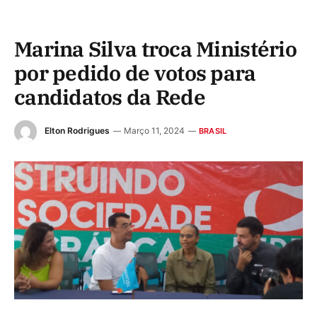
Marina Silva troca Ministério
por pedido de votos para
candidatos da Rede
Elton Rodrigues
Março 11, 2024
BRASIL