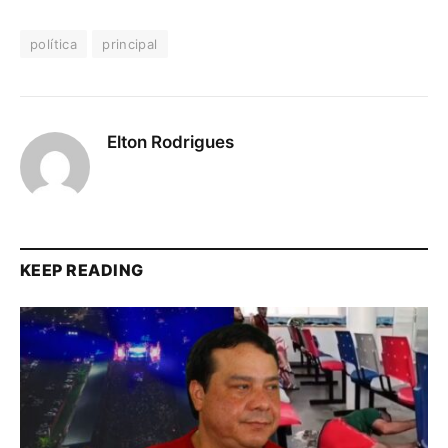
política
principal
Elton Rodrigues
KEEP READING