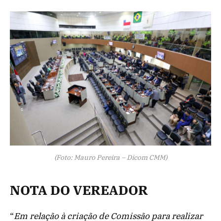
(Foto: Mauro Pereira – Dicom CMM)
NOTA DO VEREADOR
“
Em relação à criação de Comissão para realizar