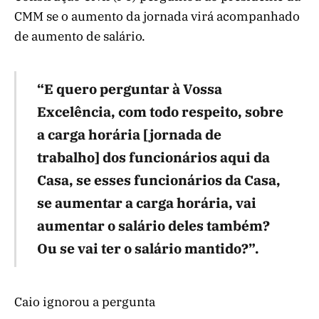
CMM se o aumento da jornada virá acompanhado
de aumento de salário.
“E quero perguntar à Vossa
Excelência, com todo respeito, sobre
a carga horária [jornada de
trabalho] dos funcionários aqui da
Casa, se esses funcionários da Casa,
se aumentar a carga horária, vai
aumentar o salário deles também?
Ou se vai ter o salário mantido?”.
Caio ignorou a pergunta