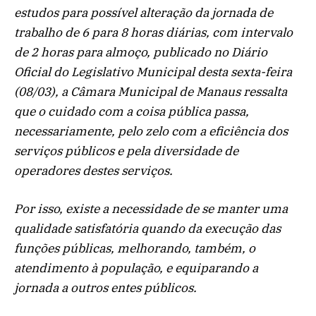
estudos para possível alteração da jornada de
trabalho de 6 para 8 horas diárias, com intervalo
de 2 horas para almoço, publicado no Diário
Oficial do Legislativo Municipal desta sexta-feira
(08/03), a Câmara Municipal de Manaus ressalta
que o cuidado com a coisa pública passa,
necessariamente, pelo zelo com a eficiência dos
serviços públicos e pela diversidade de
operadores destes serviços.
Por isso, existe a necessidade de se manter uma
qualidade satisfatória quando da execução das
funções públicas, melhorando, também, o
atendimento à população, e equiparando a
jornada a outros entes públicos.