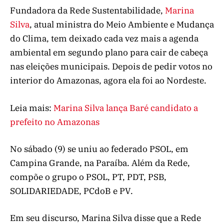
Fundadora da Rede Sustentabilidade,
Marina
Silva
, atual ministra do Meio Ambiente e Mudança
do Clima, tem deixado cada vez mais a agenda
ambiental em segundo plano para cair de cabeça
nas eleições municipais. Depois de pedir votos no
interior do Amazonas, agora ela foi ao Nordeste.
Leia mais:
Marina Silva lança Baré candidato a
prefeito no Amazonas
No sábado (9) se uniu ao federado PSOL, em
Campina Grande, na Paraíba. Além da Rede,
compõe o grupo o PSOL, PT, PDT, PSB,
SOLIDARIEDADE, PCdoB e PV.
Em seu discurso, Marina Silva disse que a Rede