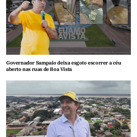
Governador Sampaio deixa esgoto escorrer a céu
aberto nas ruas de Boa Vista