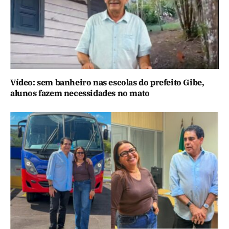
Vídeo: sem banheiro nas escolas do prefeito Gibe,
alunos fazem necessidades no mato