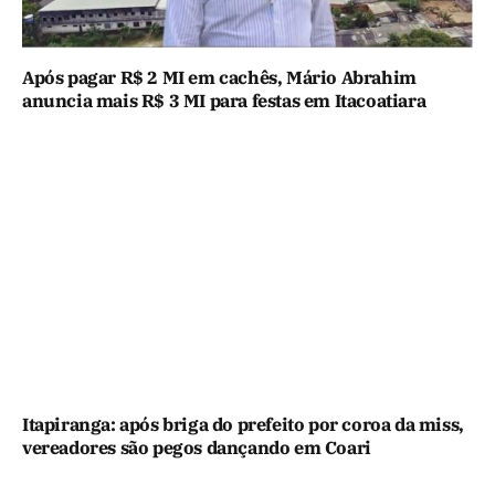
Após pagar R$ 2 MI em cachês, Mário Abrahim
anuncia mais R$ 3 MI para festas em Itacoatiara
Itapiranga: após briga do prefeito por coroa da miss,
vereadores são pegos dançando em Coari