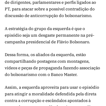
de dirigentes, parlamentares e perfis ligados ao
PT, para atacar sobre a possível contradição do
discussão de anticorrupção do bolsonarismo.
A estratégia do grupo da esquerda é que o
episódio seja um desgaste permanente na pré-
campanha presidencial de Flávio Bolsonaro.
Dessa forma, os aliados da esquerda, estão
compartilhando postagens com montagens,
vídeos e peças de propaganda fazendo associação
do bolsonarismo com o Banco Master.
Assim, a esquerda aproveita para usar o episódio
para atingir a moralidade defendida pela direta
contra a corrupção e escândalos apontados à