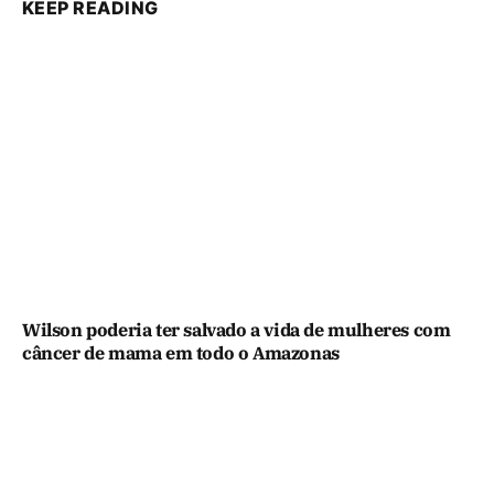
KEEP READING
Wilson poderia ter salvado a vida de mulheres com
câncer de mama em todo o Amazonas