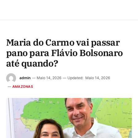
Maria do Carmo vai passar
pano para Flávio Bolsonaro
até quando?
admin
Maio 14, 2026
Updated:
Maio 14, 2026
AMAZONAS