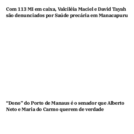
Com 113 MI em caixa, Valciléia Maciel e David Tayah
são denunciados por Saúde precária em Manacapuru
“Dono” do Porto de Manaus é o senador que Alberto
Neto e Maria do Carmo querem de verdade