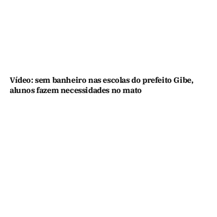
Vídeo: sem banheiro nas escolas do prefeito Gibe,
alunos fazem necessidades no mato