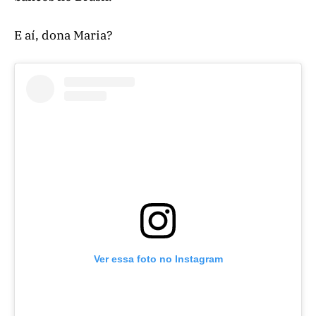
E aí, dona Maria?
Ver essa foto no Instagram