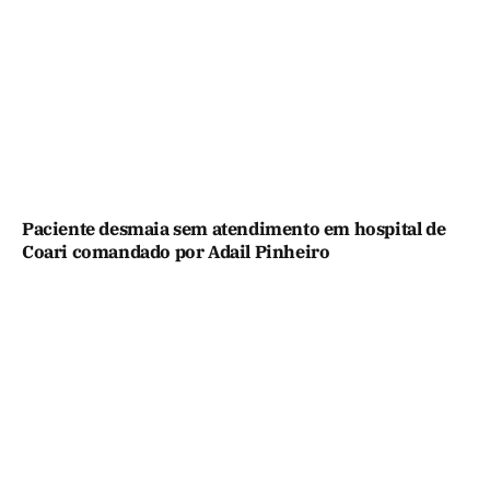
Paciente desmaia sem atendimento em hospital de
Coari comandado por Adail Pinheiro