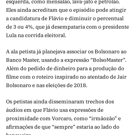
esquerda, como mensalão, lava-jato e petrolão.
Eles ainda acreditam que o episódio pode atingir
a candidatura de Flávio e diminuir o percentual
de 3 ou 4%, que já desempataria com o presidente
Lula na corrida eleitoral.
A ala petista já planejava associar os Bolsonaro ao
Banco Master, usando a expressão “BolsoMaster”.
Além do pedido de dinheiro para a produção do
filme com o roteiro inspirado no atentado de Jair
Bolsonaro e nas eleições de 2018.
Os petistas ainda disseminaram trechos dos
áudios em que Flávio usa expressões de
proximidade com Vorcaro, como “irmãozão” e
afirmações de que “sempre” estaria ao lado do