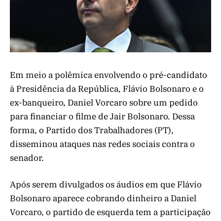
Em meio a polêmica envolvendo o pré-candidato
à Presidência da República, Flávio Bolsonaro e o
ex-banqueiro, Daniel Vorcaro sobre um pedido
para financiar o filme de Jair Bolsonaro. Dessa
forma, o Partido dos Trabalhadores (PT),
disseminou ataques nas redes sociais contra o
senador.
Após serem divulgados os áudios em que Flávio
Bolsonaro aparece cobrando dinheiro a Daniel
Vorcaro, o partido de esquerda tem a participação