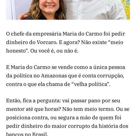
O chefe da empresária Maria do Carmo foi pedir
dinheiro do Vorcaro. E agora? Não existe “meio
honesto”. Ou você é, ou não é.
E Maria do Carmo se vende como a única pessoa
da política no Amazonas que é conta corrupção,
contra o que ela chama de “velha política”.
Então, fica a pergunta: vai passar pano por seu
mentor até que horas? Não tem meio termo. Ou se
posiciona contra, ou segura a mão de quem foi
pedir dinheiro do maior corrupto da história dos
bancos no Brasil.