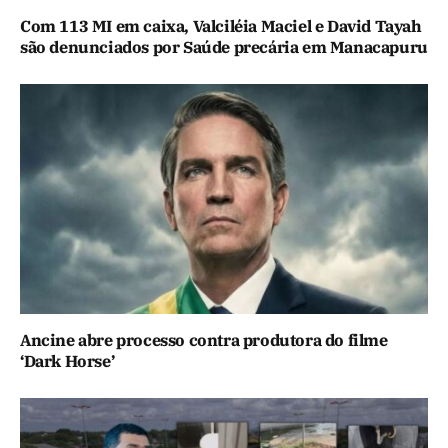
Com 113 MI em caixa, Valciléia Maciel e David Tayah
são denunciados por Saúde precária em Manacapuru
Ancine abre processo contra produtora do filme
‘Dark Horse’