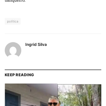
banqueiro.
política
Ingrid Silva
KEEP READING