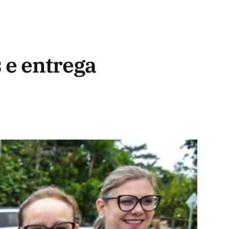
 e entrega