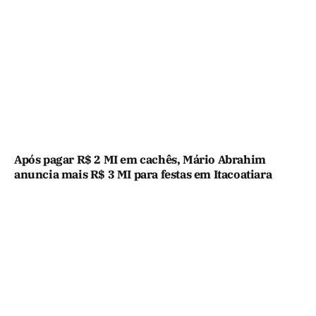
Após pagar R$ 2 MI em cachês, Mário Abrahim
anuncia mais R$ 3 MI para festas em Itacoatiara