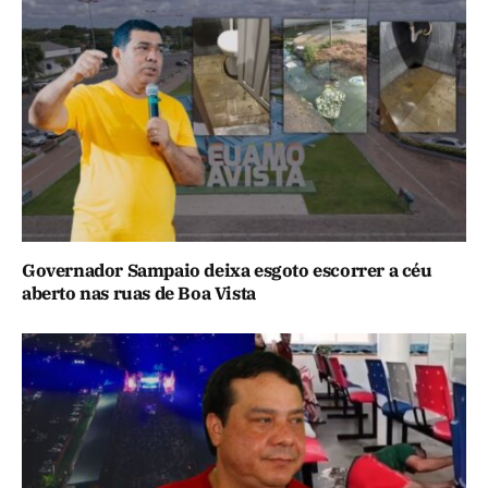
Governador Sampaio deixa esgoto escorrer a céu
aberto nas ruas de Boa Vista