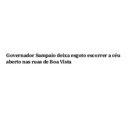
Governador Sampaio deixa esgoto escorrer a céu
aberto nas ruas de Boa Vista