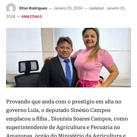
Elton Rodrigues
Janeiro 25, 2024
Updated:
Janeiro 25,
2024
AMAZONAS
Provando que anda com o prestígio em alta no
governo Lula, o deputado Sinésio Campos
emplacou a filha , Dionísia Soares Campos, como
superintendente de Agricultura e Pecuária no
Amazonas, órgão do Ministério da Agricultura e