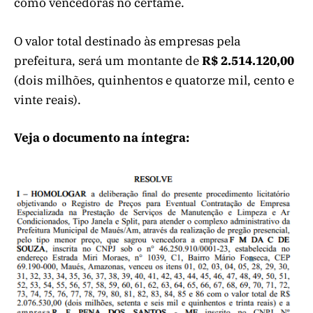
como vencedoras no certame.
O valor total destinado às empresas pela
prefeitura, será um montante de
R$ 2.514.120,00
(dois milhões, quinhentos e quatorze mil, cento e
vinte reais).
Veja o documento na íntegra: