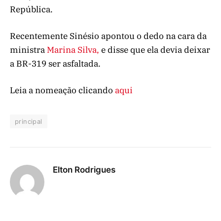
República.
Recentemente Sinésio apontou o dedo na cara da
ministra
Marina Silva,
e disse que ela devia deixar
a BR-319 ser asfaltada.
Leia a nomeação clicando
aqui
principal
Elton Rodrigues