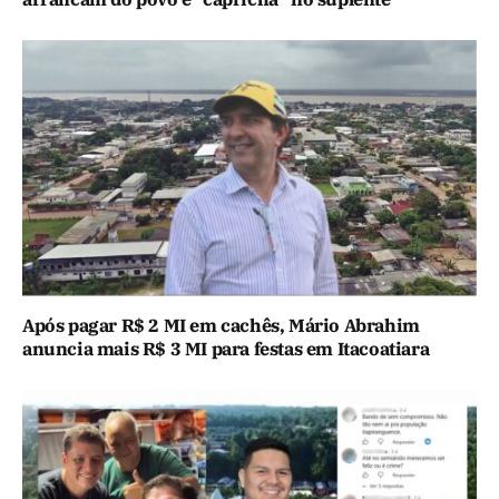
Após pagar R$ 2 MI em cachês, Mário Abrahim
anuncia mais R$ 3 MI para festas em Itacoatiara