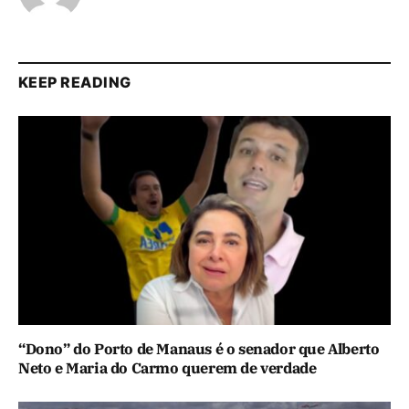
KEEP READING
“Dono” do Porto de Manaus é o senador que Alberto
Neto e Maria do Carmo querem de verdade