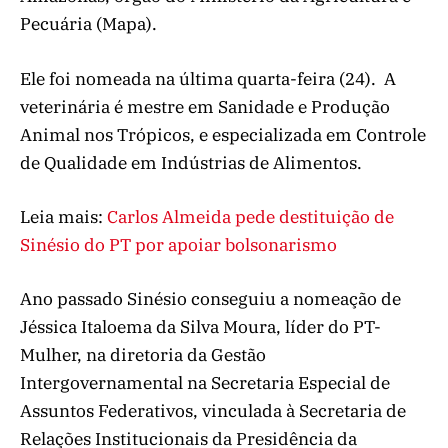
Pecuária (Mapa).
Ele foi nomeada na última quarta-feira (24). ‍ A
veterinária é mestre em Sanidade e Produção
Animal nos Trópicos, e especializada em Controle
de Qualidade em Indústrias de Alimentos.
Leia mais:
Carlos Almeida pede destituição de
Sinésio do PT por apoiar bolsonarismo
‍Ano passado Sinésio conseguiu a nomeação de
Jéssica Italoema da Silva Moura, líder do PT-
Mulher, na diretoria da Gestão
Intergovernamental na Secretaria Especial de
Assuntos Federativos, vinculada à Secretaria de
Relações Institucionais da Presidência da