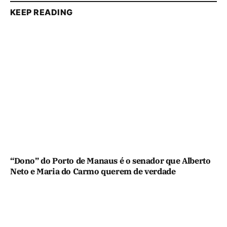
KEEP READING
“Dono” do Porto de Manaus é o senador que Alberto
Neto e Maria do Carmo querem de verdade