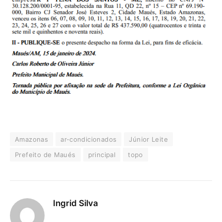
Amazonas
ar-condicionados
Júnior Leite
Prefeito de Maués
principal
topo
Ingrid Silva