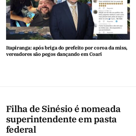
Itapiranga: após briga do prefeito por coroa da miss,
vereadores são pegos dançando em Coari
Filha de Sinésio é nomeada
superintendente em pasta
federal