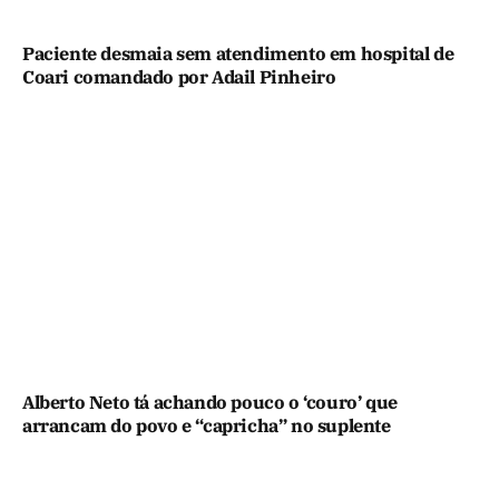
Paciente desmaia sem atendimento em hospital de
Coari comandado por Adail Pinheiro
Alberto Neto tá achando pouco o ‘couro’ que
arrancam do povo e “capricha” no suplente