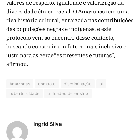
valores de respeito, igualdade e valorização da
diversidade étnico-racial. O Amazonas tem uma
rica história cultural, enraizada nas contribuições
das populações negras e indígenas, e este
protocolo vem ao encontro desse contexto,
buscando construir um futuro mais inclusivo e
justo para as gerações presentes e futuras”,
afirmou.
Amazonas
combate
discriminação
pl
roberto cidade
unidades de ensino
Ingrid Silva