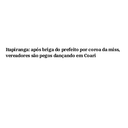
Itapiranga: após briga do prefeito por coroa da miss,
vereadores são pegos dançando em Coari