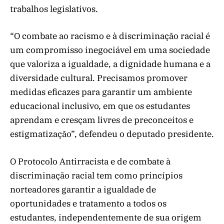
trabalhos legislativos.
“O combate ao racismo e à discriminação racial é
um compromisso inegociável em uma sociedade
que valoriza a igualdade, a dignidade humana e a
diversidade cultural. Precisamos promover
medidas eficazes para garantir um ambiente
educacional inclusivo, em que os estudantes
aprendam e cresçam livres de preconceitos e
estigmatização”, defendeu o deputado presidente.
O Protocolo Antirracista e de combate à
discriminação racial tem como princípios
norteadores garantir a igualdade de
oportunidades e tratamento a todos os
estudantes, independentemente de sua origem