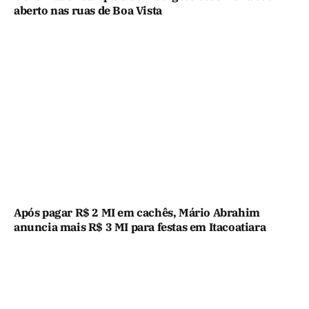
aberto nas ruas de Boa Vista
Após pagar R$ 2 MI em cachês, Mário Abrahim
anuncia mais R$ 3 MI para festas em Itacoatiara