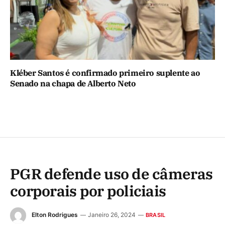
Kléber Santos é confirmado primeiro suplente ao
Senado na chapa de Alberto Neto
PGR defende uso de câmeras
corporais por policiais
Elton Rodrigues
Janeiro 26, 2024
BRASIL