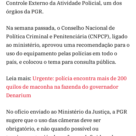
Controle Externo da Atividade Policial, um dos
órgãos da PGR.
Na semana passada, o Conselho Nacional de
Política Criminal e Penitenciária (CNPCP), ligado
ao ministério, aprovou uma recomendação para o
uso do equipamento pelas polícias em todo o
país, e colocou o tema para consulta pública.
Leia mais:
Urgente: polícia encontra mais de 200
quilos de maconha na fazenda do governador
Denarium
No ofício enviado ao Ministério da Justiça, a PGR
sugere que o uso das câmeras deve ser
obrigatório, e não quando possível ou