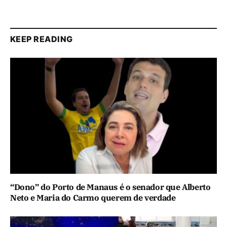
KEEP READING
“Dono” do Porto de Manaus é o senador que Alberto
Neto e Maria do Carmo querem de verdade