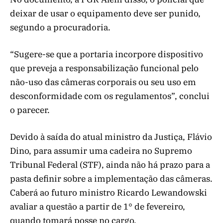
deixar de usar o equipamento deve ser punido,
segundo a procuradoria.
“Sugere-se que a portaria incorpore dispositivo
que preveja a responsabilização funcional pelo
não-uso das câmeras corporais ou seu uso em
desconformidade com os regulamentos”, conclui
o parecer.
Devido à saída do atual ministro da Justiça, Flávio
Dino, para assumir uma cadeira no Supremo
Tribunal Federal (STF), ainda não há prazo para a
pasta definir sobre a implementação das câmeras.
Caberá ao futuro ministro Ricardo Lewandowski
avaliar a questão a partir de 1° de fevereiro,
quando tomará posse no cargo.