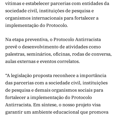
vítimas e estabelecer parcerias com entidades da
sociedade civil, instituições de pesquisa e
organismos internacionais para fortalecer a
implementação do Protocolo.
Na etapa preventiva, o Protocolo Antirracista
prevê o desenvolvimento de atividades como
palestras, seminários, oficinas, rodas de conversa,
aulas externas e eventos correlatos.
“A legislação proposta reconhece a importância
das parcerias com a sociedade civil, instituições
de pesquisa e demais organismos sociais para
fortalecer a implementação do Protocolo
Antirracista. Em síntese, o nosso projeto visa
garantir um ambiente educacional que promova