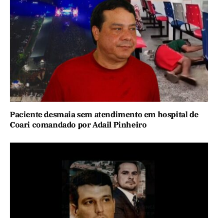
Paciente desmaia sem atendimento em hospital de
Coari comandado por Adail Pinheiro