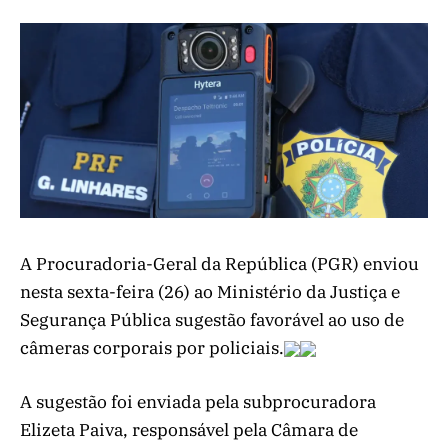
A Procuradoria-Geral da República (PGR) enviou
nesta sexta-feira (26) ao Ministério da Justiça e
Segurança Pública sugestão favorável ao uso de
câmeras corporais por policiais.
A sugestão foi enviada pela subprocuradora
Elizeta Paiva, responsável pela Câmara de