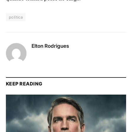
política
Elton Rodrigues
KEEP READING