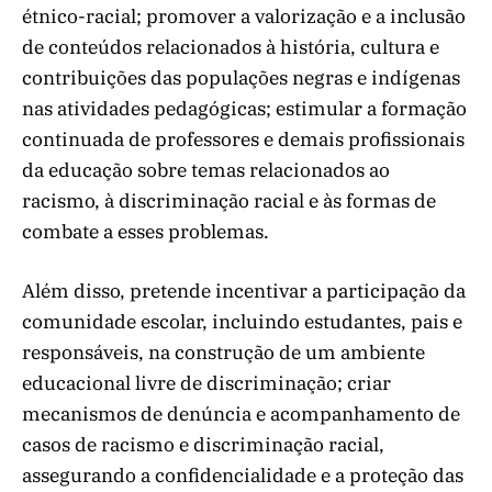
étnico-racial; promover a valorização e a inclusão
de conteúdos relacionados à história, cultura e
contribuições das populações negras e indígenas
nas atividades pedagógicas; estimular a formação
continuada de professores e demais profissionais
da educação sobre temas relacionados ao
racismo, à discriminação racial e às formas de
combate a esses problemas.
Além disso, pretende incentivar a participação da
comunidade escolar, incluindo estudantes, pais e
responsáveis, na construção de um ambiente
educacional livre de discriminação; criar
mecanismos de denúncia e acompanhamento de
casos de racismo e discriminação racial,
assegurando a confidencialidade e a proteção das