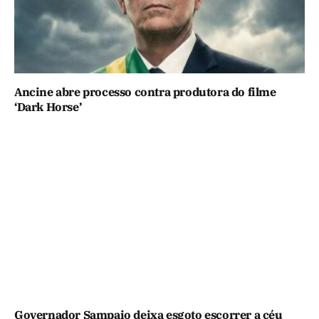
Ancine abre processo contra produtora do filme
‘Dark Horse’
Governador Sampaio deixa esgoto escorrer a céu