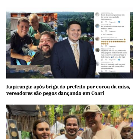
Itapiranga: após briga do prefeito por coroa da miss,
vereadores são pegos dançando em Coari