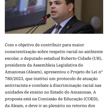
Com o objetivo de contribuir para maior
conscientização sobre respeito racial no ambiente
escolar, o deputado estadual Roberto Cidade (UB),
presidente da Assembleia Legislativa do
Amazonas (Aleam), apresentou o Projeto de Lei nº
780/2023, que institui um protocolo de atuação
antirracista e combate à discriminação racial nas
unidades de ensino no Estado do Amazonas. A
proposta está na Comissão de Educação (COED),
da Aleam, e deve ir ao plenário no retorno dos