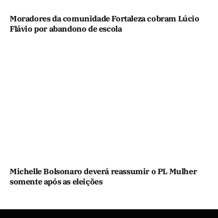
Moradores da comunidade Fortaleza cobram Lúcio
Flávio por abandono de escola
Michelle Bolsonaro deverá reassumir o PL Mulher
somente após as eleições