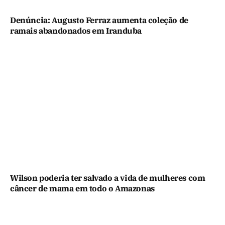
Denúncia: Augusto Ferraz aumenta coleção de
ramais abandonados em Iranduba
Wilson poderia ter salvado a vida de mulheres com
câncer de mama em todo o Amazonas