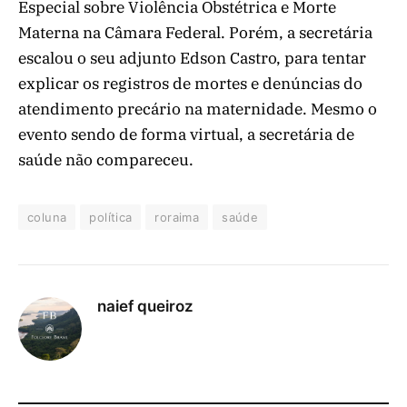
Especial sobre Violência Obstétrica e Morte
Materna na Câmara Federal. Porém, a secretária
escalou o seu adjunto Edson Castro, para tentar
explicar os registros de mortes e denúncias do
atendimento precário na maternidade. Mesmo o
evento sendo de forma virtual, a secretária de
saúde não compareceu.
coluna
política
roraima
saúde
naief queiroz