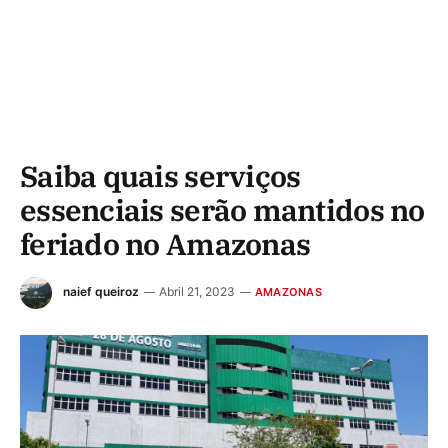
Saiba quais serviços
essenciais serão mantidos no
feriado no Amazonas
naief queiroz
Abril 21, 2023
AMAZONAS