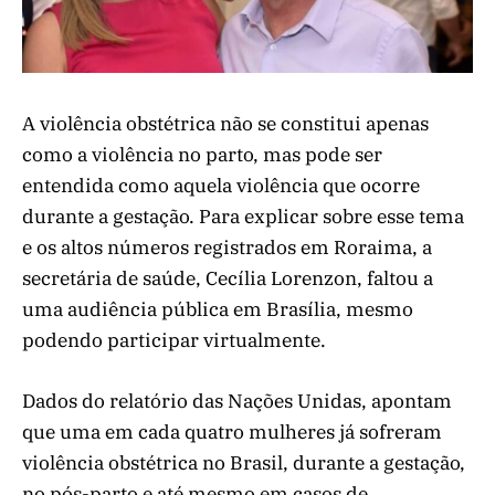
A violência obstétrica não se constitui apenas
como a violência no parto, mas pode ser
entendida como aquela violência que ocorre
durante a gestação. Para explicar sobre esse tema
e os altos números registrados em Roraima, a
secretária de saúde, Cecília Lorenzon, faltou a
uma audiência pública em Brasília, mesmo
podendo participar virtualmente.
Dados do relatório das Nações Unidas, apontam
que uma em cada quatro mulheres já sofreram
violência obstétrica no Brasil, durante a gestação,
no pós-parto e até mesmo em casos de