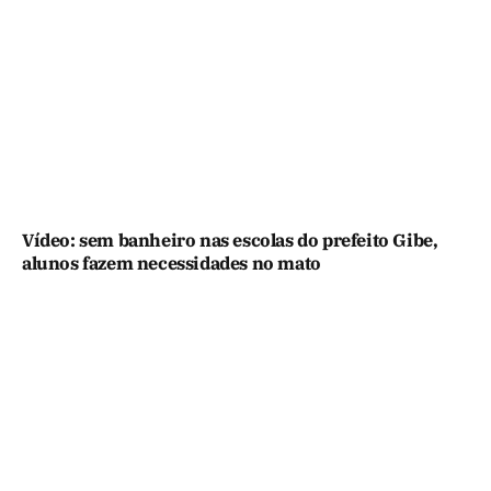
Vídeo: sem banheiro nas escolas do prefeito Gibe,
alunos fazem necessidades no mato