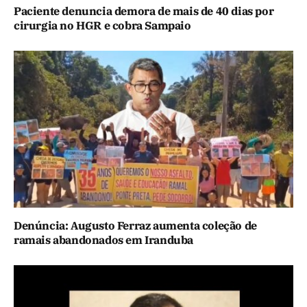
Paciente denuncia demora de mais de 40 dias por
cirurgia no HGR e cobra Sampaio
Denúncia: Augusto Ferraz aumenta coleção de
ramais abandonados em Iranduba