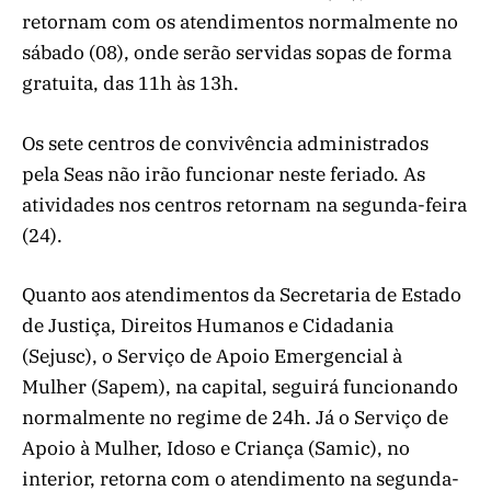
retornam com os atendimentos normalmente no
sábado (08), onde serão servidas sopas de forma
gratuita, das 11h às 13h.
Os sete centros de convivência administrados
pela Seas não irão funcionar neste feriado. As
atividades nos centros retornam na segunda-feira
(24).
Quanto aos atendimentos da Secretaria de Estado
de Justiça, Direitos Humanos e Cidadania
(Sejusc), o Serviço de Apoio Emergencial à
Mulher (Sapem), na capital, seguirá funcionando
normalmente no regime de 24h. Já o Serviço de
Apoio à Mulher, Idoso e Criança (Samic), no
interior, retorna com o atendimento na segunda-