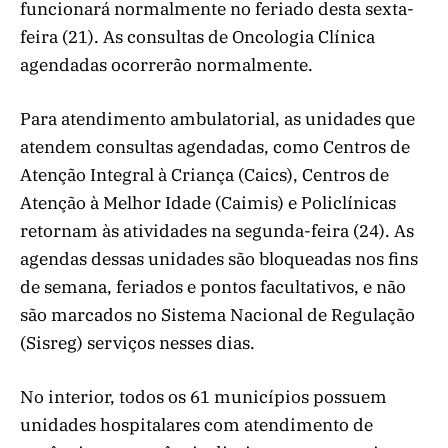
funcionará normalmente no feriado desta sexta-
feira (21). As consultas de Oncologia Clínica
agendadas ocorrerão normalmente.
Para atendimento ambulatorial, as unidades que
atendem consultas agendadas, como Centros de
Atenção Integral à Criança (Caics), Centros de
Atenção à Melhor Idade (Caimis) e Policlínicas
retornam às atividades na segunda-feira (24). As
agendas dessas unidades são bloqueadas nos fins
de semana, feriados e pontos facultativos, e não
são marcados no Sistema Nacional de Regulação
(Sisreg) serviços nesses dias.
No interior, todos os 61 municípios possuem
unidades hospitalares com atendimento de