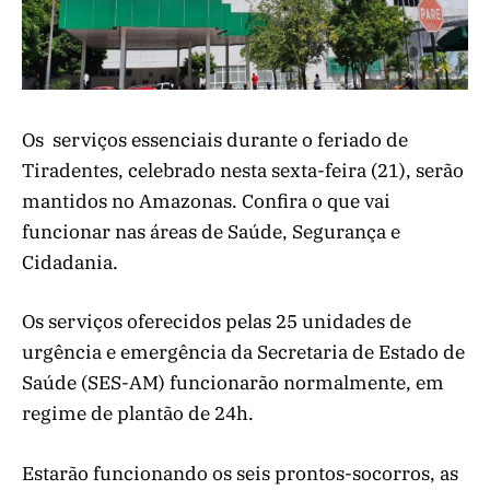
Os serviços essenciais durante o feriado de
Tiradentes, celebrado nesta sexta-feira (21), serão
mantidos no Amazonas. Confira o que vai
funcionar nas áreas de Saúde, Segurança e
Cidadania.
Os serviços oferecidos pelas 25 unidades de
urgência e emergência da Secretaria de Estado de
Saúde (SES-AM) funcionarão normalmente, em
regime de plantão de 24h.
Estarão funcionando os seis prontos-socorros, as