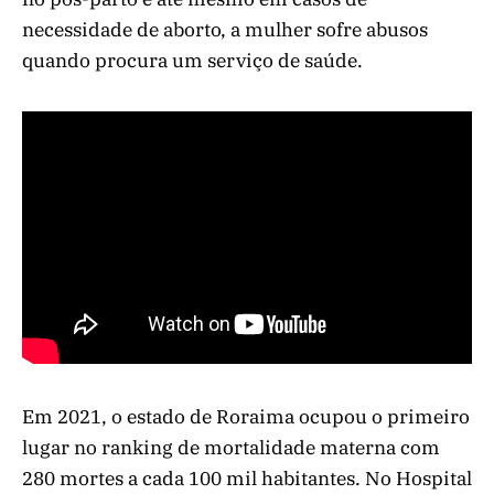
necessidade de aborto, a mulher sofre abusos
quando procura um serviço de saúde.
Em 2021, o estado de Roraima ocupou o primeiro
lugar no ranking de mortalidade materna com
280 mortes a cada 100 mil habitantes. No Hospital