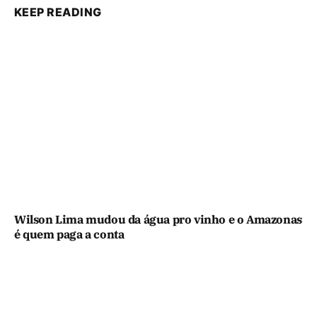
KEEP READING
Wilson Lima mudou da água pro vinho e o Amazonas
é quem paga a conta