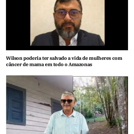
Wilson poderia ter salvado a vida de mulheres com
câncer de mama em todo o Amazonas