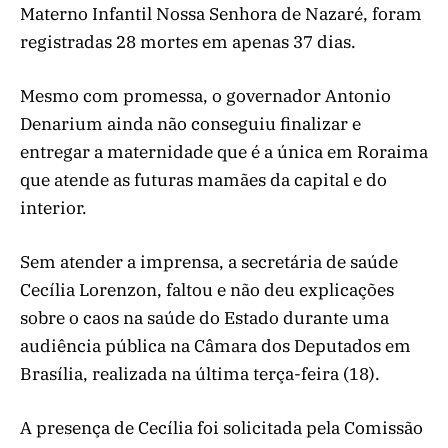
Materno Infantil Nossa Senhora de Nazaré, foram
registradas 28 mortes em apenas 37 dias.
Mesmo com promessa, o governador Antonio
Denarium ainda não conseguiu finalizar e
entregar a maternidade que é a única em Roraima
que atende as futuras mamães da capital e do
interior.
Sem atender a imprensa, a secretária de saúde
Cecília Lorenzon, faltou e não deu explicações
sobre o caos na saúde do Estado durante uma
audiência pública na Câmara dos Deputados em
Brasília, realizada na última terça-feira (18).
A presença de Cecília foi solicitada pela Comissão