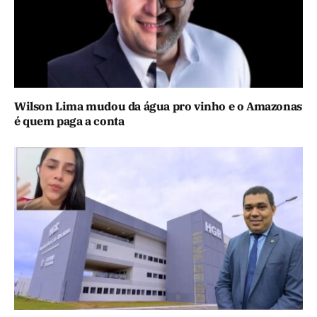
Wilson Lima mudou da água pro vinho e o Amazonas
é quem paga a conta