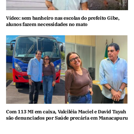
Vídeo: sem banheiro nas escolas do prefeito Gibe,
alunos fazem necessidades no mato
Com 113 MI em caixa, Valciléia Maciel e David Tayah
são denunciados por Saúde precária em Manacapuru