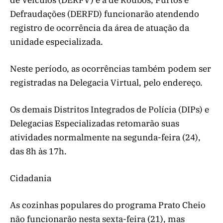
Defraudações (DERFD) funcionarão atendendo
registro de ocorrência da área de atuação da
unidade especializada.
Neste período, as ocorrências também podem ser
registradas na Delegacia Virtual, pelo endereço.
Os demais Distritos Integrados de Polícia (DIPs) e
Delegacias Especializadas retomarão suas
atividades normalmente na segunda-feira (24),
das 8h às 17h.
Cidadania
As cozinhas populares do programa Prato Cheio
não funcionarão nesta sexta-feira (21), mas