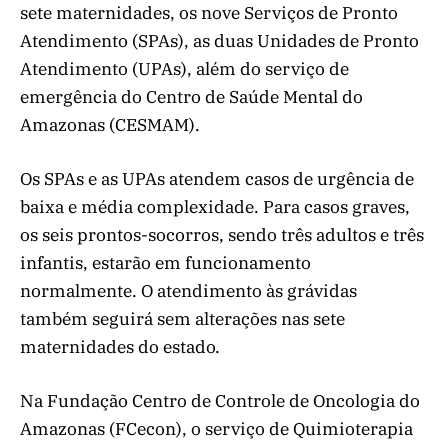
sete maternidades, os nove Serviços de Pronto
Atendimento (SPAs), as duas Unidades de Pronto
Atendimento (UPAs), além do serviço de
emergência do Centro de Saúde Mental do
Amazonas (CESMAM).
Os SPAs e as UPAs atendem casos de urgência de
baixa e média complexidade. Para casos graves,
os seis prontos-socorros, sendo três adultos e três
infantis, estarão em funcionamento
normalmente. O atendimento às grávidas
também seguirá sem alterações nas sete
maternidades do estado.
Na Fundação Centro de Controle de Oncologia do
Amazonas (FCecon), o serviço de Quimioterapia