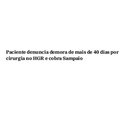
Paciente denuncia demora de mais de 40 dias por
cirurgia no HGR e cobra Sampaio