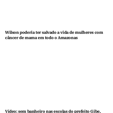
Wilson poderia ter salvado a vida de mulheres com
câncer de mama em todo o Amazonas
Vídeo: sem banheiro nas escolas do prefeito Gibe,