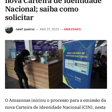
nova Carteira de Identidade
Nacional; saiba como
solicitar
naief queiroz
Abril 27, 2023
AMAZONAS
O Amazonas iniciou o processo para a emissão da
nova Carteira de Identidade Nacional (CIN), nesta