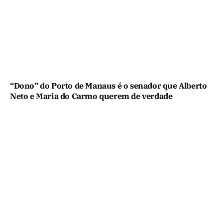
“Dono” do Porto de Manaus é o senador que Alberto
Neto e Maria do Carmo querem de verdade