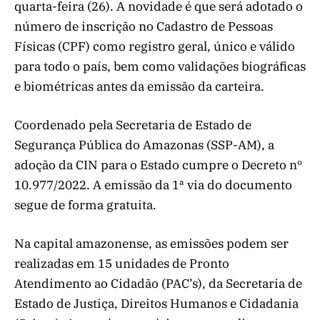
quarta-feira (26). A novidade é que será adotado o
número de inscrição no Cadastro de Pessoas
Físicas (CPF) como registro geral, único e válido
para todo o país, bem como validações biográficas
e biométricas antes da emissão da carteira.
Coordenado pela Secretaria de Estado de
Segurança Pública do Amazonas (SSP-AM), a
adoção da CIN para o Estado cumpre o Decreto nº
10.977/2022. A emissão da 1ª via do documento
segue de forma gratuita.
Na capital amazonense, as emissões podem ser
realizadas em 15 unidades de Pronto
Atendimento ao Cidadão (PAC’s), da Secretaria de
Estado de Justiça, Direitos Humanos e Cidadania