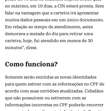
no máximo, em 10 dias, a CIN estará pronta. Sem
falar na vantagem que a carteira irá apresentar
muitos dados pessoais em um único documento.
Em relação ao tempo de atendimento, antes
demorava a metade do dia para retirar uma
carteira, hoje, fui atendido em menos de 30
minutos”, disse.
Como funciona?
Somente serão emitidas as novas identidades
para quem estiver com as informações no CPF de
acordo com suas certidões atualizadas. Cidadãos
que não possuírem ou estiverem com as
informações incorretas no CPF poderão recorrer