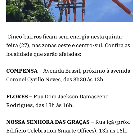
Cinco bairros ficam sem energia nesta quinta-
feira (27), nas zonas oeste e centro-sul. Confira as
localidade que serão afetadas:
COMPENSA
– Avenida Brasil, próximo à avenida
Coronel Cyrillo Neves, das 8h30 às 12h.
FLORES
– Rua Dom Jackson Damasceno
Rodrigues, das 13h às 16h.
NOSSA SENHORA DAS GRAÇAS
– Rua Içá (próx.
Edificio Celebration Smarte Offices), 13h às 16h.