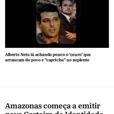
Alberto Neto tá achando pouco o ‘couro’ que
arrancam do povo e “capricha” no suplente
Amazonas começa a emitir