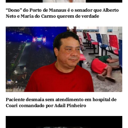
“Dono” do Porto de Manaus é o senador que Alberto
Neto e Maria do Carmo querem de verdade
Paciente desmaia sem atendimento em hospital de
Coari comandado por Adail Pinheiro