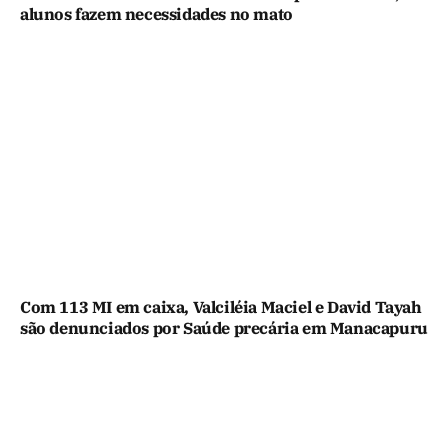
alunos fazem necessidades no mato
Com 113 MI em caixa, Valciléia Maciel e David Tayah
são denunciados por Saúde precária em Manacapuru