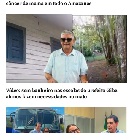
câncer de mama em todo o Amazonas
Vídeo: sem banheiro nas escolas do prefeito Gibe,
alunos fazem necessidades no mato