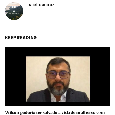
naief queiroz
KEEP READING
Wilson poderia ter salvado a vida de mulheres com