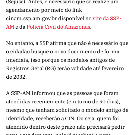
(Sejusc). Antes, é necessário que se realize um
agendamento por meio do link
cinam.ssp.am.gov.br disponível no
site da SSP-
AM
e da
Polícia Civil do Amazonas
.
No entanto, a SSP afirma que não é necessário que
o cidadão busque o novo documento de forma
imediata, isso porque os modelos antigos de
Registros Geral (RG) terão validade até fevereiro
de 2032.
A SSP-AM informou que as pessoas que foram
atendidas recentemente (em torno de 90 dias),
mesmo que tenham solicitado o modelo antigo de
identidade, receberão a CIN. Ou seja, quem foi
atendido dentro deste prazo não precisará pedir