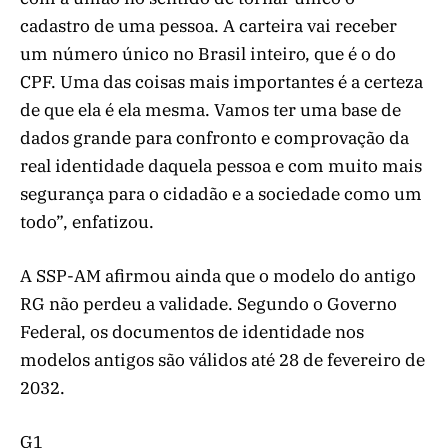
cadastro de uma pessoa. A carteira vai receber
um número único no Brasil inteiro, que é o do
CPF. Uma das coisas mais importantes é a certeza
de que ela é ela mesma. Vamos ter uma base de
dados grande para confronto e comprovação da
real identidade daquela pessoa e com muito mais
segurança para o cidadão e a sociedade como um
todo”, enfatizou.
A SSP-AM afirmou ainda que o modelo do antigo
RG não perdeu a validade. Segundo o Governo
Federal, os documentos de identidade nos
modelos antigos são válidos até 28 de fevereiro de
2032.
G1