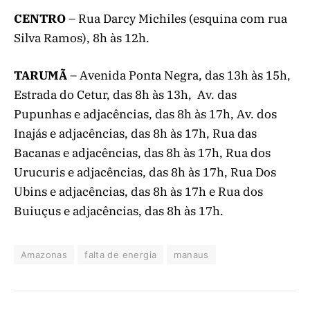
CENTRO
– Rua Darcy Michiles (esquina com rua
Silva Ramos), 8h às 12h.
TARUMÃ
– Avenida Ponta Negra, das 13h às 15h,
Estrada do Cetur, das 8h às 13h, Av. das
Pupunhas e adjacências, das 8h às 17h, Av. dos
Inajás e adjacências, das 8h às 17h, Rua das
Bacanas e adjacências, das 8h às 17h, Rua dos
Urucuris e adjacências, das 8h às 17h, Rua Dos
Ubins e adjacências, das 8h às 17h e Rua dos
Buiuçus e adjacências, das 8h às 17h.
Amazonas
falta de energia
manaus