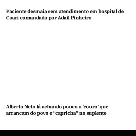
Paciente desmaia sem atendimento em hospital de
Coari comandado por Adail Pinheiro
Alberto Neto tá achando pouco o ‘couro’ que
arrancam do povo e “capricha” no suplente