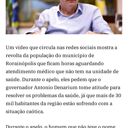
Um vídeo que circula nas redes sociais mostra a
revolta da população do município de
Rorainópolis que ficam horas aguardando
atendimento médico que não tem na unidade de
saúde. Durante o apelo, eles pedem que o
governador Antonio Denarium tome atitude para
resolver os problemas da saúde, já que mais de 30
mil habitantes da região estão sofrendo com a
situação caótica.
Durante o apelo, o homem que não teve o nome