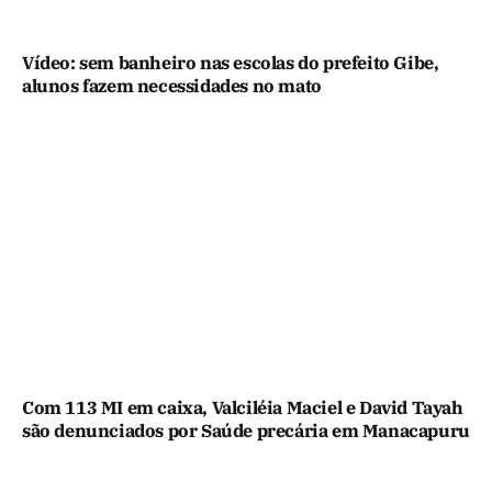
Vídeo: sem banheiro nas escolas do prefeito Gibe,
alunos fazem necessidades no mato
Com 113 MI em caixa, Valciléia Maciel e David Tayah
são denunciados por Saúde precária em Manacapuru