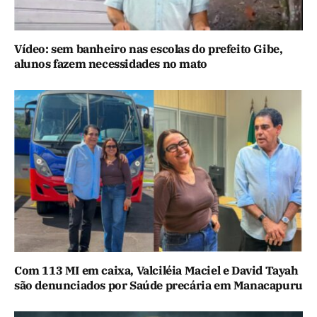
Vídeo: sem banheiro nas escolas do prefeito Gibe,
alunos fazem necessidades no mato
Com 113 MI em caixa, Valciléia Maciel e David Tayah
são denunciados por Saúde precária em Manacapuru