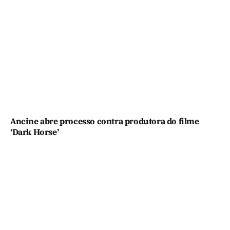
Ancine abre processo contra produtora do filme
‘Dark Horse’