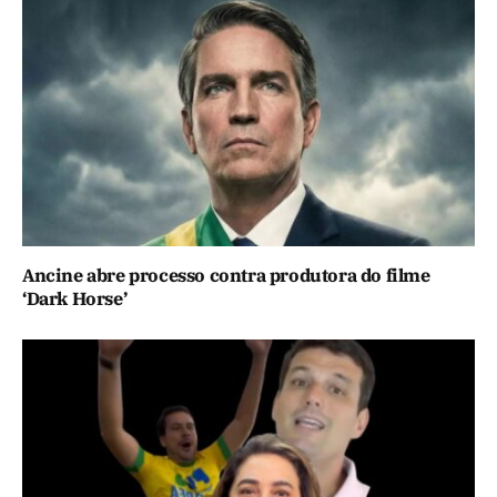
Ancine abre processo contra produtora do filme
‘Dark Horse’