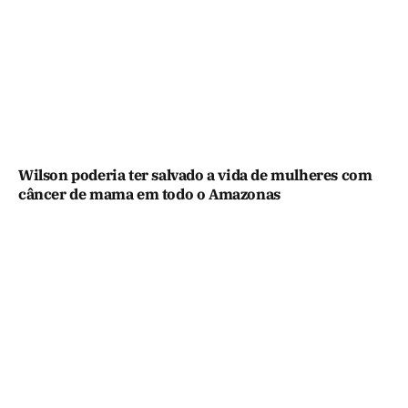
Wilson poderia ter salvado a vida de mulheres com
câncer de mama em todo o Amazonas