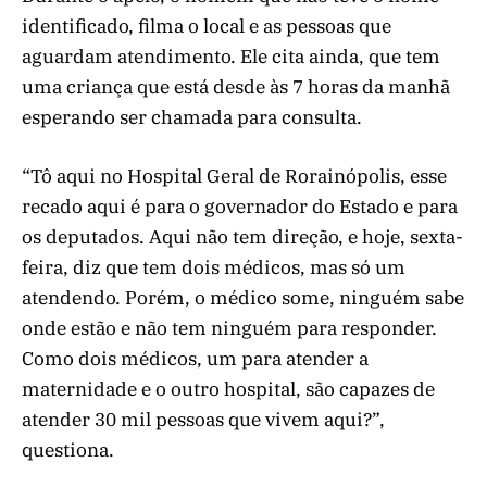
identificado, filma o local e as pessoas que
aguardam atendimento. Ele cita ainda, que tem
uma criança que está desde às 7 horas da manhã
esperando ser chamada para consulta.
“Tô aqui no Hospital Geral de Rorainópolis, esse
recado aqui é para o governador do Estado e para
os deputados. Aqui não tem direção, e hoje, sexta-
feira, diz que tem dois médicos, mas só um
atendendo. Porém, o médico some, ninguém sabe
onde estão e não tem ninguém para responder.
Como dois médicos, um para atender a
maternidade e o outro hospital, são capazes de
atender 30 mil pessoas que vivem aqui?”,
questiona.