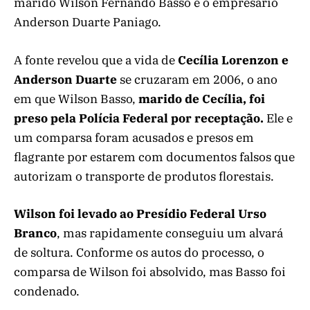
marido Wilson Fernando Basso e o empresário
Anderson Duarte Paniago.
A fonte revelou que a vida de
Cecília Lorenzon e
Anderson Duarte
se cruzaram em 2006, o ano
em que Wilson Basso,
marido de Cecília, foi
preso pela Polícia Federal por receptação.
Ele e
um comparsa foram acusados e presos em
flagrante por estarem com documentos falsos que
autorizam o transporte de produtos florestais.
Wilson foi levado ao Presídio Federal Urso
Branco
, mas rapidamente conseguiu um alvará
de soltura. Conforme os autos do processo, o
comparsa de Wilson foi absolvido, mas Basso foi
condenado.