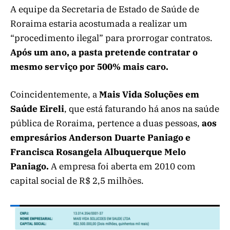
A equipe da Secretaria de Estado de Saúde de
Roraima estaria acostumada a realizar um
“procedimento ilegal” para prorrogar contratos.
Após um ano, a pasta pretende contratar o
mesmo serviço por 500% mais caro.
Coincidentemente, a
Mais Vida Soluções em
Saúde Eireli
, que está faturando há anos na saúde
pública de Roraima, pertence a duas pessoas,
aos
empresários Anderson Duarte Paniago e
Francisca Rosangela Albuquerque Melo
Paniago.
A empresa foi aberta em 2010 com
capital social de R$ 2,5 milhões.