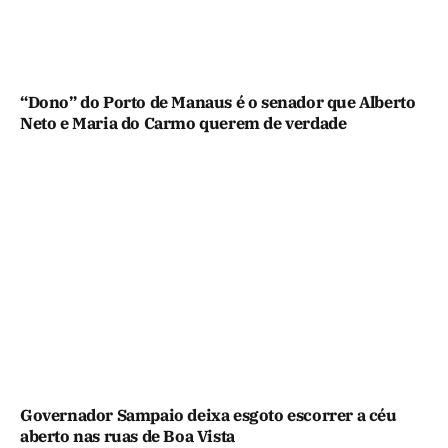
“Dono” do Porto de Manaus é o senador que Alberto
Neto e Maria do Carmo querem de verdade
Governador Sampaio deixa esgoto escorrer a céu
aberto nas ruas de Boa Vista