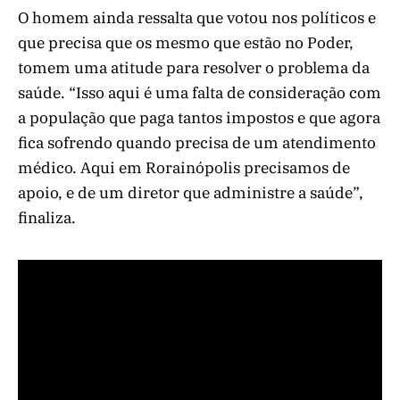
O homem ainda ressalta que votou nos políticos e
que precisa que os mesmo que estão no Poder,
tomem uma atitude para resolver o problema da
saúde. “Isso aqui é uma falta de consideração com
a população que paga tantos impostos e que agora
fica sofrendo quando precisa de um atendimento
médico. Aqui em Rorainópolis precisamos de
apoio, e de um diretor que administre a saúde”,
finaliza.