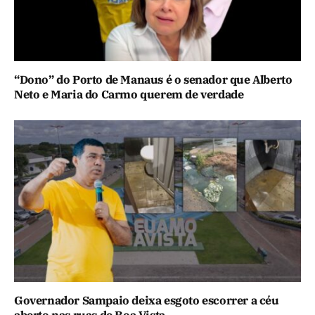
“Dono” do Porto de Manaus é o senador que Alberto
Neto e Maria do Carmo querem de verdade
Governador Sampaio deixa esgoto escorrer a céu
aberto nas ruas de Boa Vista