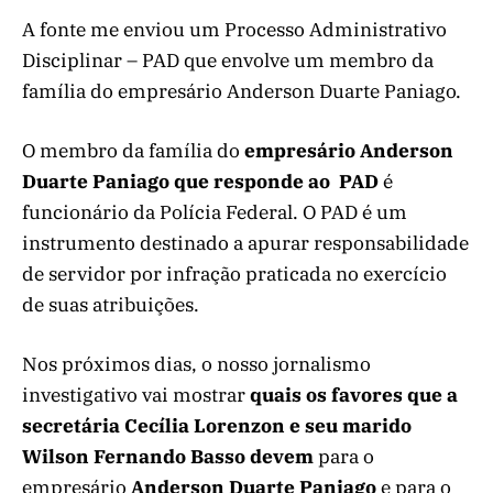
A fonte me enviou um Processo Administrativo
Disciplinar – PAD que envolve um membro da
família do empresário Anderson Duarte Paniago.
O membro da família do
empresário Anderson
Duarte Paniago que responde ao PAD
é
funcionário da Polícia Federal. O PAD é um
instrumento destinado a apurar responsabilidade
de servidor por infração praticada no exercício
de suas atribuições.
Nos próximos dias, o nosso jornalismo
investigativo vai mostrar
quais os favores que a
secretária Cecília Lorenzon e seu marido
Wilson Fernando Basso devem
para o
empresário
Anderson Duarte Paniago
e para o