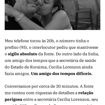
Meu telefone tocou às 20h, o número tinha o
prefixo (95), o interlocutor pediu que mantivesse
o
sigilo absoluto
da fonte. Do outro lado da linha,
um amigo dos tempos que a secretária de saúde
do Estado de Roraima, Cecília Lorenzon ainda
fazia amigos.
Um amigo dos tempos difíceis.
Conversamos por cerca de 30 minutos. A fonte
me contou com riquezas de detalhes a
relação
perigosa
entre a secretária Cecília Lorenzon, seu