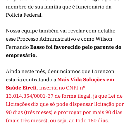
membro de sua família que é funcionário da
Polícia Federal.
Nossa equipe também vai revelar com detalhe
esse Processo Administrativo e como Wilson
Fernando
Basso foi favorecido pelo parente do
empresário.
Ainda neste mês, denunciamos que Lorenzon
estaria contratando a
Mais Vida Soluções em
Saúde Eireli
, inscrita no CNPJ nº
13.014.354/0001-37 de forma ilegal, já que Lei de
Licitações diz que só pode dispensar licitação por
90 dias (três meses) e prorrogar por mais 90 dias
(mais três meses), ou seja, ao todo 180 dias.