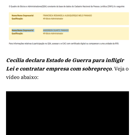
Cecília declara Estado de Guerra para infligir
Lei e contratar empresa com sobrepreço
. Veja o
vídeo abaixo: