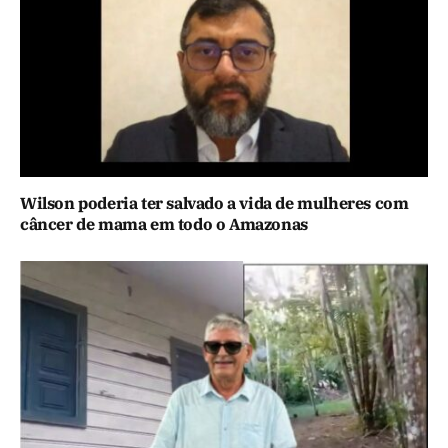
Wilson poderia ter salvado a vida de mulheres com
câncer de mama em todo o Amazonas