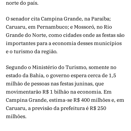
norte do país.
O senador cita Campina Grande, na Paraíba;
Caruaru, em Pernambuco; e Mossoró, no Rio
Grande do Norte, como cidades onde as festas são
importantes para a economia desses municípios
e o turismo da região.
Segundo o Ministério do Turismo, somente no
estado da Bahia, o governo espera cerca de 1,5
milhão de pessoas nas festas juninas, que
movimentarão R$ 1 bilhão na economia. Em
Campina Grande, estima-se R$ 400 milhões e, em
Caruaru, a previsão da prefeitura é R$ 250
milhões.