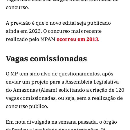
concurso.
A previsão é que o novo edital seja publicado
ainda em 2023. O concurso mais recente
realizado pelo MPAM
ocorreu em 2013
.
Vagas comissionadas
O MP tem sido alvo de questionamentos, após
enviar um projeto para a Assembleia Legislativa
do Amazonas (Aleam) solicitando a criação de 120
vagas comissionadas, ou seja, sem a realização de
concurso público.
Em nota divulgada na semana passada, o órgão