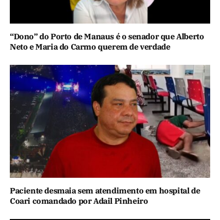
“Dono” do Porto de Manaus é o senador que Alberto
Neto e Maria do Carmo querem de verdade
Paciente desmaia sem atendimento em hospital de
Coari comandado por Adail Pinheiro