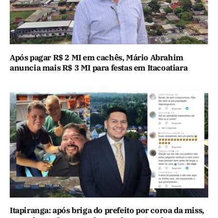
Após pagar R$ 2 MI em cachês, Mário Abrahim
anuncia mais R$ 3 MI para festas em Itacoatiara
Itapiranga: após briga do prefeito por coroa da miss,