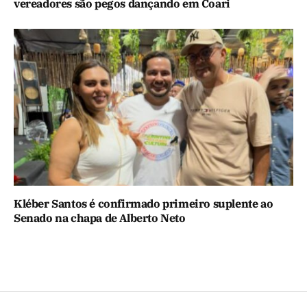
vereadores são pegos dançando em Coari
Kléber Santos é confirmado primeiro suplente ao
Senado na chapa de Alberto Neto