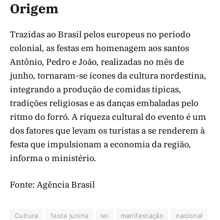
Origem
Trazidas ao Brasil pelos europeus no período
colonial, as festas em homenagem aos santos
Antônio, Pedro e João, realizadas no mês de
junho, tornaram-se ícones da cultura nordestina,
integrando a produção de comidas típicas,
tradições religiosas e as danças embaladas pelo
ritmo do forró. A riqueza cultural do evento é um
dos fatores que levam os turistas a se renderem à
festa que impulsionam a economia da região,
informa o ministério.
Fonte: Agência Brasil
Cultura
festa junina
lei
manifestação
nacional