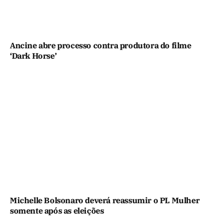
Ancine abre processo contra produtora do filme
‘Dark Horse’
Michelle Bolsonaro deverá reassumir o PL Mulher
somente após as eleições