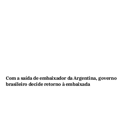
Com a saída de embaixador da Argentina, governo
brasileiro decide retorno à embaixada