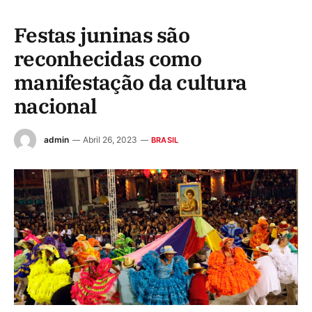
Festas juninas são
reconhecidas como
manifestação da cultura
nacional
admin
Abril 26, 2023
BRASIL