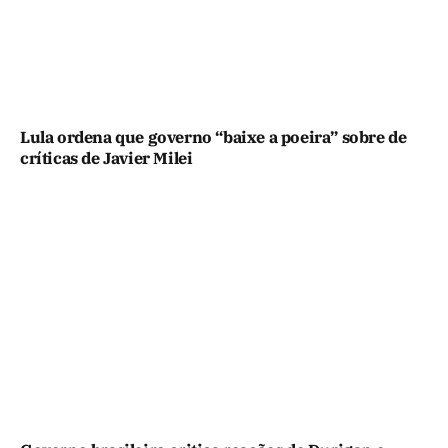
Lula ordena que governo “baixe a poeira” sobre de
críticas de Javier Milei