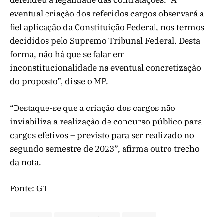
defendeu a legalidade das contratações. “A
eventual criação dos referidos cargos observará a
fiel aplicação da Constituição Federal, nos termos
decididos pelo Supremo Tribunal Federal. Desta
forma, não há que se falar em
inconstitucionalidade na eventual concretização
do proposto”, disse o MP.
“Destaque-se que a criação dos cargos não
inviabiliza a realização de concurso público para
cargos efetivos – previsto para ser realizado no
segundo semestre de 2023”, afirma outro trecho
da nota.
Fonte: G1