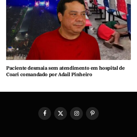
Paciente desmaia sem atendimento em hospital de
Coari comandado por Adail Pinheiro
Facebook
X
Instagram
Pinterest
(Twitter)