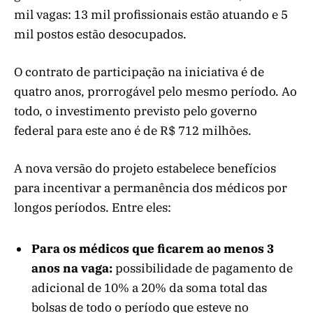
mil vagas: 13 mil profissionais estão atuando e 5
mil postos estão desocupados.
O contrato de participação na iniciativa é de
quatro anos, prorrogável pelo mesmo período. Ao
todo, o investimento previsto pelo governo
federal para este ano é de R$ 712 milhões.
A nova versão do projeto estabelece benefícios
para incentivar a permanência dos médicos por
longos períodos. Entre eles:
Para os médicos que ficarem ao menos 3
anos na vaga:
possibilidade de pagamento de
adicional de 10% a 20% da soma total das
bolsas de todo o período que esteve no