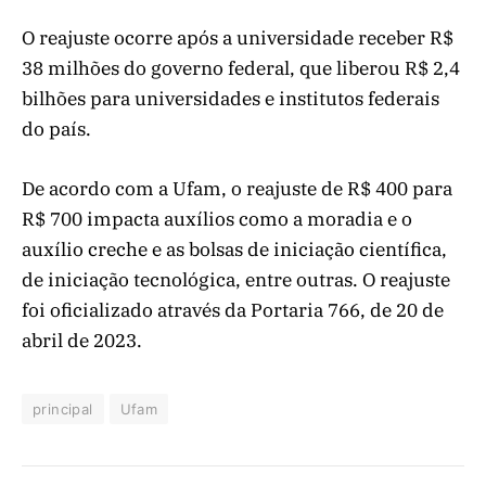
O reajuste ocorre após a universidade receber R$
38 milhões do governo federal, que liberou R$ 2,4
bilhões para universidades e institutos federais
do país.
De acordo com a Ufam, o reajuste de R$ 400 para
R$ 700 impacta auxílios como a moradia e o
auxílio creche e as bolsas de iniciação científica,
de iniciação tecnológica, entre outras. O reajuste
foi oficializado através da Portaria 766, de 20 de
abril de 2023.
principal
Ufam