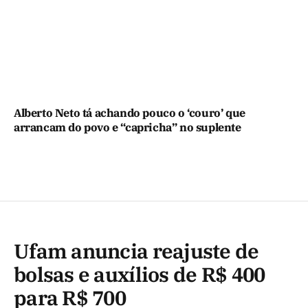
Alberto Neto tá achando pouco o ‘couro’ que
arrancam do povo e “capricha” no suplente
Ufam anuncia reajuste de
bolsas e auxílios de R$ 400
para R$ 700