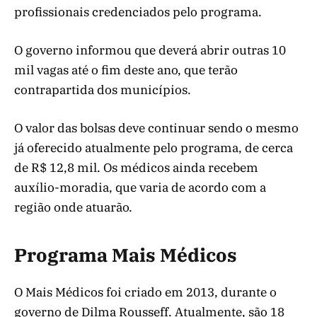
profissionais credenciados pelo programa.
O governo informou que deverá abrir outras 10
mil vagas até o fim deste ano, que terão
contrapartida dos municípios.
O valor das bolsas deve continuar sendo o mesmo
já oferecido atualmente pelo programa, de cerca
de R$ 12,8 mil. Os médicos ainda recebem
auxílio-moradia, que varia de acordo com a
região onde atuarão.
Programa Mais Médicos
O Mais Médicos foi criado em 2013, durante o
governo de Dilma Rousseff. Atualmente, são 18