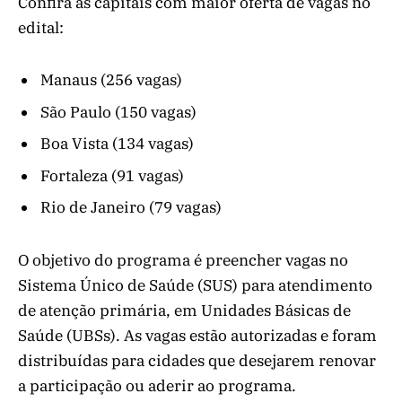
Confira as capitais com maior oferta de vagas no
edital:
Manaus (256 vagas)
São Paulo (150 vagas)
Boa Vista (134 vagas)
Fortaleza (91 vagas)
Rio de Janeiro (79 vagas)
O objetivo do programa é preencher vagas no
Sistema Único de Saúde (SUS) para atendimento
de atenção primária, em Unidades Básicas de
Saúde (UBSs). As vagas estão autorizadas e foram
distribuídas para cidades que desejarem renovar
a participação ou aderir ao programa.