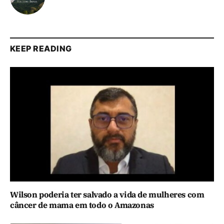
KEEP READING
Wilson poderia ter salvado a vida de mulheres com
câncer de mama em todo o Amazonas