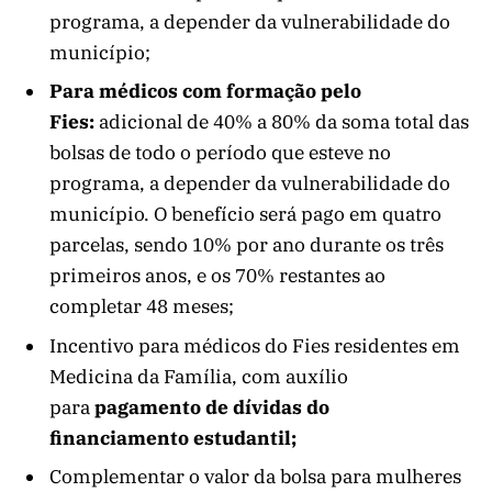
programa, a depender da vulnerabilidade do
município;
Para médicos com formação pelo
Fies:
adicional de 40% a 80% da soma total das
bolsas de todo o período que esteve no
programa, a depender da vulnerabilidade do
município. O benefício será pago em quatro
parcelas, sendo 10% por ano durante os três
primeiros anos, e os 70% restantes ao
completar 48 meses;
Incentivo para médicos do Fies residentes em
Medicina da Família, com auxílio
para
pagamento de dívidas do
financiamento estudantil;
Complementar o valor da bolsa para mulheres