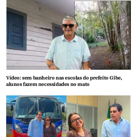
Vídeo: sem banheiro nas escolas do prefeito Gibe,
alunos fazem necessidades no mato