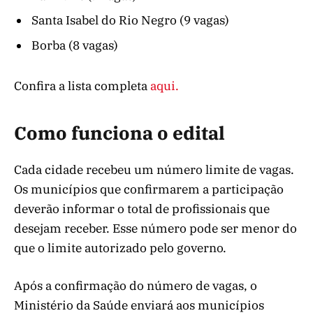
Santa Isabel do Rio Negro (9 vagas)
Borba (8 vagas)
Confira a lista completa
aqui.
Como funciona o edital
Cada cidade recebeu um número limite de vagas.
Os municípios que confirmarem a participação
deverão informar o total de profissionais que
desejam receber. Esse número pode ser menor do
que o limite autorizado pelo governo.
Após a confirmação do número de vagas, o
Ministério da Saúde enviará aos municípios