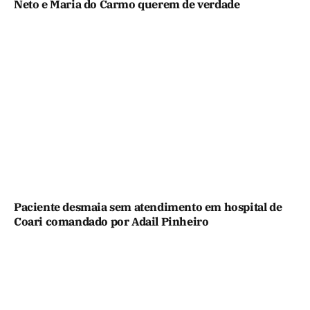
Neto e Maria do Carmo querem de verdade
Paciente desmaia sem atendimento em hospital de
Coari comandado por Adail Pinheiro