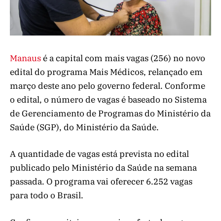
Manaus
é a capital com mais vagas (256) no novo
edital do programa Mais Médicos, relançado em
março deste ano pelo governo federal. Conforme
o edital, o número de vagas é baseado no Sistema
de Gerenciamento de Programas do Ministério da
Saúde (SGP), do Ministério da Saúde.
A quantidade de vagas está prevista no edital
publicado pelo Ministério da Saúde na semana
passada. O programa vai oferecer 6.252 vagas
para todo o Brasil.