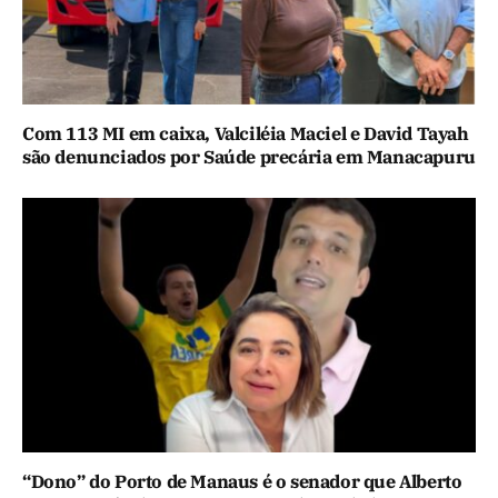
Com 113 MI em caixa, Valciléia Maciel e David Tayah
são denunciados por Saúde precária em Manacapuru
“Dono” do Porto de Manaus é o senador que Alberto