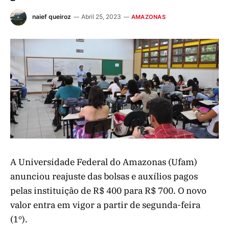
naief queiroz
Abril 25, 2023
AMAZONAS
A Universidade Federal do Amazonas (Ufam)
anunciou reajuste das bolsas e auxílios pagos
pelas instituição de R$ 400 para R$ 700. O novo
valor entra em vigor a partir de segunda-feira
(1º).