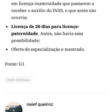
em licença-maternidade que passarem a
receber o auxílio do INSS, o que antes não
ocorria;
Licença de 20 dias para licença-
paternidade
. Antes, não havia essa
possibilidade;
Oferta de especialização e mestrado.
Fonte: G1
mais médicos
naief queiroz