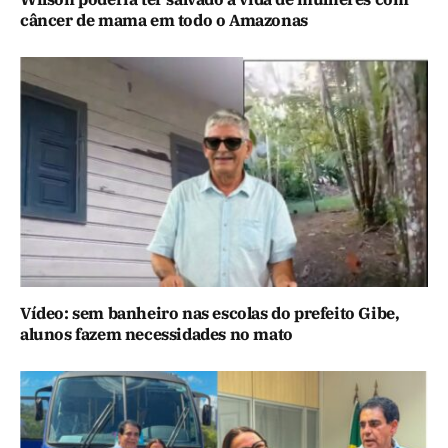
câncer de mama em todo o Amazonas
Vídeo: sem banheiro nas escolas do prefeito Gibe,
alunos fazem necessidades no mato