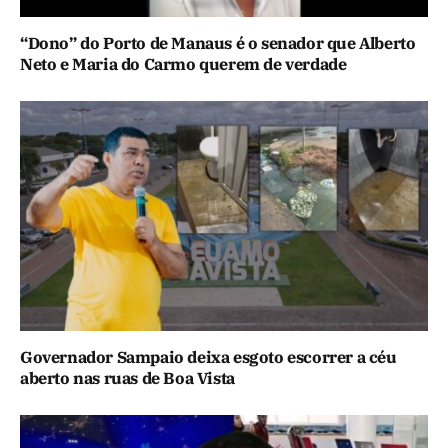
“Dono” do Porto de Manaus é o senador que Alberto
Neto e Maria do Carmo querem de verdade
Governador Sampaio deixa esgoto escorrer a céu
aberto nas ruas de Boa Vista