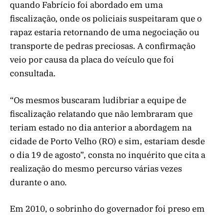
quando Fabrício foi abordado em uma
fiscalização, onde os policiais suspeitaram que o
rapaz estaria retornando de uma negociação ou
transporte de pedras preciosas. A confirmação
veio por causa da placa do veículo que foi
consultada.
“Os mesmos buscaram ludibriar a equipe de
fiscalização relatando que não lembraram que
teriam estado no dia anterior a abordagem na
cidade de Porto Velho (RO) e sim, estariam desde
o dia 19 de agosto”, consta no inquérito que cita a
realização do mesmo percurso várias vezes
durante o ano.
Em 2010, o sobrinho do governador foi preso em