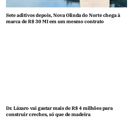
Sete aditivos depois, Nova Olinda do Norte chega à
marca de R$ 30 MI em um mesmo contrato
Dr. Lázaro vai gastar mais de R$ 4 milhões para
construir creches, só que de madeira