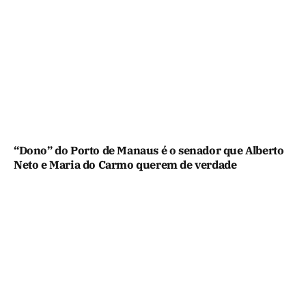
“Dono” do Porto de Manaus é o senador que Alberto
Neto e Maria do Carmo querem de verdade