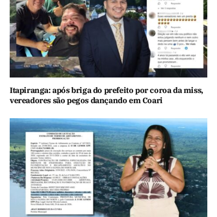
Itapiranga: após briga do prefeito por coroa da miss,
vereadores são pegos dançando em Coari