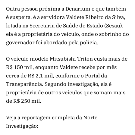
Outra pessoa próxima a Denarium e que também
é suspeita, é a servidora Valdete Ribeiro da Silva,
lotada na Secretaria de Saúde de Estado (Sesau),
ela é a proprietária do veículo, onde o sobrinho do
governador foi abordado pela polícia.
O veículo modelo Mitsubishi Triton custa mais de
R$ 150 mil, enquanto Valdete recebe por mês
cerca de R$ 2,1 mil, conforme o Portal da
Transparência. Segundo investigação, ela é
proprietária de outros veículos que somam mais
de R$ 250 mil.
Veja a reportagem completa da Norte
Investigação: