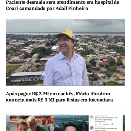
Paciente desmaia sem atendimento em hospital de
Coari comandado por Adail Pinheiro
Após pagar R$ 2 MI em cachês, Mário Abrahim
anuncia mais R$ 3 MI para festas em Itacoatiara