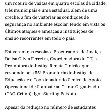
um roteiro de visitas em quatro escolas da cidade,
três municipais e uma estadual, além de uma
creche, a fim de vistoriar as condições de
segurança no ambiente escolar, tendo em vista os
últimos ataques e ameaças a instituições de
ensino recorrentes em todo o país.
Estiveram nas escolas a Procuradora de Justiça
Delisa Olívia Ferreira, Coordenadora do GT, a
Promotora de Justiça Renata Cintrão, que
responde pela 55ª Promotoria de Justiça da
Educação, e o Coordenador do Centro de Apoio
Operacional de Combate ao Crime Organizado
(CAO-Crimo), Igor Starling Peixoto.
Apesar da redução no número de estudantes