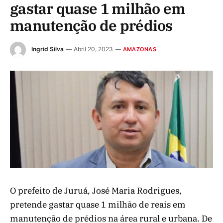
gastar quase 1 milhão em
manutenção de prédios
Ingrid Silva
Abril 20, 2023
AMAZONAS
O prefeito de Juruá, José Maria Rodrigues,
pretende gastar quase 1 milhão de reais em
manutenção de prédios na área rural e urbana. De