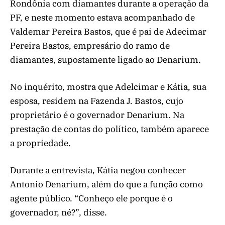
Rondônia com diamantes durante a operação da
PF, e neste momento estava acompanhado de
Valdemar Pereira Bastos, que é pai de Adecimar
Pereira Bastos, empresário do ramo de
diamantes, supostamente ligado ao Denarium.
No inquérito, mostra que Adelcimar e Kátia, sua
esposa, residem na Fazenda J. Bastos, cujo
proprietário é o governador Denarium. Na
prestação de contas do político, também aparece
a propriedade.
Durante a entrevista, Kátia negou conhecer
Antonio Denarium, além do que a função como
agente público. “Conheço ele porque é o
governador, né?”, disse.