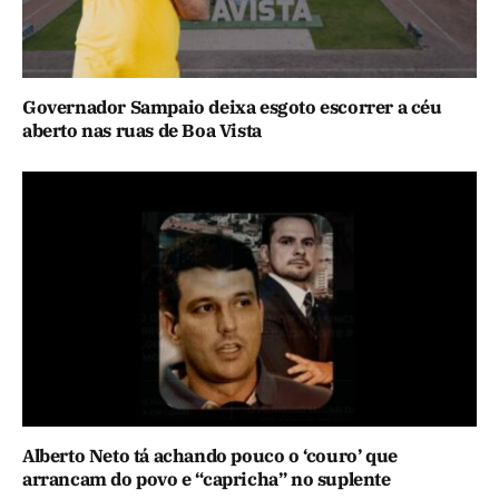
Governador Sampaio deixa esgoto escorrer a céu
aberto nas ruas de Boa Vista
Alberto Neto tá achando pouco o ‘couro’ que
arrancam do povo e “capricha” no suplente