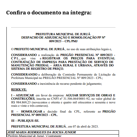
Confira o documento na íntegra: