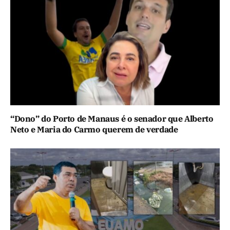
“Dono” do Porto de Manaus é o senador que Alberto
Neto e Maria do Carmo querem de verdade