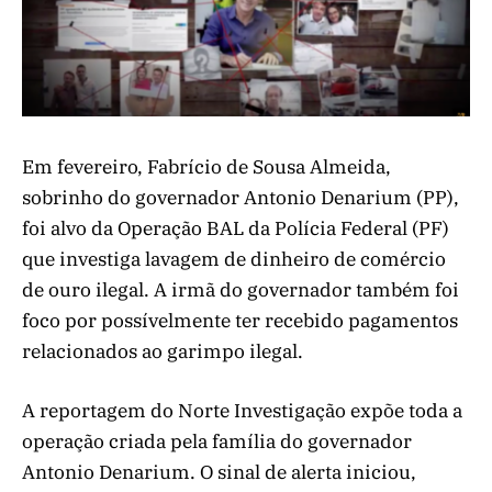
Em fevereiro, Fabrício de Sousa Almeida,
sobrinho do governador Antonio Denarium (PP),
foi alvo da Operação BAL da Polícia Federal (PF)
que investiga lavagem de dinheiro de comércio
de ouro ilegal. A irmã do governador também foi
foco por possívelmente ter recebido pagamentos
relacionados ao garimpo ilegal.
A reportagem do Norte Investigação expõe toda a
operação criada pela família do governador
Antonio Denarium. O sinal de alerta iniciou,