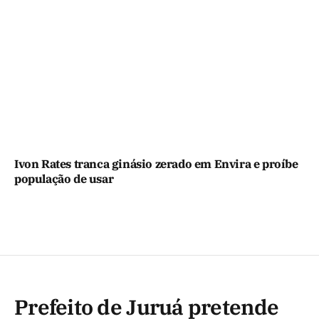
Ivon Rates tranca ginásio zerado em Envira e proíbe
população de usar
Prefeito de Juruá pretende