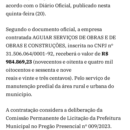
acordo com o Diário Oficial, publicado nesta
quinta-feira (20).
Segundo o documento oficial, a empresa
contratada AGUIAR SERVIÇOS DE OBRAS E DE
OBRAS E CONSTRUÇÕES, inscrita no CNPJ nº
31.506.064/0001-92, receberá o valor de
R$
984.869,23
(novecentos e oitenta e quatro mil
oitocentos e sessenta e nove
reais e vinte e três centavos). Pelo serviço de
manutenção predial da área rural e urbana do
município.
A contratação considera a deliberação da
Comissão Permanente de Licitação da Prefeitura
Municipal no Pregão Presencial nº 009/2023.