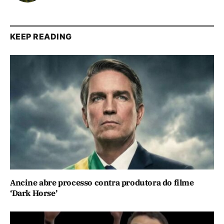
KEEP READING
Ancine abre processo contra produtora do filme
‘Dark Horse’