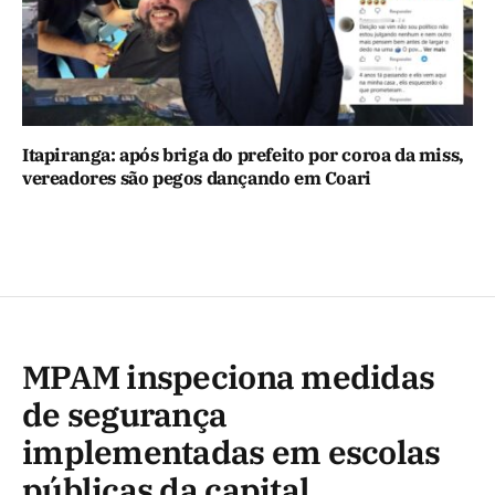
Itapiranga: após briga do prefeito por coroa da miss,
vereadores são pegos dançando em Coari
MPAM inspeciona medidas
de segurança
implementadas em escolas
públicas da capital