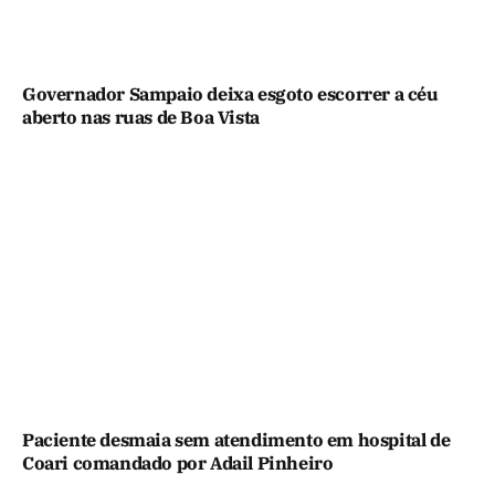
Governador Sampaio deixa esgoto escorrer a céu
aberto nas ruas de Boa Vista
Paciente desmaia sem atendimento em hospital de
Coari comandado por Adail Pinheiro