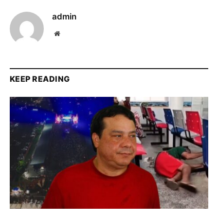
admin
Website
KEEP READING