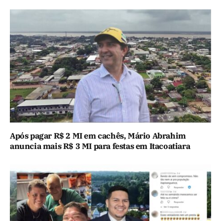
Após pagar R$ 2 MI em cachês, Mário Abrahim
anuncia mais R$ 3 MI para festas em Itacoatiara