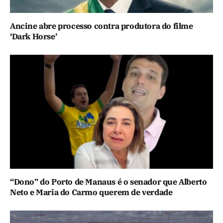
Ancine abre processo contra produtora do filme
‘Dark Horse’
“Dono” do Porto de Manaus é o senador que Alberto
Neto e Maria do Carmo querem de verdade