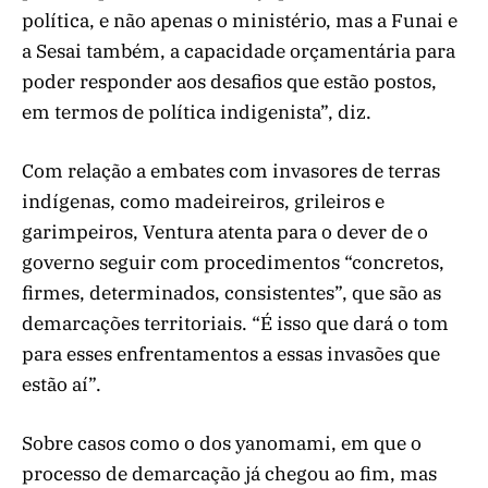
política, e não apenas o ministério, mas a Funai e
a Sesai também, a capacidade orçamentária para
poder responder aos desafios que estão postos,
em termos de política indigenista”, diz.
Com relação a embates com invasores de terras
indígenas, como madeireiros, grileiros e
garimpeiros, Ventura atenta para o dever de o
governo seguir com procedimentos “concretos,
firmes, determinados, consistentes”, que são as
demarcações territoriais. “É isso que dará o tom
para esses enfrentamentos a essas invasões que
estão aí”.
Sobre casos como o dos yanomami, em que o
processo de demarcação já chegou ao fim, mas