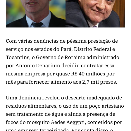
Com várias denúncias de péssima prestação de
serviço nos estados do Pará, Distrito Federal e
Tocantins, o Governo de Roraima administrado
por Antonio Denarium decidiu contratar essa
mesma empresa por quase R$ 40 milhões por
mês para fornecer alimento aos 2,7 mil presos.
Uma denúncia revelou o descarte inadequado de
resíduos alimentares, o uso de um poço artesiano
sem tratamento de água e ainda a presença de
focos do mosquito Aedes Aegypti, cometidos por
uma empresa terceirizada. Por conta disso, o