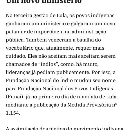
Um novo ministério
Na terceira gestão de Lula, os povos indígenas
ganharam um ministério e galgaram um novo
patamar de importância na administração
pública. Também venceram a batalha do
vocabulário que, atualmente, requer mais
cuidado. Eles não aceitam mais aceitam serem
chamados de “índios”, como, há muito,
lideranças já pediam publicamente. Por isso, a
Fundação Nacional do Índio mudou seu nome
para Fundação Nacional dos Povos Indígenas
(Funai), já no primeiro dia de mandato de Lula,
mediante a publicação da Medida Provisória nº
1.154.
A assimilação dos pleitos do movimento indígena