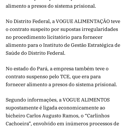
alimento a presos do sistema prisional.
No Distrito Federal, a VOGUE ALIMENTAÇÃO teve
o contrato suspeito por supostas irregularidades
no procedimento licitatório para fornecer
alimento para o Instituto de Gestão Estratégica de
Saúde do Distrito Federal.
No estado do Pará, a empresa também teve o
contrato suspenso pelo TCE, que era para
fornecer alimento a presos do sistema prisional.
Segundo informações, a VOGUE ALIMENTOS
supostamente é ligada economicamente ao
bicheiro Carlos Augusto Ramos, o “Carlinhos
Cachoeira”, envolvido em inúmeros processos de