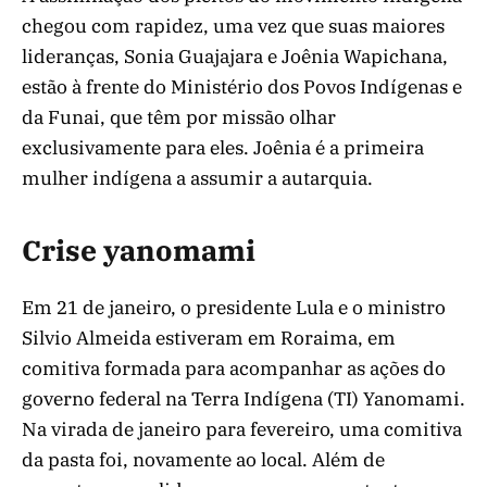
chegou com rapidez, uma vez que suas maiores
lideranças, Sonia Guajajara e Joênia Wapichana,
estão à frente do Ministério dos Povos Indígenas e
da Funai, que têm por missão olhar
exclusivamente para eles. Joênia é a primeira
mulher indígena a assumir a autarquia.
Crise yanomami
Em 21 de janeiro, o presidente Lula e o ministro
Silvio Almeida estiveram em Roraima, em
comitiva formada para acompanhar as ações do
governo federal na Terra Indígena (TI) Yanomami.
Na virada de janeiro para fevereiro, uma comitiva
da pasta foi, novamente ao local. Além de