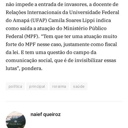
não impede a entrada de invasores, a docente de
Relações Internacionais da Universidade Federal
do Amapá (UFAP) Camila Soares Lippi indica
como saída a atuação do Ministério Público
Federal (MPF). “Tem que ter uma atuação muito
forte do MPF nesse caso, justamente como fiscal
da lei. E tem uma questão do campo da
comunicação social, que é de invisibilizar essas
lutas”, pondera.
política
principal
roraima
saúde
naief queiroz