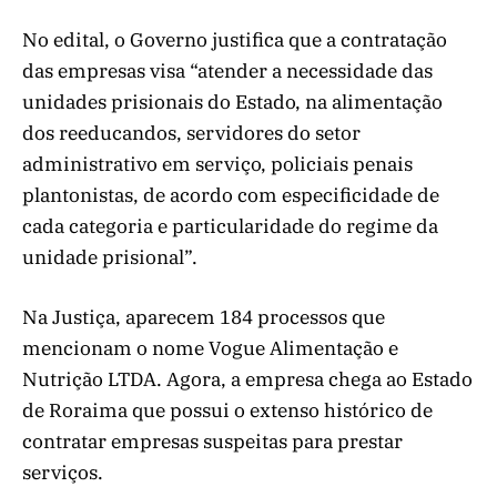
No edital, o Governo justifica que a contratação
das empresas visa “atender a necessidade das
unidades prisionais do Estado, na alimentação
dos reeducandos, servidores do setor
administrativo em serviço, policiais penais
plantonistas, de acordo com especificidade de
cada categoria e particularidade do regime da
unidade prisional”.
Na Justiça, aparecem 184 processos que
mencionam o nome Vogue Alimentação e
Nutrição LTDA. Agora, a empresa chega ao Estado
de Roraima que possui o extenso histórico de
contratar empresas suspeitas para prestar
serviços.