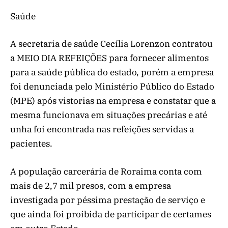
Saúde
A secretaria de saúde Cecília Lorenzon contratou
a MEIO DIA REFEIÇÕES para fornecer alimentos
para a saúde pública do estado, porém a empresa
foi denunciada pelo Ministério Público do Estado
(MPE) após vistorias na empresa e constatar que a
mesma funcionava em situações precárias e até
unha foi encontrada nas refeições servidas a
pacientes.
A população carcerária de Roraima conta com
mais de 2,7 mil presos, com a empresa
investigada por péssima prestação de serviço e
que ainda foi proibida de participar de certames