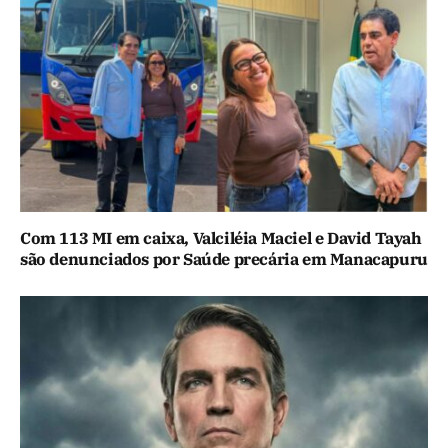
Com 113 MI em caixa, Valciléia Maciel e David Tayah
são denunciados por Saúde precária em Manacapuru