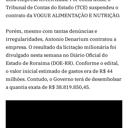
Tribunal de Contas do Estado (TCE) suspendeu o
contrato da VOGUE ALIMENTAÇÃO E NUTRIÇÃO.
Porém, mesmo com tantas denúncias e
irregularidades, Antonio Denarium contratou a
empresa. O resultado da licitação milionária foi
divulgado nesta semana no Diário Oficial do
Estado de Roraima (DOE-RR). Conforme o edital,
o valor inicial estimado de gastos era de R$ 44
milhões. Contudo, o Governo terá de desembolsar
a quantia exata de R$ 38.819.850,45.