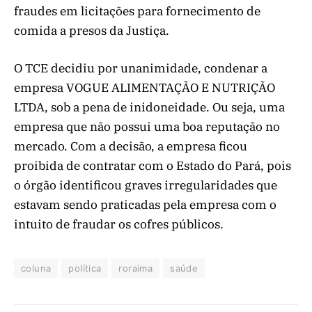
fraudes em licitações para fornecimento de
comida a presos da Justiça.
O TCE decidiu por unanimidade, condenar a
empresa VOGUE ALIMENTAÇÃO E NUTRIÇÃO
LTDA, sob a pena de inidoneidade. Ou seja, uma
empresa que não possui uma boa reputação no
mercado. Com a decisão, a empresa ficou
proibida de contratar com o Estado do Pará, pois
o órgão identificou graves irregularidades que
estavam sendo praticadas pela empresa com o
intuito de fraudar os cofres públicos.
coluna
política
roraima
saúde