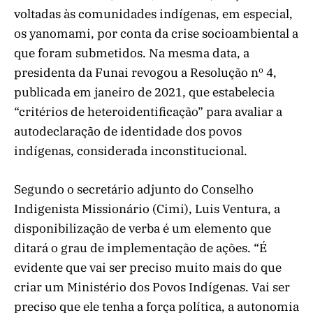
voltadas às comunidades indígenas, em especial,
os yanomami, por conta da crise socioambiental a
que foram submetidos. Na mesma data, a
presidenta da Funai revogou a Resolução nº 4,
publicada em janeiro de 2021, que estabelecia
“critérios de heteroidentificação” para avaliar a
autodeclaração de identidade dos povos
indígenas, considerada inconstitucional.
Segundo o secretário adjunto do Conselho
Indigenista Missionário (Cimi), Luis Ventura, a
disponibilização de verba é um elemento que
ditará o grau de implementação de ações. “É
evidente que vai ser preciso muito mais do que
criar um Ministério dos Povos Indígenas. Vai ser
preciso que ele tenha a força política, a autonomia