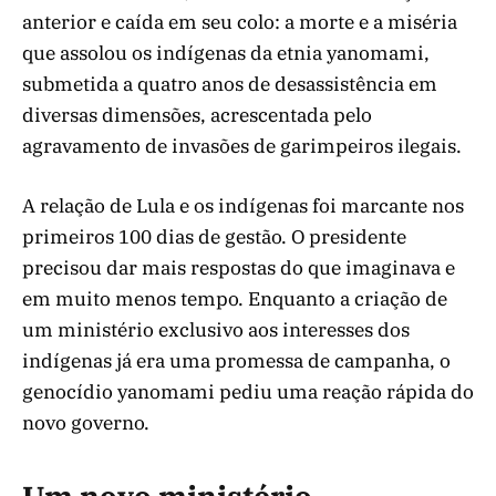
anterior e caída em seu colo: a morte e a miséria
que assolou os indígenas da etnia yanomami,
submetida a quatro anos de desassistência em
diversas dimensões, acrescentada pelo
agravamento de invasões de garimpeiros ilegais.
A relação de Lula e os indígenas foi marcante nos
primeiros 100 dias de gestão. O presidente
precisou dar mais respostas do que imaginava e
em muito menos tempo. Enquanto a criação de
um ministério exclusivo aos interesses dos
indígenas já era uma promessa de campanha, o
genocídio yanomami pediu uma reação rápida do
novo governo.