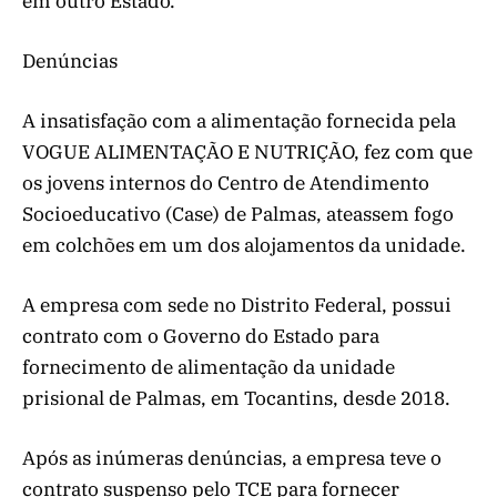
em outro Estado.
Denúncias
A insatisfação com a alimentação fornecida pela
VOGUE ALIMENTAÇÃO E NUTRIÇÃO, fez com que
os jovens internos do Centro de Atendimento
Socioeducativo (Case) de Palmas, ateassem fogo
em colchões em um dos alojamentos da unidade.
A empresa com sede no Distrito Federal, possui
contrato com o Governo do Estado para
fornecimento de alimentação da unidade
prisional de Palmas, em Tocantins, desde 2018.
Após as inúmeras denúncias, a empresa teve o
contrato suspenso pelo TCE para fornecer