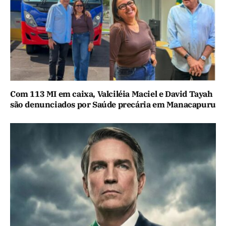
Com 113 MI em caixa, Valciléia Maciel e David Tayah
são denunciados por Saúde precária em Manacapuru