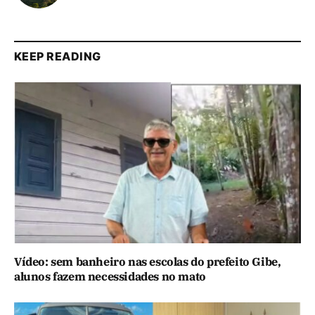
KEEP READING
Vídeo: sem banheiro nas escolas do prefeito Gibe,
alunos fazem necessidades no mato