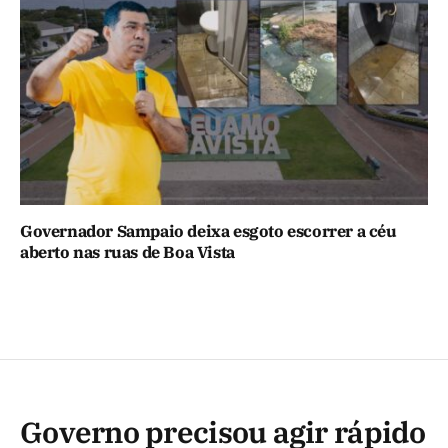
Governador Sampaio deixa esgoto escorrer a céu
aberto nas ruas de Boa Vista
Governo precisou agir rápido