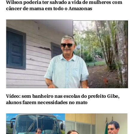
Wilson poderia ter salvado a vida de mulheres com
câncer de mama em todo o Amazonas
Vídeo: sem banheiro nas escolas do prefeito Gibe,
alunos fazem necessidades no mato