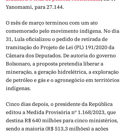
Yanomami, para 27.144.
O mês de março terminou com um ato
comemorado pelo movimento indígena. No dia
31, Lula oficializou o pedido de retirada de
tramitação do Projeto de Lei (PL) 191/2020 da
Câmara dos Deputados. De autoria do governo
Bolsonaro, a proposta pretendia liberar a
mineração, a geração hidrelétrica, a exploração
de petróleo e gás e o agronegócio em territórios
indígenas.
Cinco dias depois, o presidente da República
editou a Medida Provisória nº 1.168/2023, que
destina R$ 640 milhões para cinco ministérios,
sendo a maioria (R$ 513,3 milhões) a ações