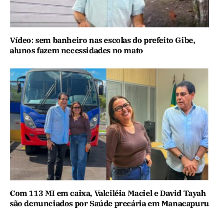
Vídeo: sem banheiro nas escolas do prefeito Gibe,
alunos fazem necessidades no mato
Com 113 MI em caixa, Valciléia Maciel e David Tayah
são denunciados por Saúde precária em Manacapuru