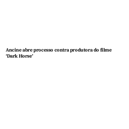
Ancine abre processo contra produtora do filme
‘Dark Horse’