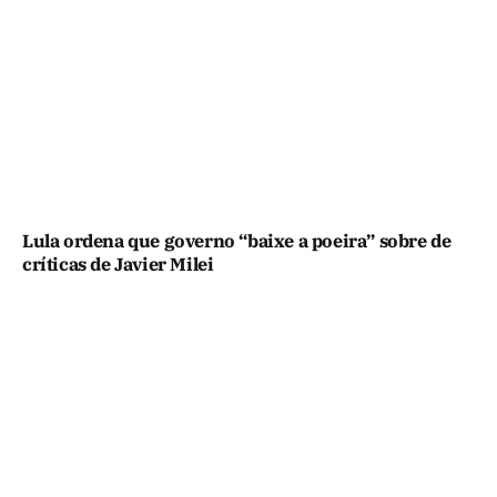
Lula ordena que governo “baixe a poeira” sobre de
críticas de Javier Milei