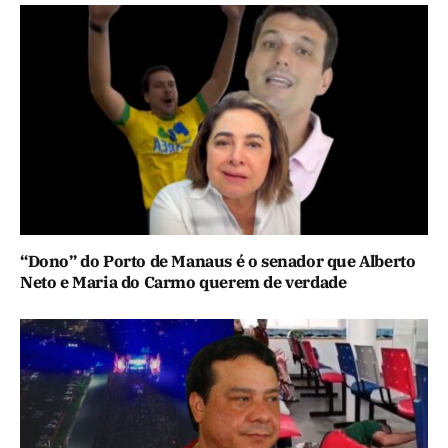
“Dono” do Porto de Manaus é o senador que Alberto
Neto e Maria do Carmo querem de verdade