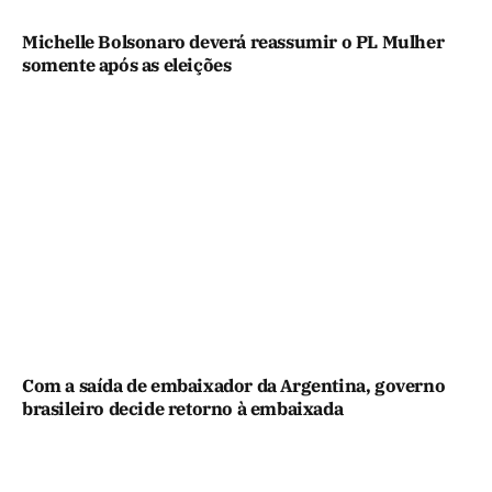
Michelle Bolsonaro deverá reassumir o PL Mulher
somente após as eleições
Com a saída de embaixador da Argentina, governo
brasileiro decide retorno à embaixada