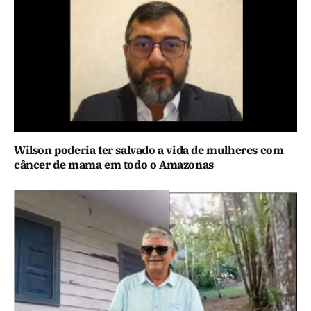
Wilson poderia ter salvado a vida de mulheres com
câncer de mama em todo o Amazonas