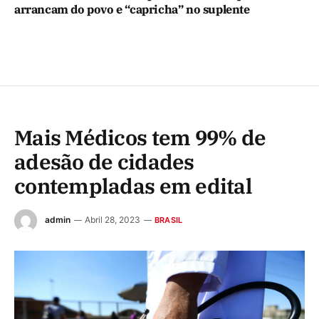
arrancam do povo e “capricha” no suplente
Mais Médicos tem 99% de
adesão de cidades
contempladas em edital
admin
Abril 28, 2023
BRASIL