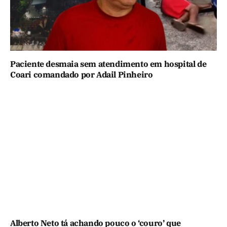
Paciente desmaia sem atendimento em hospital de
Coari comandado por Adail Pinheiro
Alberto Neto tá achando pouco o ‘couro’ que