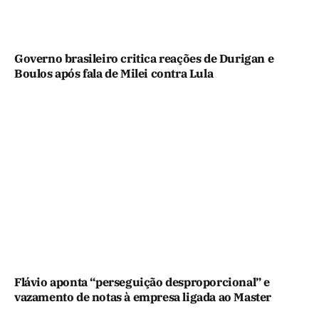
Governo brasileiro critica reações de Durigan e
Boulos após fala de Milei contra Lula
Flávio aponta “perseguição desproporcional” e
vazamento de notas à empresa ligada ao Master