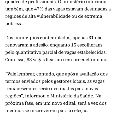
quadro de profissionais. O ministério informou,
também, que 47% das vagas estavam destinadas a
regiões de alta vulnerabilidade ou de extrema
pobreza.
Dos municípios contemplados, apenas 31 não
renovaram a adesão, enquanto 15 escolheram
pelo quantitativo parcial de vagas estabelecidas.
Com isso, 83 vagas ficaram sem preenchimento.
“Vale lembrar, contudo, que após a avaliação dos
termos enviados pelos gestores locais, as vagas
remanescentes serão destinadas para novas
regiões”, informou o Ministério da Saúde. Na
próxima fase, em um novo edital, será a vez dos
médicos se inscreverem para a seleção.