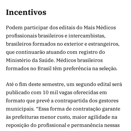
Incentivos
Podem participar dos editais do Mais Médicos
profissionais brasileiros e intercambistas,
brasileiros formados no exterior e estrangeiros,
que continuarão atuando com registro do
Ministério da Saúde. Médicos brasileiros
formados no Brasil têm preferência na seleção.
Até o fim deste semestre, um segundo edital será
publicado com 10 mil vagas oferecidas em
formato que prevê a contrapartida dos gestores
municipais. “Essa forma de contratação garante
às prefeituras menor custo, maior agilidade na
reposição do profissional e permanência nessas