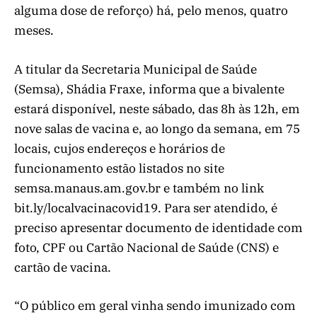
alguma dose de reforço) há, pelo menos, quatro
meses.
A titular da Secretaria Municipal de Saúde
(Semsa), Shádia Fraxe, informa que a bivalente
estará disponível, neste sábado, das 8h às 12h, em
nove salas de vacina e, ao longo da semana, em 75
locais, cujos endereços e horários de
funcionamento estão listados no site
semsa.manaus.am.gov.br e também no link
bit.ly/localvacinacovid19. Para ser atendido, é
preciso apresentar documento de identidade com
foto, CPF ou Cartão Nacional de Saúde (CNS) e
cartão de vacina.
“O público em geral vinha sendo imunizado com