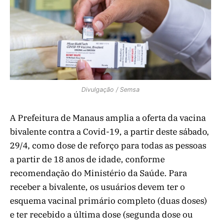
Divulgação / Semsa
A Prefeitura de Manaus amplia a oferta da vacina
bivalente contra a Covid-19, a partir deste sábado,
29/4, como dose de reforço para todas as pessoas
a partir de 18 anos de idade, conforme
recomendação do Ministério da Saúde. Para
receber a bivalente, os usuários devem ter o
esquema vacinal primário completo (duas doses)
e ter recebido a última dose (segunda dose ou