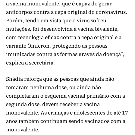
a vacina monovalente, que é capaz de gerar
anticorpos contra a cepa original do coronavírus.
Porém, tendo em vista que o vírus sofreu
mutações, foi desenvolvida a vacina bivalente,
com tecnologia eficaz contra a cepa original e a
variante Ômicron, protegendo as pessoas
imunizadas contra as formas graves da doença”,
explica a secretária.
Shádia reforça que as pessoas que ainda não
tomaram nenhuma dose, ou ainda não
completaram o esquema vacinal primário com a
segunda dose, devem receber a vacina
monovalente. As crianças e adolescentes de até 17
anos também continuam sendo vacinados com a
monovalente.