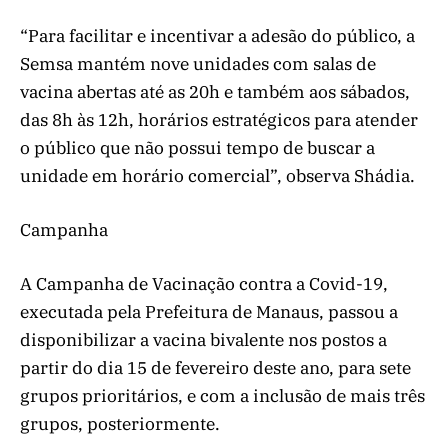
“Para facilitar e incentivar a adesão do público, a
Semsa mantém nove unidades com salas de
vacina abertas até as 20h e também aos sábados,
das 8h às 12h, horários estratégicos para atender
o público que não possui tempo de buscar a
unidade em horário comercial”, observa Shádia.
Campanha
A Campanha de Vacinação contra a Covid-19,
executada pela Prefeitura de Manaus, passou a
disponibilizar a vacina bivalente nos postos a
partir do dia 15 de fevereiro deste ano, para sete
grupos prioritários, e com a inclusão de mais três
grupos, posteriormente.