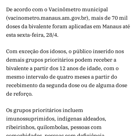
De acordo com o Vacinômetro municipal
(vacinometro.manaus.am.gov.br), mais de 70 mil
doses da bivalente foram aplicadas em Manaus até
esta sexta-feira, 28/4.
Com exceção dos idosos, o público inserido nos
demais grupos prioritários podem receber a
bivalente a partir dos 12 anos de idade, com o
mesmo intervalo de quatro meses a partir do
recebimento da segunda dose ou de alguma dose
de reforço.
Os grupos prioritários incluem
imunossuprimidos, indígenas aldeados,
ribeirinhos, quilombolas, pessoas com
comorbidades, pessoas com deficiência