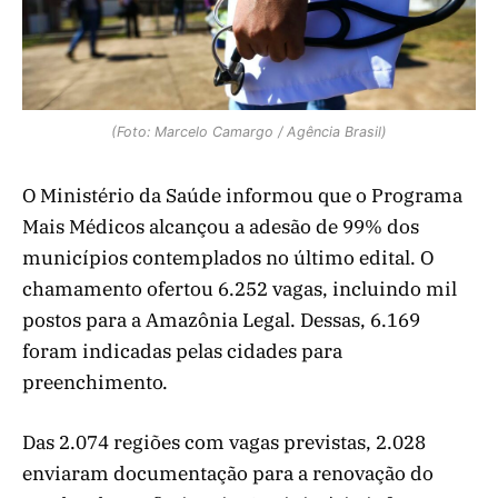
(Foto: Marcelo Camargo / Agência Brasil)
O Ministério da Saúde informou que o Programa
Mais Médicos alcançou a adesão de 99% dos
municípios contemplados no último edital. O
chamamento ofertou 6.252 vagas, incluindo mil
postos para a Amazônia Legal. Dessas, 6.169
foram indicadas pelas cidades para
preenchimento.
Das 2.074 regiões com vagas previstas, 2.028
enviaram documentação para a renovação do