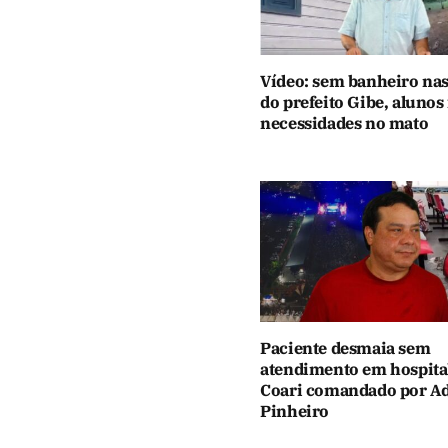
Vídeo: sem banheiro nas
do prefeito Gibe, alunos
necessidades no mato
Paciente desmaia sem
atendimento em hospita
Coari comandado por Ad
Pinheiro