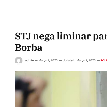
STJ nega liminar par
Borba
admin
Março 7, 2023
Updated:
Março 7, 2023
POLÍ