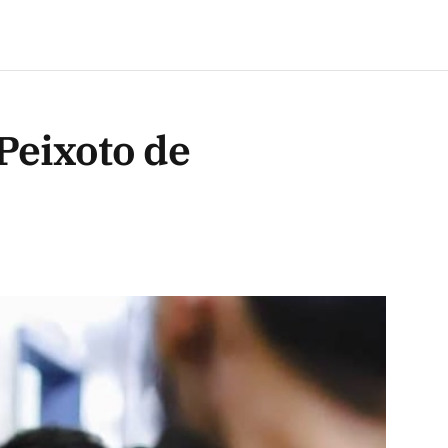
 Peixoto de